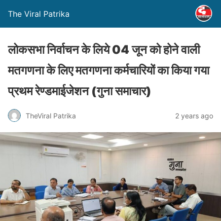
The Viral Patrika
लोकसभा निर्वाचन के लिये 04 जून को होने वाली
मतगणना के लिए मतगणना कर्मचारियों का किया गया
प्रथम रेण्‍डमाईजेशन (गुना समाचार)
TheViral Patrika
2 years ago