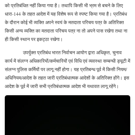
को प्रतिबंधित नहीं किया गया है। तथापि किसी भी भ्रम से बचने के लिए
धारा-144 के तहत आदेश में यह विशेष रूप से स्पष्ट किया गया है। प्रतिबंध
के दौरान कोई भी व्यक्ति अपने स्वयं के मतदाता परिचय पत्र के अतिरिक्त
किसी अन्य व्यक्ति का मतदाता परिचय पत्र ना तो अपने पास रखेगा तथा ना
ही किसी स्थान पर इकट्ठा रखेगा।
उपर्युक्त प्रतिबंध भारत निर्वाचन आयोग द्वारा अधिकृत, चुनाव
कार्य में संलग्न अधिकारियों/कर्मचारियों एवं विधि एवं व्यवस्था सम्बन्धी ड्यूटी में
संलग्न पुलिस कर्मियों पर लागू नहीं होगा। यह प्रतिबन्ध पूर्व में किसी नियम/
अधिनियम/आदेश के तहत जारी प्रतिबंधात्मक आदेशों के अतिरिक्त होंगे। इस
आदेश के पूर्व में जारी सभी प्रतिबंधात्मक आदेश भी यथावत लागू रहेंगे।