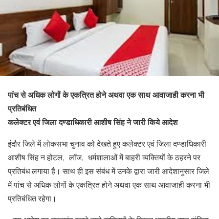
पांच से अधिक लोगों के एकत्रित होने अथवा एक साथ आवाजाही करना भी
प्रतिबंधित
कलेक्टर एवं जिला दण्डाधिकारी आशीष सिंह ने जारी किये आदेश
इंदौर जिले में लोकसभा चुनाव को देखते हुए कलेक्टर एवं जिला दण्डाधिकारी
आशीष सिंह न होटल, लॉज, धर्मशालाओं में बाहरी व्यक्तियों के ठहरने पर
प्रतिबंध लगाया है। साथ ही इस संबंध में उनके द्वारा जारी आदेशानुसार जिले
में पांच से अधिक लोगों के एकत्रित होने अथवा एक साथ आवाजाही करना भी
प्रतिबंधित रहेगा।