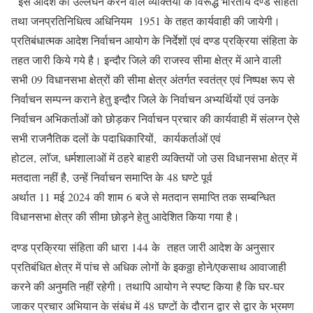
इस आदेश का उल्लघंन करने वाले व्यक्तियों के विरूद्ध भारतीय दण्ड संहिता
तथा जनप्रतिनिधित्व अधिनियम 1951 के तहत कार्यवाही की जायेगी।
प्रतिबंधात्मक आदेश निर्वाचन आयोग के निर्देशों एवं दण्ड प्रक्रिया संहिता के
तहत जारी किये गये है। इन्दौर जिले की राजस्व सीमा क्षेत्र में आने वाली
सभी 09 विधानसभा क्षेत्रों की सीमा क्षेत्र अंतर्गत स्वतंत्र एवं निष्पक्ष रूप से
निर्वाचन सम्पन्न कराने हेतु इन्दौर जिले के निर्वाचन अभ्यर्थियों एवं उनके
निर्वाचन अभिकर्ताओं को छोड़कर निर्वाचन प्रचार की कार्यवाही में संलग्न ऐसे
सभी राजनैतिक दलों के पदाधिकारियों, कार्यकर्ताओं एवं
होटल, लॉज, धर्मशालाओं में ठहरे बाहरी व्यक्तियों जो उस विधानसभा क्षेत्र में
मतदाता नहीं है, उन्हें निर्वाचन समाप्ति के 48 घण्टे पूर्व
अर्थात 11 मई 2024 की शाम 6 बजे से मतदान समाप्ति तक सम्बन्धित
विधानसभा क्षेत्र की सीमा छोड़ने हेतु आदेशित किया गया है।
दण्ड प्रक्रिया संहिता की धारा 144 के तहत जारी आदेश के अनुसार
प्रतिबंधित क्षेत्र में पांच से अधिक लोगों के इक‌ठ्ठा होने/एकसाथ आवाजाही
करने की अनुमति नहीं रहेगी। तथापि आयोग ने स्पष्ट किया है कि घर-घर
जाकर प्रचार अभियान के संबंध में 48 घण्टों के दौरान द्वार से द्वार के भ्रमण