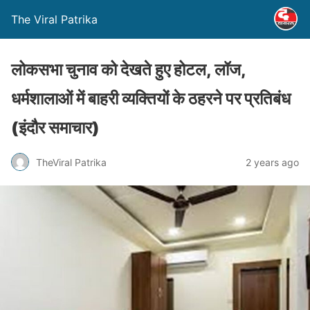
The Viral Patrika
लोकसभा चुनाव को देखते हुए होटल, लॉज,
धर्मशालाओं में बाहरी व्यक्तियों के ठहरने पर प्रतिबंध
(इंदौर समाचार)
TheViral Patrika
2 years ago