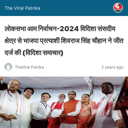
The Viral Patrika
लोकसभा आम निर्वाचन-2024 विदिशा संसदीय
क्षेत्र से भाजपा प्रत्याशी शिवराज सिंह चौहान ने जीत
दर्ज की (विदिशा समाचार)
TheViral Patrika
2 years ago