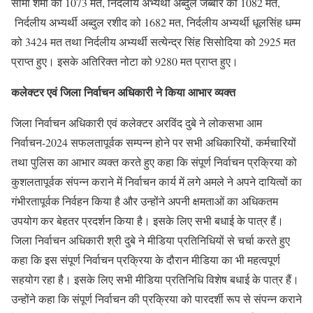
सीमा शर्मा को 1073 मत, निर्दलीय अभ्यर्थी अब्दुल जब्बार को 1082 मत,
निर्दलीय अभ्यर्थी अब्दुल रशीद को 1682 मत, निर्दलीय अभ्यर्थी धूलसिंह धम्म
को 3424 मत तथा निर्दलीय अभ्यर्थी सत्येन्द्र सिंह सिसोदिया को 2925 मत
प्राप्त हुए। इसके अतिरिक्त नोटा को 9280 मत प्राप्त हुए।
कलेक्टर एवं जिला निर्वाचन अधिकारी ने किया आभार व्यक्त
जिला निर्वाचन अधिकारी एवं कलेक्टर अरविंद दुबे ने लोकसभा आम
निर्वाचन-2024 सफलतापूर्वक सम्पन्न होने पर सभी अधिकारियों, कर्मचारियों
तथा पुलिस का आभार व्यक्त करते हुए कहा कि संपूर्ण निर्वाचन प्रक्रिया को
कुशलतापूर्वक संपन्न कराने में निर्वाचन कार्य में लगे अमले ने अपने दायित्वों का
गंभीरतापूर्वक निर्वहन किया है और उन्होंने अपनी क्षमताओं का अधिकतम
उपयोग कर बेहतर प्रदर्शन किया है। इसके लिए सभी बधाई के पात्र हैं।
जिला निर्वाचन अधिकारी श्री दुबे ने मीडिया प्रतिनिधियों से चर्चा करते हुए
कहा कि इस संपूर्ण निर्वाचन प्रक्रिया के दौरान मीडिया का भी महत्वपूर्ण
सहयोग रहा है। इसके लिए सभी मीडिया प्रतिनिधि विशेष बधाई के पात्र हैं।
उन्होंने कहा कि संपूर्ण निर्वाचन की प्रक्रिया को पारदर्शी रूप से संपन्न कराने