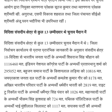
आयोग द्वारा नियुक्त मतगणना प्रेक्षक सूरज कुमार तथा मतगणना प्रेक्षक
श्रीमती व्ही. अनुराधा, एसपी विकास शहवाल तथा जिला पंचायत सीईओ
श्रीमती अंजू पवन भदौरिया भी उपस्थित रहीं।
विदिशा संसदीय क्षेत्र से कुल 13 उम्मीदवार थे चुनाव मैदान में
विदिशा संसदीय क्षेत्र से कुल 13 उम्मीदवार चुनाव मैदान में थे। जिला
निर्वाचन कार्यालय से प्राप्त प्रारंभिक जानकारी के अनुसार संसदीय क्षेत्र
18-विदिशा से भारतीय जनता पार्टी के अभ्यर्थी शिवराज सिंह चौहान को
1116460 मत, इंडियन नेशनल कॉग्रेस पार्टी के अभ्यर्थी प्रतापभानु शर्मा को
295052 मत, बहुजन समाज पार्टी के किशनलाल लड़िया को 10816 मत,
जयप्रकाश जनता दल पार्टी के अभ्यर्थी कमलेश कुमार गौर को 8178 मत,
अखिल भारतीय परिवार पार्टी के अभ्यर्थी धर्मवीर भारती को 2819 मत, राइट
टु रिकॉल पार्टी के अभ्यर्थी धर्मेन्द्र सिंह पंवार को 1026 मत, महानवादी पार्टी
के अभ्यर्थी भीकम सिंह कुशवाह को 724 मत, पब्लिक पॉलिटिकल पार्टी के
अभ्यर्थी भाई मुंशीलाल सिलावट को 1117 मत, सपाक्स पार्टी की अभ्यर्थी