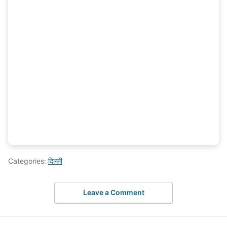
Categories:
दिल्ली
Leave a Comment