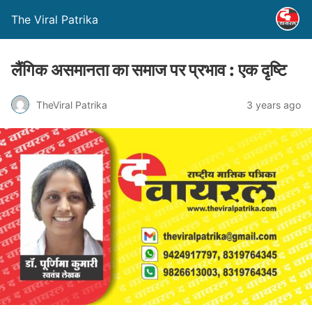
The Viral Patrika
लैंगिक असमानता का समाज पर प्रभाव : एक दृष्टि
TheViral Patrika
3 years ago