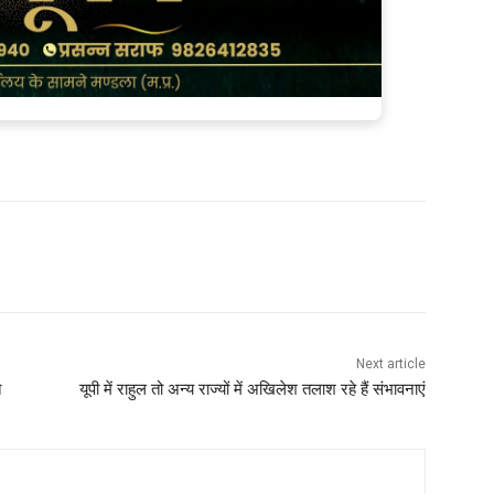
Next article
त
यूपी में राहुल तो अन्य राज्यों में अखिलेश तलाश रहे हैं संभावनाएं