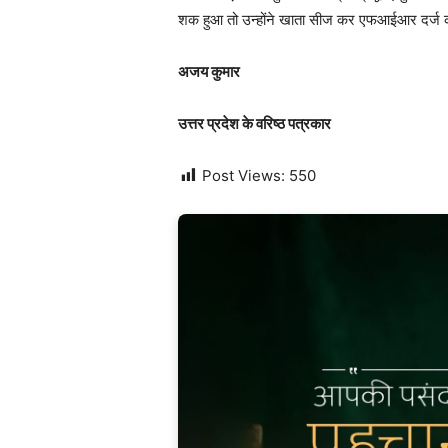
शक हुआ तो उन्होंने खाता सीज कर एफआईआर दर्ज
अजय कुमार
उत्तर प्रदेश के वरिष्ठ पत्रकार
Post Views:
550