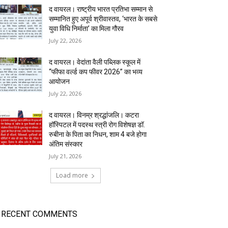
द वायरल। राष्ट्रीय भारत प्रतिभा सम्मान से
सम्मानित हुए अपूर्व श्रीवास्तव, ‘भारत के सबसे
युवा विधि निर्माता’ का मिला गौरव
July 22, 2026
द वायरल। वेदांता वैली पब्लिक स्कूल में
“फीफा वर्ल्ड कप फीवर 2026” का भव्य
आयोजन
July 22, 2026
द वायरल। विनम्र श्रद्धांजलि। कटरा
हॉस्पिटल में पदस्थ स्त्री रोग विशेषज्ञ डॉ.
रुबीना के पिता का निधन, शाम 4 बजे होगा
अंतिम संस्कार
July 21, 2026
Load more
RECENT COMMENTS