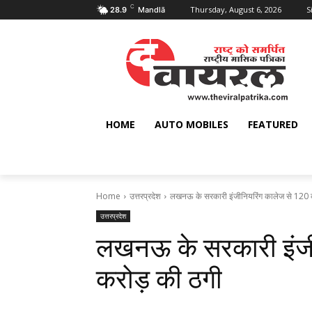
C
Thursday, August 6, 2026
S
28.9
Mandlā
HOME
AUTO MOBILES
FEATURED
Home
उत्तरप्रदेश
लखनऊ के सरकारी इंजीनियरिंग कालेज से 120 
उत्तरप्रदेश
लखनऊ के सरकारी इंजी
करोड़ की ठगी