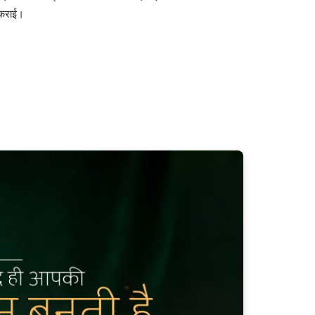
 कराई।