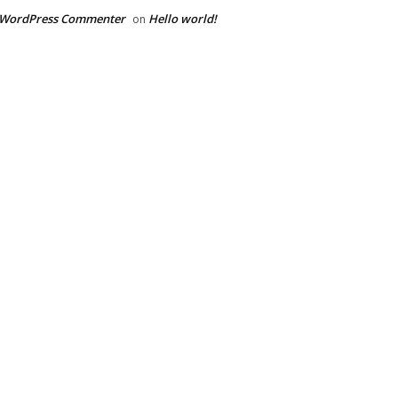
 WordPress Commenter
Hello world!
on