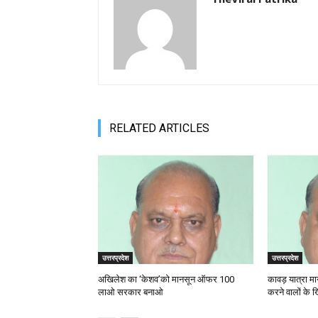
RELATED ARTICLES
उत्तरप्रदेश
उत्तरप्रदेश
अखिलेश का ‘केशव’को मानसून ऑफर 100
कावड़ यात्रा मा
लाओ सरकार बनाओ
करने वालों के