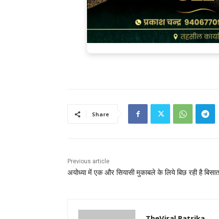
Share
Previous article
अयोध्या में एक और सियासी मुकाबले के लिये बिछ रही है बिसा
TheViral Patrika