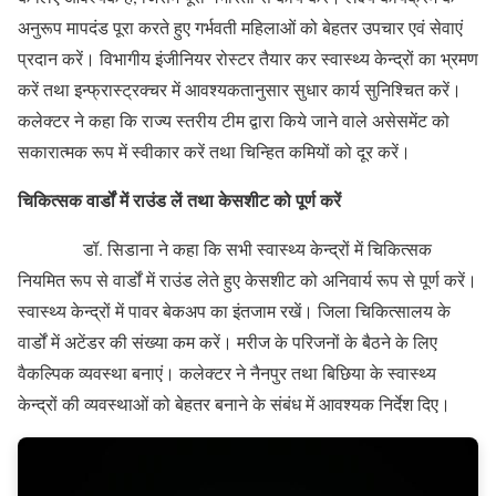
अनुरूप मापदंड पूरा करते हुए गर्भवती महिलाओं को बेहतर उपचार एवं सेवाएं
प्रदान करें। विभागीय इंजीनियर रोस्टर तैयार कर स्वास्थ्य केन्द्रों का भ्रमण
करें तथा इन्फ्रास्ट्रक्चर में आवश्यकतानुसार सुधार कार्य सुनिश्चित करें।
कलेक्टर ने कहा कि राज्य स्तरीय टीम द्वारा किये जाने वाले असेसमेंट को
सकारात्मक रूप में स्वीकार करें तथा चिन्हित कमियों को दूर करें।
चिकित्सक वार्डों में राउंड लें तथा केसशीट को पूर्ण करें
डॉ. सिडाना ने कहा कि सभी स्वास्थ्य केन्द्रों में चिकित्सक
नियमित रूप से वार्डों में राउंड लेते हुए केसशीट को अनिवार्य रूप से पूर्ण करें।
स्वास्थ्य केन्द्रों में पावर बेकअप का इंतजाम रखें। जिला चिकित्सालय के
वार्डों में अटेंडर की संख्या कम करें। मरीज के परिजनों के बैठने के लिए
वैकल्पिक व्यवस्था बनाएं। कलेक्टर ने नैनपुर तथा बिछिया के स्वास्थ्य
केन्द्रों की व्यवस्थाओं को बेहतर बनाने के संबंध में आवश्यक निर्देश दिए।