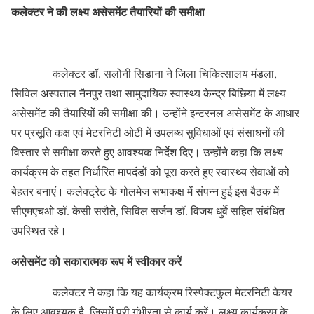
कलेक्टर ने की लक्ष्य असेसमेंट तैयारियों की समीक्षा
कलेक्टर डॉ. सलोनी सिडाना ने जिला चिकित्सालय मंडला,
सिविल अस्पताल नैनपुर तथा सामुदायिक स्वास्थ्य केन्द्र बिछिया में लक्ष्य
असेसमेंट की तैयारियों की समीक्षा की। उन्होंने इन्टरनल असेसमेंट के आधार
पर प्रसूति कक्ष एवं मेटरनिटी ओटी में उपलब्ध सुविधाओं एवं संसाधनों की
विस्तार से समीक्षा करते हुए आवश्यक निर्देश दिए। उन्होंने कहा कि लक्ष्य
कार्यक्रम के तहत निर्धारित मापदंडों को पूरा करते हुए स्वास्थ्य सेवाओं को
बेहतर बनाएं। कलेक्ट्रेट के गोलमेज सभाकक्ष में संपन्न हुई इस बैठक में
सीएमएचओ डॉ. केसी सरौते, सिविल सर्जन डॉ. विजय धुर्वे सहित संबंधित
उपस्थित रहे।
असेसमेंट को सकारात्मक रूप में स्वीकार करें
कलेक्टर ने कहा कि यह कार्यक्रम रिस्पेक्टफुल मेटरनिटी केयर
के लिए आवश्यक है, जिसमें पूरी गंभीरता से कार्य करें। लक्ष्य कार्यक्रम के