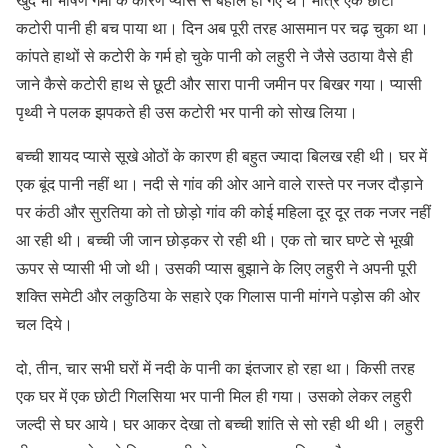
कटोरी पानी ही बच पाया था। दिन अब पूरी तरह आसमान पर चढ़ चुका था।
कांपते हाथों से कटोरी के गर्म हो चुके पानी को लहुरी ने जैसे उठाया वैसे ही
जाने कैसे कटोरी हाथ से छूटी और सारा पानी जमीन पर बिखर गया। प्यासी
पृथ्वी ने पलक झपकते ही उस कटोरी भर पानी को सोख लिया।
बच्ची शायद प्यासे सूखे ओठों के कारण ही बहुत ज्यादा बिलख रही थी। घर में
एक बूंद पानी नहीं था। नदी से गांव की ओर आने वाले रास्ते पर नजर दौड़ाने
पर कंठी और सुरतिया को तो छोड़ो गांव की कोई महिला दूर दूर तक नजर नहीं
आ रही थी। बच्ची जी जान छोड़कर रो रही थी। एक तो चार घण्टे से भूखी
ऊपर से प्यासी भी जो थी। उसकी प्यास बुझाने के लिए लहुरी ने अपनी पूरी
शक्ति समेटी और लकुठिया के सहारे एक गिलास पानी मांगने पड़ोस की ओर
चल दिये।
दो, तीन, चार सभी घरों में नदी के पानी का इंतजार हो रहा था। किसी तरह
एक घर में एक छोटी गिलसिया भर पानी मिल ही गया। उसको लेकर लहुरी
जल्दी से घर आये। घर आकर देखा तो बच्ची शांति से सो रही थी थी। लहुरी