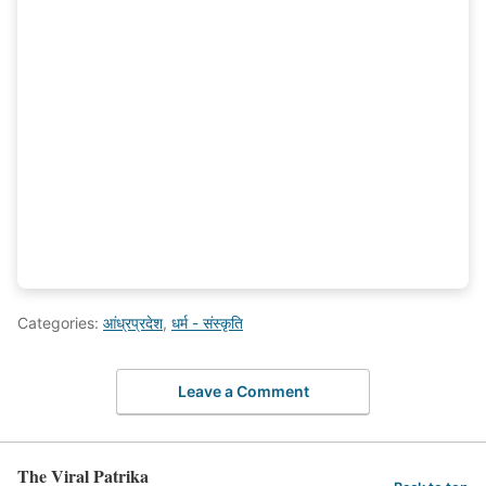
Categories:
आंध्रप्रदेश
,
धर्म - संस्कृति
Leave a Comment
The Viral Patrika