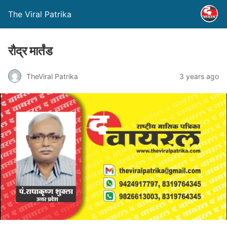
The Viral Patrika
रौद्र मार्तंड
TheViral Patrika
3 years ago