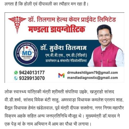
लगता है कि होली एवं दीपावली का त्यौहार मन रहा है।
लोक स्वास्थ्य यांत्रिकी मंत्री श्रीमती संपतिया उइके, खजुराहो सांसद
वी.डी.शर्मा, सांसद विवेक बंटी साहू, अमरवाड़ा विधायक कमलेश प्रताप शाह,
बैतूल विधायक हेमंत खंडेलवाल, पूर्व मंत्री दीपक सक्सेना, नगर निगम महापौर
विक्रम अहके सहित अन्य जनप्रतिनिधि मौजूद थे। मुख्यमंत्री डॉ.यादव ने
एक पेड़ मां के नाम अभियान में आम का पौधा भी लगाया।