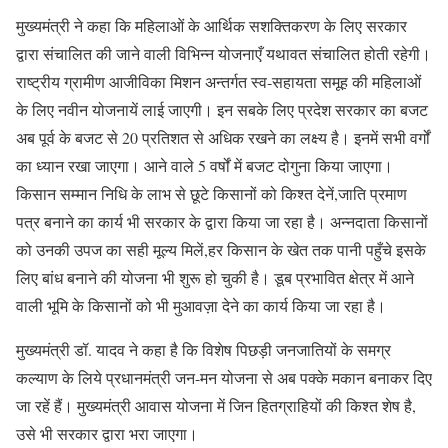
मुख्यमंत्री ने कहा कि महिलाओं के आर्थिक सशक्तिकरण के लिए सरकार
द्वारा संचालित की जाने वाली विभिन्न योजनाएँ यथावत संचालित होती रहेगी।
राष्ट्रीय ग्रामीण आजीविका मिशन अन्तर्गत स्व-सहायता समूह की महिलाओं
के लिए नवीन योजनायें लाई जाएगी। इन सबके लिए प्रदेश सरकार का बजट
अब पूर्व के बजट से 20 प्रतिशत से अधिक रखने का लक्ष्य है। इनमें सभी वर्गों
का ध्यान रखा जाएगा। आने वाले 5 वर्षों में बजट दोगुना किया जाएगा।
किसान सम्मान निधि के लाभ से छूटे किसानों को किश्त देनें,जाति प्रमाण
पत्र बनाने का कार्य भी सरकार के द्वारा किया जा रहा है। अन्नदाता किसानों
को उनकी उपज का सही मूल्य मिलें,हर किसान के खेत तक पानी पहुँचे इसके
लिए बांध बनाने की योजना भी शुरू हो चुकी है। डूब प्रभावित क्षेत्र में आने
वाली भूमि के किसानों को भी मुआवज़ा देने का कार्य किया जा रहा है।
मुख्यमंत्री डॉ. यादव ने कहा है कि विशेष पिछड़ी जनजातियों के समग्र
कल्याण के लिये प्रधानमंत्री जन-मन योजना से अब पक्के मकान बनाकर दिए
जा रहें हैं। मुख्यमंत्री आवास योजना में जिन हितग्राहियों की किश्त शेष है,
उसे भी सरकार द्वारा भरा जाएगा।