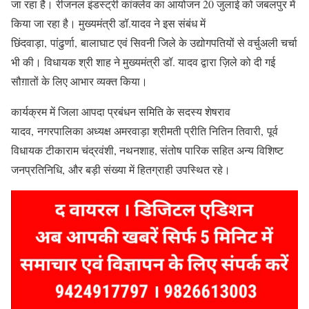
जा रहा है। रीजनल इंडस्ट्री कांक्लेव का आयोजन 20 जुलाई को जबलपुर में
किया जा रहा है। मुख्यमंत्री डॉ.यादव ने इस संबंध में
छिंदवाड़ा, पांढुर्णा, बालाघाट एवं सिवनी जिले के उद्योगपतियों से वर्चुअली चर्चा
भी की। विधायक श्री शाह ने मुख्यमंत्री डॉ. यादव द्वारा ज़िले को दी गई
सौग़ातों के लिए आभार व्यक्त किया।
कार्यक्रम में जिला आपदा प्रबंधन समिति के सदस्य शेषराव
यादव, नगरपालिका अध्यक्ष अमरवाड़ा श्रीमती प्रीति नितिन तिवारी, पूर्व
विधायक टीकाराम चंद्रवंशी, नथनशाह, संतोष पारिक सहित अन्य विशिष्ट
जनप्रतिनिधि, और बड़ी संख्या में हितग्राही उपस्थित रहे।