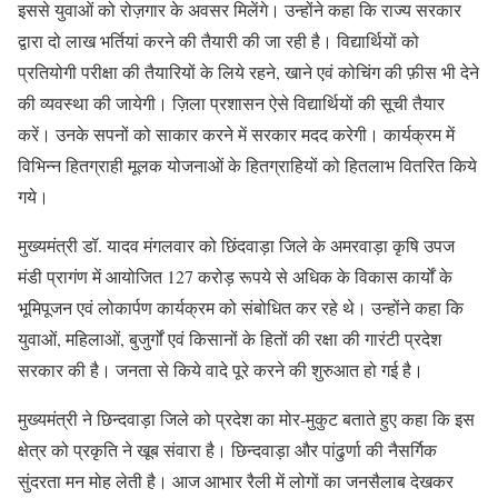
इससे युवाओं को रोज़गार के अवसर मिलेंगे। उन्होंने कहा कि राज्य सरकार
द्वारा दो लाख भर्तियां करने की तैयारी की जा रही है। विद्यार्थियों को
प्रतियोगी परीक्षा की तैयारियों के लिये रहने, खाने एवं कोचिंग की फ़ीस भी देने
की व्यवस्था की जायेगी। ज़िला प्रशासन ऐसे विद्यार्थियों की सूची तैयार
करें। उनके सपनों को साकार करने में सरकार मदद करेगी। कार्यक्रम में
विभिन्न हितग्राही मूलक योजनाओं के हितग्राहियों को हितलाभ वितरित किये
गये।
मुख्यमंत्री डॉ. यादव मंगलवार को छिंदवाड़ा जिले के अमरवाड़ा कृषि उपज
मंडी प्रागंण में आयोजित 127 करोड़ रूपये से अधिक के विकास कार्यों के
भूमिपूजन एवं लोकार्पण कार्यक्रम को संबोधित कर रहे थे। उन्होंने कहा कि
युवाओं, महिलाओं, बुजुर्गों एवं किसानों के हितों की रक्षा की गारंटी प्रदेश
सरकार की है। जनता से किये वादे पूरे करने की शुरुआत हो गई है।
मुख्यमंत्री ने छिन्दवाड़ा जिले को प्रदेश का मोर-मुकुट बताते हुए कहा कि इस
क्षेत्र को प्रकृति ने खूब संवारा है। छिन्दवाड़ा और पांढुर्णा की नैसर्गिक
सुंदरता मन मोह लेती है। आज आभार रैली में लोगों का जनसैलाब देखकर