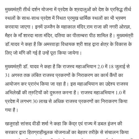
मुख्यमंत्री तीर्थ दर्शन योजना में प्रदेश के श्रदालुओं को देश के प्रसिद्ध तीर्थ
स्थलों के साथ-साथ प्रदेश में स्थित प्रमुख धार्मिक स्थलों का भी भ्रमण
करवाया जाएगा। इनमें उज्जैन के महाकाल मंदिर,राम राजा की नगरी ओरछा,
मैहर के माँ शारदा माता मंदिर, दतिया का पीताम्बरा पीठ शामिल है। मुख्यमंत्री
डॉ.यादव ने कहा है कि अमरवाड़ा विधायक श्री शाह द्वारा क्षेत्र के विकास के
लिए जो माँगे की गई है उन्हें पूरा किया जायेगा।
मुख्यमंत्री डॉ. यादव ने कहा है कि राजस्व महाअभियान 2.0 में 18 जुलाई से
31 अगस्त तक लंबित राजस्व प्रकरणों के निराकरण का कार्य कैंपों का
आयोजन कर प्रारंभ किया जा रहा है। इस महाअभियान का उद्देश्य राजस्व
अभिलेखों की त्रुटियों को दुरूस्त करना है। राजस्व महाअभियान 1.0 में
प्रदेश में लगभग 30 लाख से अधिक राजस्व प्रकरणों का निराकरण किया
गया है।
खजुराहो सांसद वीडी शर्मा ने कहा कि केंद्र एवं राज्य में डबल इंजन की
सरकार द्वारा हितग्राहीमूलक योजनाओं का बेहतर तरीक़े से संचालन किया