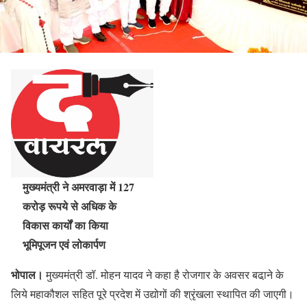
मुख्यमंत्री ने अमरवाड़ा में 127
करोड़ रूपये से अधिक के
विकास कार्यों का किया
भूमिपूजन एवं लोकार्पण
भोपाल।
मुख्यमंत्री डॉ. मोहन यादव ने कहा है रोजगार के अवसर बढा़ने के
लिये महाकौशल सहित पूरे प्रदेश में उद्योगों की श्रृंखला स्थापित की जाएगी।