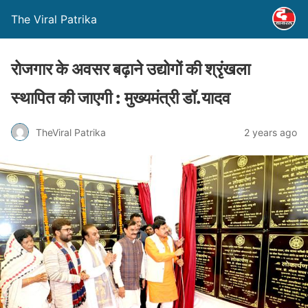
The Viral Patrika
रोजगार के अवसर बढ़ाने उद्योगों की श्रृंखला
स्थापित की जाएगी : मुख्यमंत्री डॉ.यादव
TheViral Patrika
2 years ago