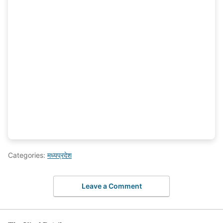
Categories:
मध्यप्रदेश
Leave a Comment