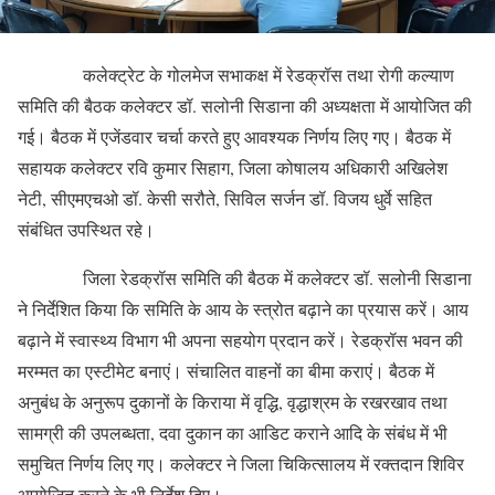
कलेक्ट्रेट के गोलमेज सभाकक्ष में रेडक्रॉस तथा रोगी कल्याण
समिति की बैठक कलेक्टर डॉ. सलोनी सिडाना की अध्यक्षता में आयोजित की
गई। बैठक में एजेंडवार चर्चा करते हुए आवश्यक निर्णय लिए गए। बैठक में
सहायक कलेक्टर रवि कुमार सिहाग, जिला कोषालय अधिकारी अखिलेश
नेटी, सीएमएचओ डॉ. केसी सरौते, सिविल सर्जन डॉ. विजय धुर्वे सहित
संबंधित उपस्थित रहे।
जिला रेडक्रॉस समिति की बैठक में कलेक्टर डॉ. सलोनी सिडाना
ने निर्देशित किया कि समिति के आय के स्त्रोत बढ़ाने का प्रयास करें। आय
बढ़ाने में स्वास्थ्य विभाग भी अपना सहयोग प्रदान करें। रेडक्रॉस भवन की
मरम्मत का एस्टीमेट बनाएं। संचालित वाहनों का बीमा कराएं। बैठक में
अनुबंध के अनुरूप दुकानों के किराया में वृद्धि, वृद्धाश्रम के रखरखाव तथा
सामग्री की उपलब्धता, दवा दुकान का आडिट कराने आदि के संबंध में भी
समुचित निर्णय लिए गए। कलेक्टर ने जिला चिकित्सालय में रक्तदान शिविर
आयोजित करने के भी निर्देश दिए।