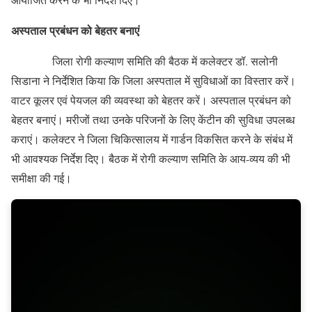
अस्पताल प्रबंधन को बेहतर बनाएं
जिला रोगी कल्याण समिति की बैठक में कलेक्टर डॉ. सलोनी
सिडाना ने निर्देशित किया कि जिला अस्पताल में सुविधाओं का विस्तार करें।
वाटर कूलर एवं पेयजल की व्यवस्था को बेहतर करें। अस्पताल प्रबंधन को
बेहतर बनाएं। मरीजों तथा उनके परिजनों के लिए केंटीन की सुविधा उपलब्ध
कराएं। कलेक्टर ने जिला चिकित्सालय में गार्डन विकसित करने के संबंध में
भी आवश्यक निर्देश दिए। बैठक में रोगी कल्याण समिति के आय-व्यय की भी
समीक्षा की गई।