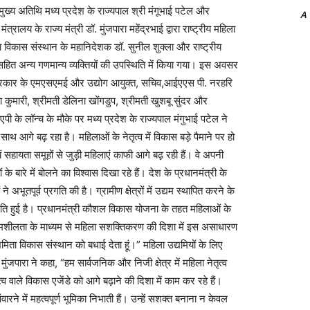
मुख्य अतिथि मध्य प्रदेश के राज्यपाल श्री मंगूभाई पटेल और
A
लय के राज्य मंत्री डॉ. मुंजपारा महेंद्रभाई द्वारा राष्ट्रीय महिला
ता विकास संस्थान के महानिदेशक डॉ. सुनील शुक्ला और राष्ट्रीय
सहित अन्य गणमान्य व्यक्तियों की उपस्थिति में किया गया। इस अवसर
देश सरकार के एमएसएमई और उद्योग आयुक्त, सचिव,आईएएस पी. नरहरि
कुमारी, श्रीमती डेलिना खोंगडुप, श्रीमती खुशबू सुंदर और
 के लॉन्च के मौके पर मध्य प्रदेश के राज्यपाल मंगुभाई पटेल ने
आगे बढ़ रहा है। महिलाओं के नेतृत्व में विकास बड़े पैमाने पर हो
ं सहायता समूहों से जुड़ी महिलाएं काफी आगे बढ़ रही हैं। वे अपनी
ारे में बोलने का विश्वास दिखा रहे हैं। देश के प्रधानमंत्री के
ने अभूतपूर्व प्रगति की है। ग्रामीण क्षेत्रों में उद्यम स्थापित करने के
रगति हुई है। प्रधानमंत्री कौशल विकास योजना के तहत महिलाओं के
्यमशीलता के माध्यम से महिला सशक्तिकरण की दिशा में इस असाधारण
िता विकास संस्थान को बधाई देता हूं।” महिला उद्यमियों के लिए
जपारा ने कहा, “हम सार्वजनिक और निजी क्षेत्र में महिला नेतृत्व
वाले विकास एजेंडे को आगे बढ़ाने की दिशा में काम कर रहे हैं।
वारने में महत्वपूर्ण भूमिका निभाती हैं। उन्हें सशक्त बनाना न केवल