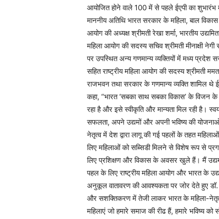
आयोजित होने वाले 100 में से पहले ईएपी का शुभारंभ 
माननीय अतिथि भारत सरकार के महिला, बाल विकास मंत्रा
आयोग की अध्यक्ष श्रीमती रेखा शर्मा, भारतीय उद्यमि
महिला आयोग की सदस्य सचिव श्रीमती मीनाक्षी नेगी 
पर उपस्थित अन्य गणमान्य व्यक्तियों में मध्य प्र
सहित राष्ट्रीय महिला आयोग की सदस्य श्रीमती ममता 
राजभवन तथा सरकार के गणमान्य व्यक्ति शामिल थे ईएपी
कहा, “भारत ‘सबका साथ सबका विकास’ के विजन के साथ 
रहा है और इसे स्वीकृति और मान्यता मिल रही है। स्वय
सफलता, अपने उद्यमों और अपनी भविष्य की योजनाओं के ब
नेतृत्व में देश द्वारा लागू की गई पहलों के तहत महिलाओं 
लिए महिलाओं को सब्सिडी मिलने से विशेष रूप से प्
लिए प्रशिक्षण और विकास के अवसर खुले हैं। मैं उद
पहल के लिए राष्ट्रीय महिला आयोग और भारत के उद्यम
अनुकूल वातावरण की आवश्यकता पर जोर देते हुए डॉ. मुं
और सशक्तिकरण में तेजी लाकर भारत के महिला-नेतृत्व 
महिलाएं जो हमारे समाज की रीढ हैं, हमारे भविष्य को सं