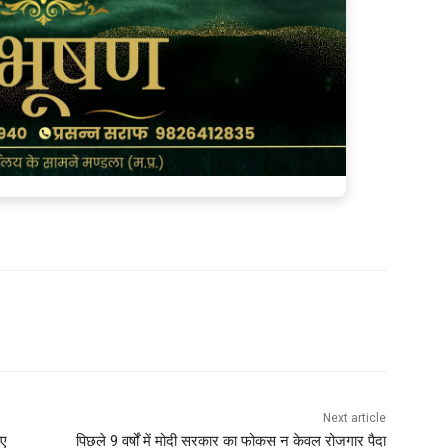
Next article
ुए
पिछले 9 वर्षों में मोदी सरकार का फोकस न केवल रोजगार पैदा