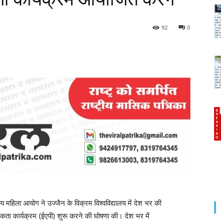
92
0
ीय महिला आयोग ने उज्जैन के विक्रम विश्वविद्यालय में देश भर की
ूकता कार्यक्रम (ईएपी) शुरू करने की घोषणा की। देश भर में