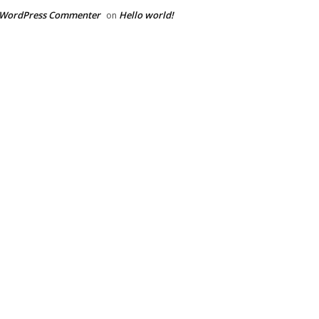
 WordPress Commenter
Hello world!
on