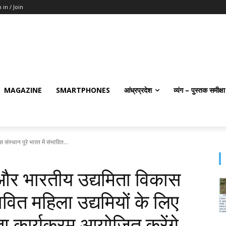
 in / Join
MAGAZINE
SMARTPHONES
आंध्रप्रदेश
व्यंग – पुस्तक समीक्षा
ंस्थान पूरे भारत में संभावित...
 और भारतीय उद्यमिता विकास
भावित महिला उद्यमियों के लिए
 कार्यक्रम आयोजित करेंगे