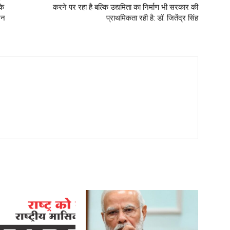
के
करने पर रहा है बल्कि उद्यमिता का निर्माण भी सरकार की
जन
प्राथमिकता रही है: डॉ. जितेंद्र सिंह