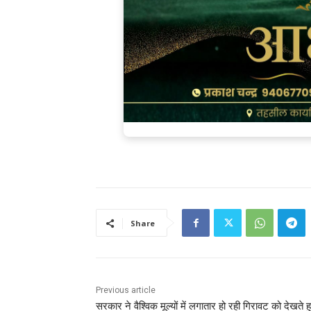
Share
Previous article
सरकार ने वैश्विक मूल्यों में लगातार हो रही गिरावट को देखते ह