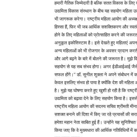
हमारी नैतिक जिम्मेदारी है बल्कि सतत विकास के लि
उद्यमिता विकास संस्थान के बीच यह सहयोग महिला उद्य
भी जागरूक करेगा। राष्ट्रीय महिला आयोग की अध्यक्ष 
हिस्सा हैं, फिर भी जब आर्थिक सशक्तिकरण और स्वतंत
होने के लिए महिलाओं को प्रोत्साहित करने की जरूर
अनुकूल इकोसिस्टाम है। इसे देखते हुए महिलाएं अपना
अन्य महिलाओं को भी रोजगार के अवसर प्रदान करती
और आगे बढ़ने के बारे में बोलने की जरूरत है। मुझे
सहयोग से यह सब संभव होगा। अगर ईडीआईआई जैसे संस्थ
सफल होंगे।’’ डॉ. सुनील शुक्ला ने अपने संबोधन में क
केवल इसलिए संभव हो पाया है क्योंकि देश की महिला आ
है। मुझे यह घोषणा करते हुए खुशी हो रही है कि राष
उद्यमिता को बढ़ावा देने के लिए सहयोग किया है। इस
राष्ट्रीय महिला आयोग की सदस्य सचिव श्रीमती मीनाक्
सशक्त बनाने की दिशा में किए जा रहे प्रयासों की स
हमेशा महान नेता साबित हुई हैं। उन्होंने यह सुनिश्
किया जाए कि वे मुख्यधारा की आर्थिक गतिविधियों में 