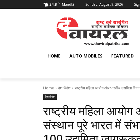
C
Sunday, August 9, 2026
Sign
24.8
Mandlā
HOME
AUTO MOBILES
FEATURED
Home
देश विदेश
राष्ट्रीय महिला आयोग और भारतीय उद्यमिता विकास स
देश विदेश
राष्ट्रीय महिला आयोग
संस्थान पूरे भारत में सं
100 उद्यमिता जागरूकता