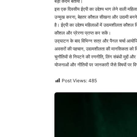
बड़ा कदम बताया।
इस एक दिवसीय ईएपी का उद्देश्य भाग लेने वाली महिल
उन्मुख करना, बेहतर कौशल सीखना और उद्यमी बनने
है। ईएपी का उद्देश्य महिलाओं में उद्यमशीलता कौशल 
कौशल और प्रेरणा प्राप्त कर सकें।
उद्घाटन के बाद विभिन्न सत्र और पैनल चर्चा आयोजित की 
अवसरों की पहचान, उद्यमशीलता की मानसिकता को वि
चुनौतियों से निपटने की रणनीति, लिंग संबंधी मुद्दों
योजनाओं और नीतियों पर जानकारी जैसे विषयों पर वि
Post Views:
485