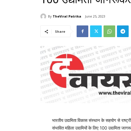
By
TheViral Patrika
June 25, 2023
Share
भारतीय उद्यमिता विकास संस्थान के सहयोग से राष्ट्र
संभावित महिला उद्यमियों के लिए 100 उद्यमिता जागर