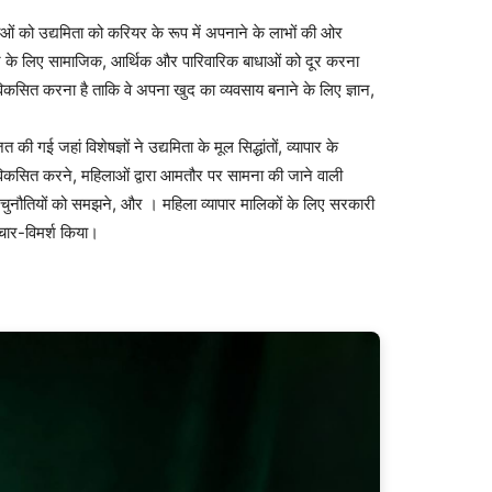
ाओं को उद्यमिता को करियर के रूप में अपनाने के लाभों की ओर
 के लिए सामाजिक, आर्थिक और पारिवारिक बाधाओं को दूर करना
विकसित करना है ताकि वे अपना खुद का व्यवसाय बनाने के लिए ज्ञान,
गई जहां विशेषज्ञों ने उद्यमिता के मूल सिद्धांतों, व्यापार के
कसित करने, महिलाओं द्वारा आमतौर पर सामना की जाने वाली
 और चुनौतियों को समझने, और । महिला व्यापार मालिकों के लिए सरकारी
चार-विमर्श किया।