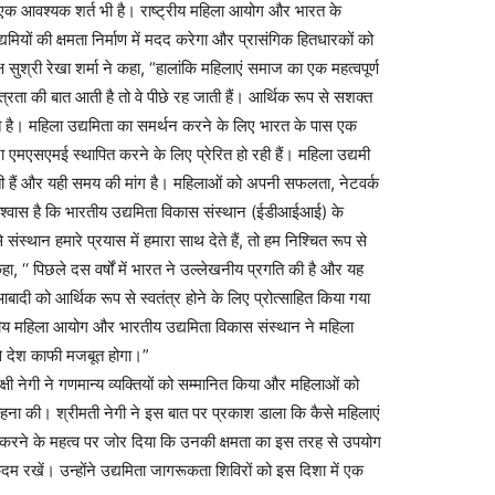
ए एक आवश्यक शर्त भी है। राष्ट्रीय महिला आयोग और भारत के
मियों की क्षमता निर्माण में मदद करेगा और प्रासंगिक हितधारकों को
सुश्री रेखा शर्मा ने कहा, “हालांकि महिलाएं समाज का एक महत्वपूर्ण
्रता की बात आती है तो वे पीछे रह जाती हैं। आर्थिक रूप से सशक्त
त है। महिला उद्यमिता का समर्थन करने के लिए भारत के पास एक
 एमएसएमई स्थापित करने के लिए प्रेरित हो रही हैं। महिला उद्यमी
 हैं और यही समय की मांग है। महिलाओं को अपनी सफलता, नेटवर्क
 विश्वास है कि भारतीय उद्यमिता विकास संस्थान (ईडीआईआई) के
ान हमारे प्रयास में हमारा साथ देते हैं, तो हम निश्चित रूप से
हा, ‘‘ पिछले दस वर्षों में भारत ने उल्लेखनीय प्रगति की है और यह
बादी को आर्थिक रूप से स्वतंत्र होने के लिए प्रोत्साहित किया गया
्ट्रीय महिला आयोग और भारतीय उद्यमिता विकास संस्थान ने महिला
से देश काफी मजबूत होगा।”
षी नेगी ने गणमान्य व्यक्तियों को सम्मानित किया और महिलाओं को
राहना की। श्रीमती नेगी ने इस बात पर प्रकाश डाला कि कैसे महिलाएं
चित करने के महत्व पर जोर दिया कि उनकी क्षमता का इस तरह से उपयोग
कदम रखें। उन्होंने उद्यमिता जागरूकता शिविरों को इस दिशा में एक