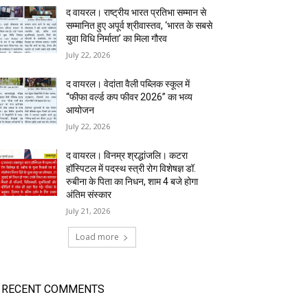
द वायरल। राष्ट्रीय भारत प्रतिभा सम्मान से
सम्मानित हुए अपूर्व श्रीवास्तव, ‘भारत के सबसे
युवा विधि निर्माता’ का मिला गौरव
July 22, 2026
द वायरल। वेदांता वैली पब्लिक स्कूल में
“फीफा वर्ल्ड कप फीवर 2026” का भव्य
आयोजन
July 22, 2026
द वायरल। विनम्र श्रद्धांजलि। कटरा
हॉस्पिटल में पदस्थ स्त्री रोग विशेषज्ञ डॉ.
रुबीना के पिता का निधन, शाम 4 बजे होगा
अंतिम संस्कार
July 21, 2026
Load more
RECENT COMMENTS