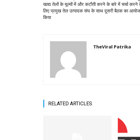
खाद्य तेलों के मूल्यों में और कटौती करने के बारे में चर्चा करने 
लिए प्रमुख तेल उत्पादक संघ के साथ दूसरी बैठक का आयो
किया
TheViral Patrika
RELATED ARTICLES