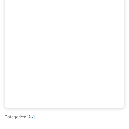
Categories:
दिल्ली