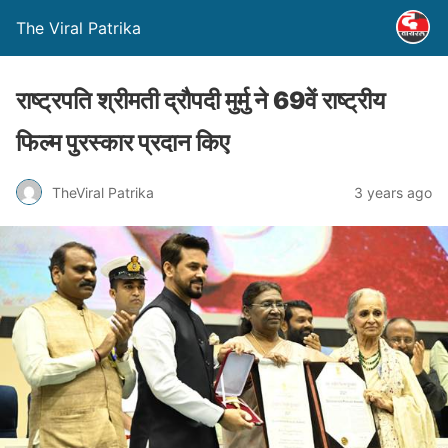
The Viral Patrika
राष्ट्रपति श्रीमती द्रौपदी मुर्मु ने 69वें राष्ट्रीय
फिल्म पुरस्कार प्रदान किए
TheViral Patrika
3 years ago