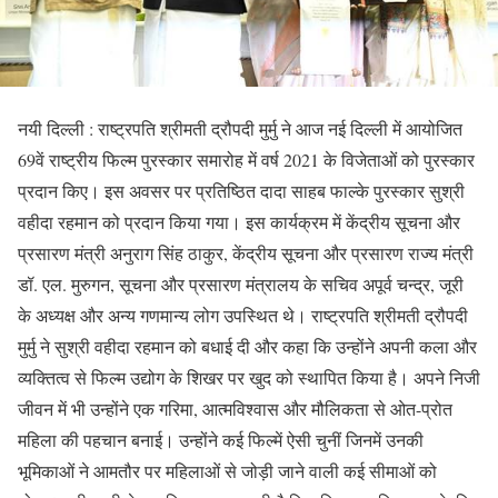
नयी दिल्ली : राष्ट्रपति श्रीमती द्रौपदी मुर्मु ने आज नई दिल्ली में आयोजित
69वें राष्ट्रीय फिल्म पुरस्कार समारोह में वर्ष 2021 के विजेताओं को पुरस्कार
प्रदान किए। इस अवसर पर प्रतिष्ठित दादा साहब फाल्के पुरस्कार सुश्री
वहीदा रहमान को प्रदान किया गया। इस कार्यक्रम में केंद्रीय सूचना और
प्रसारण मंत्री अनुराग सिंह ठाकुर, केंद्रीय सूचना और प्रसारण राज्य मंत्री
डॉ. एल. मुरुगन, सूचना और प्रसारण मंत्रालय के सचिव अपूर्व चन्द्र, जूरी
के अध्यक्ष और अन्य गणमान्य लोग उपस्थित थे। राष्ट्रपति श्रीमती द्रौपदी
मुर्मु ने सुश्री वहीदा रहमान को बधाई दी और कहा कि उन्होंने अपनी कला और
व्यक्तित्व से फिल्म उद्योग के शिखर पर खुद को स्थापित किया है। अपने निजी
जीवन में भी उन्होंने एक गरिमा, आत्मविश्वास और मौलिकता से ओत-प्रोत
महिला की पहचान बनाई। उन्होंने कई फिल्में ऐसी चुनीं जिनमें उनकी
भूमिकाओं ने आमतौर पर महिलाओं से जोड़ी जाने वाली कई सीमाओं को