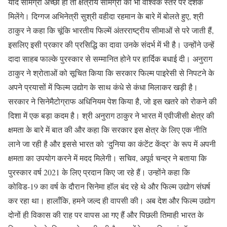
यदि सामग्री अच्छी हो तो क्षेत्रीय सामग्री को भी वैश्विक स्तर पर दर्शक
मिलेंगे। दिग्गज अभिनेत्री सुश्री वहीदा रहमान के बारे में बोलते हुए, श्री
ठाकुर ने कहा कि चूंकि भारतीय फिल्में अंतरराष्ट्रीय सीमाओं से परे जाती हैं,
इसलिए इसी प्रकार की प्रसिद्धि का दावा उनके संदर्भ में भी है। उन्होंने उन्हें
दादा साहब फाल्के पुरस्कार से सम्मानित होने पर हार्दिक बधाई दी। अनुराग
ठाकुर ने श्रोताओं को सूचित किया कि सरकार फिल्म पाइरेसी से निपटने के
अपने प्रयासों में फिल्म उद्योग के साथ कंधे से कंधा मिलाकर खड़ी है।
सरकार ने सिनेमैटोग्राफ अधिनियम पेश किया है, जो इस खतरे को रोकने की
दिशा में एक बड़ा कदम है। श्री अनुराग ठाकुर ने भारत में एवीजीसी क्षेत्र की
क्षमता के बारे में बात की और कहा कि सरकार इस क्षेत्र के लिए एक नीति
लाने जा रही है और इससे भारत को ‘दुनिया का कंटेंट केंद्र’ के रूप में अपनी
क्षमता का उपयोग करने में मदद मिलेगी। सचिव, अपूर्व चन्द्र ने बताया कि
पुरस्कार वर्ष 2021 के लिए प्रदान किए जा रहे हैं। उन्होंने कहा कि
कोविड-19 का वर्ष के दौरान सिनेमा हॉल बंद रहे थे और फिल्म उद्योग संघर्ष
कर रहा था। हालाँकि, हमने जल्द ही वापसी की। अब देश और फिल्म उद्योग
दोनों ही विकास की राह पर वापस आ गए हैं और पिछली तिमाही भारत के