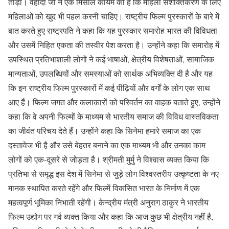
तोड़ा। वहीदा जी ने एक मिसाल कायम की है कि महिला सशक्तिकरण के लिए
महिलाओं को खुद भी पहल करनी चाहिए। राष्ट्रीय फिल्म पुरस्कारों के बारे में
बात करते हुए राष्ट्रपति ने कहा कि यह पुरस्कार समारोह भारत की विविधता
और उसमें निहित एकता की तस्वीर पेश करता है। उन्होंने कहा कि समारोह में
उपस्थित प्रतिभाशाली लोगों ने कई भाषाओं, क्षेत्रीय विशेषताओं, सामाजिक
मान्यताओं, उपलब्धियों और समस्याओं को सार्थक अभिव्यक्ति दी है और यह
कि इन राष्ट्रीय फिल्म पुरस्कारों में कई पीढ़ियों और वर्गों के लोग एक साथ
आए हैं। फिल्म जगत और कलाकारों को परिवर्तन का वाहक बताते हुए, उन्होंने
कहा कि वे अपनी फिल्मों के माध्यम से भारतीय समाज की विविध वास्तविकता
का जीवंत परिचय देते हैं। उन्होंने कहा कि सिनेमा हमारे समाज का एक
दस्तावेज भी है और उसे बेहतर बनाने का एक माध्यम भी और उनका काम
लोगों को एक-दूसरे से जोड़ता है। श्रीमती मुर्मु ने विश्वास व्यक्त किया कि
प्रतिभा से समृद्ध इस देश में सिनेमा से जुड़े लोग विश्वस्तरीय उत्कृष्टता के नए
मानक स्थापित करते रहेंगे और फिल्में विकसित भारत के निर्माण में एक
महत्वपूर्ण भूमिका निभाती रहेंगी। केन्द्रीय मंत्री अनुराग ठाकुर ने भारतीय
फिल्म उद्योग पर गर्व व्यक्त किया और कहा कि आज कुछ भी क्षेत्रीय नहीं है,