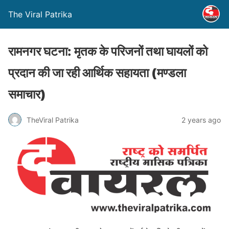
The Viral Patrika
रामनगर घटना: मृतक के परिजनों तथा घायलों को
प्रदान की जा रही आर्थिक सहायता (मण्‍डला
समाचार)
TheViral Patrika
2 years ago