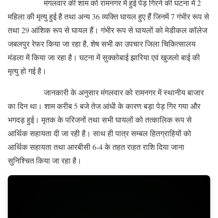
मंगलवार की शाम को रामनगर में हुई पेड़ गिरने की घटना में 2
महिला की मृत्यु हुई है तथा अन्य 36 व्यक्ति घायल हुए हैं जिनमें 7 गंभीर रूप से
तथा 29 आंशिक रूप से घायल हैं। गंभीर रूप से घायलों को मेडीकल कॉलेज
जबलपुर रेफर किया जा रहा है, शेष सभी का उपचार जिला चिकित्सालय
मंडला में किया जा रहा है। घटना में सुक्कोबाई झारिया एवं खुजलो बाई की
मृत्यु हो गई है।
जानकारी के अनुसार मंगलवार को रामनगर में स्थानीय बाजार
का दिन था। शाम करीब 5 बजे तेज आंधी के कारण बड़ा पेड़ गिर गया और
भगदड़ हुई। मृतक के परिजनों तथा सभी घायलों को तत्कालिक रूप से
आर्थिक सहायता दी जा रही है। साथ ही पात्र सम्बल हितग्राहियों को
आर्थिक सहायता तथा आरबीसी 6-4 के तहत राहत राशि दिया जाना
सुनिश्चित किया जा रहा है।