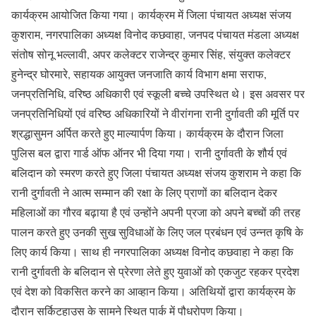
कार्यक्रम आयोजित किया गया। कार्यक्रम में जिला पंचायत अध्यक्ष संजय
कुशराम, नगरपालिका अध्यक्ष विनोद कछवाहा, जनपद पंचायत मंडला अध्यक्ष
संतोष सोनू भल्लावी, अपर कलेक्टर राजेन्द्र कुमार सिंह, संयुक्त कलेक्टर
हुनेन्द्र घोरमारे, सहायक आयुक्त जनजाति कार्य विभाग क्षमा सराफ,
जनप्रतिनिधि, वरिष्ठ अधिकारी एवं स्कूली बच्चे उपस्थित थे। इस अवसर पर
जनप्रतिनिधियों एवं वरिष्ठ अधिकारियों ने वीरांगना रानी दुर्गावती की मूर्ति पर
श्रद्धासुमन अर्पित करते हुए माल्यार्पण किया। कार्यक्रम के दौरान जिला
पुलिस बल द्वारा गार्ड ऑफ ऑनर भी दिया गया। रानी दुर्गावती के शौर्य एवं
बलिदान को स्मरण करते हुए जिला पंचायत अध्यक्ष संजय कुशराम ने कहा कि
रानी दुर्गावती ने आत्म सम्मान की रक्षा के लिए प्राणों का बलिदान देकर
महिलाओं का गौरव बढ़ाया है एवं उन्होंने अपनी प्रजा को अपने बच्चों की तरह
पालन करते हुए उनकी सुख सुविधाओं के लिए जल प्रबंधन एवं उन्नत कृषि के
लिए कार्य किया। साथ ही नगरपालिका अध्यक्ष विनोद कछवाहा ने कहा कि
रानी दुर्गावती के बलिदान से प्रेरणा लेते हुए युवाओं को एकजुट रहकर प्रदेश
एवं देश को विकसित करने का आव्हान किया। अतिथियों द्वारा कार्यक्रम के
दौरान सर्किटहाउस के सामने स्थित पार्क में पौधरोपण किया।