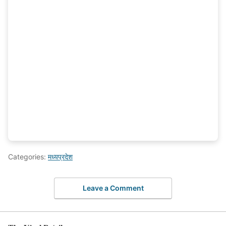
Categories:
मध्यप्रदेश
Leave a Comment