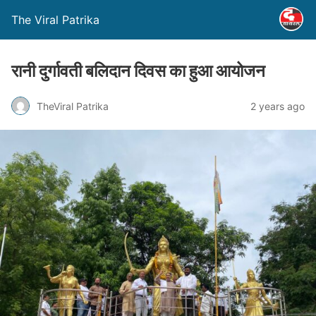
The Viral Patrika
रानी दुर्गावती बलिदान दिवस का हुआ आयोजन
TheViral Patrika
2 years ago