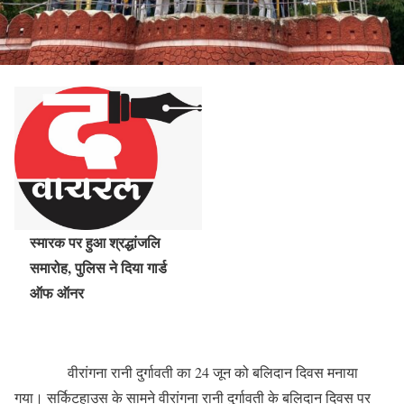
स्मारक पर हुआ श्रद्धांजलि
समारोह, पुलिस ने दिया गार्ड
ऑफ ऑनर
वीरांगना रानी दुर्गावती का 24 जून को बलिदान दिवस मनाया
गया। सर्किटहाउस के सामने वीरांगना रानी दुर्गावती के बलिदान दिवस पर