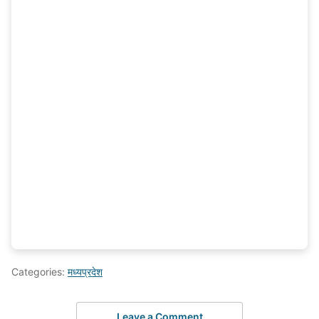
Categories:
मध्यप्रदेश
Leave a Comment