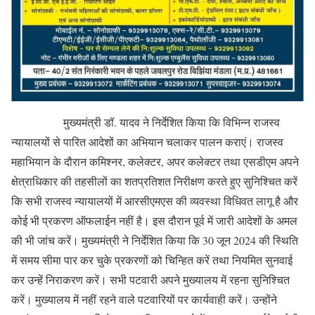
मुख्यमंत्री डॉ. यादव ने निर्देशित किया कि विभिन्न राजस्व
न्यायालयों से पारित आदेशों का अभियान चलाकर पालन कराएं। राजस्व
महाभियान के दौरान कमिश्नर, कलेक्टर, अपर कलेक्टर तथा एसडीएम अपने
क्षेत्राधिकार की तहसीलों का शतप्रतिशत निरीक्षण करते हुए सुनिश्चित करें
कि सभी राजस्व न्यायालयों में आरसीएमएस की व्यवस्था विधिवत लागू है और
कोई भी प्रकरण ऑफलाईन नहीं है। इस दौरान पूर्व में जारी आदेशों के अमल
की भी जांच करें। मुख्यमंत्री ने निर्देशित किया कि 30 जून 2024 की स्थिति
में समय सीमा पार कर चुके प्रकरणों को चिन्हित करें तथा नियमित सुनवाई
कर उन्हें निराकरण करें। सभी पटवारी अपने मुख्यालय में रहना सुनिश्चित
करें। मुख्यालय में नहीं रहने वाले पटवारियों पर कार्यवाही करें। उन्होंने