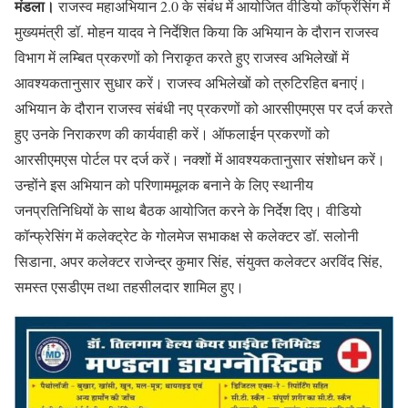
मंडला।
राजस्व महाअभियान 2.0 के संबंध में आयोजित वीडियो कॉफ्रेंसिंग में
मुख्यमंत्री डॉ. मोहन यादव ने निर्देशित किया कि अभियान के दौरान राजस्व
विभाग में लम्बित प्रकरणों को निराकृत करते हुए राजस्व अभिलेखों में
आवश्यकतानुसार सुधार करें। राजस्व अभिलेखों को त्रुटिरहित बनाएं।
अभियान के दौरान राजस्व संबंधी नए प्रकरणों को आरसीएमएस पर दर्ज करते
हुए उनके निराकरण की कार्यवाही करें। ऑफलाईन प्रकरणों को
आरसीएमएस पोर्टल पर दर्ज करें। नक्शों में आवश्यकतानुसार संशोधन करें।
उन्होंने इस अभियान को परिणाममूलक बनाने के लिए स्थानीय
जनप्रतिनिधियों के साथ बैठक आयोजित करने के निर्देश दिए। वीडियो
कॉन्फ्रेसिंग में कलेक्ट्रेट के गोलमेज सभाकक्ष से कलेक्टर डॉ. सलोनी
सिडाना, अपर कलेक्टर राजेन्द्र कुमार सिंह, संयुक्त कलेक्टर अरविंद सिंह,
समस्त एसडीएम तथा तहसीलदार शामिल हुए।