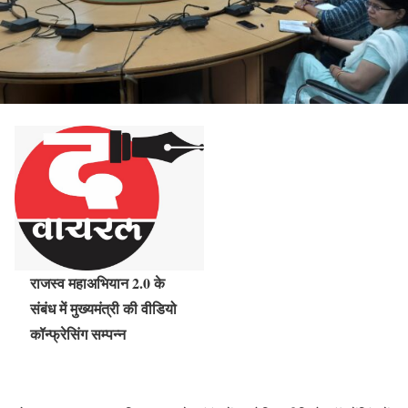
राजस्व महाअभियान 2.0 के
संबंध में मुख्यमंत्री की वीडियो
कॉन्फ्रेसिंग सम्पन्न