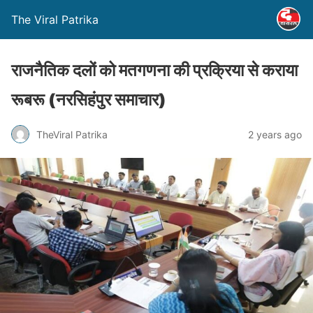
The Viral Patrika
राजनैतिक दलों को मतगणना की प्रक्रिया से कराया
रूबरू (नरसिहंपुर समाचार)
TheViral Patrika
2 years ago