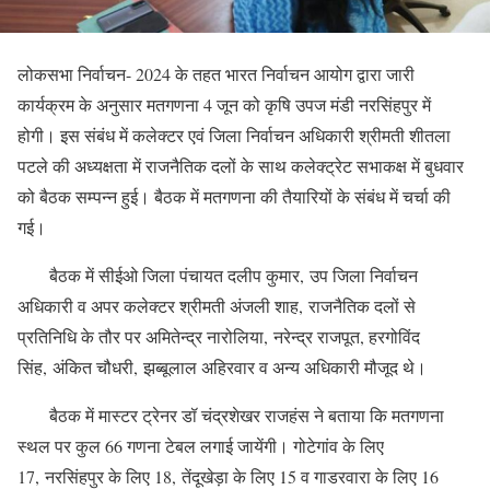
लोकसभा निर्वाचन- 2024 के तहत भारत निर्वाचन आयोग द्वारा जारी
कार्यक्रम के अनुसार मतगणना 4 जून को कृषि उपज मंडी नरसिंहपुर में
होगी। इस संबंध में कलेक्टर एवं जिला निर्वाचन अधिकारी श्रीमती शीतला
पटले की अध्यक्षता में राजनैतिक दलों के साथ कलेक्ट्रेट सभाकक्ष में बुधवार
को बैठक सम्पन्न हुई। बैठक में मतगणना की तैयारियों के संबंध में चर्चा की
गई।
बैठक में सीईओ जिला पंचायत दलीप कुमार, उप जिला निर्वाचन
अधिकारी व अपर कलेक्टर श्रीमती अंजली शाह, राजनैतिक दलों से
प्रतिनिधि के तौर पर अमितेन्द्र नारोलिया, नरेन्द्र राजपूत, हरगोविंद
सिंह, अंकित चौधरी, झब्बूलाल अहिरवार व अन्य अधिकारी मौजूद थे।
बैठक में मास्टर ट्रेनर डॉ चंद्रशेखर राजहंस ने बताया कि मतगणना
स्थल पर कुल 66 गणना टेबल लगाई जायेंगी। गोटेगांव के लिए
17, नरसिंहपुर के लिए 18, तेंदूखेड़ा के लिए 15 व गाडरवारा के लिए 16