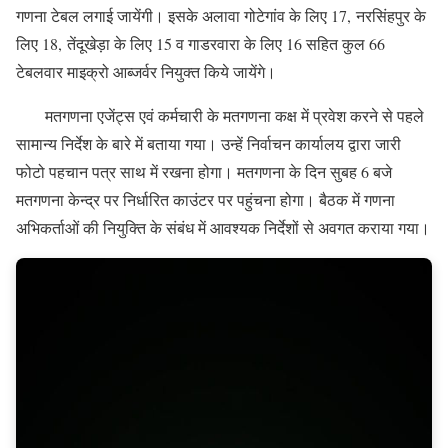
गणना टेबल लगाई जायेंगी। इसके अलावा गोटेगांव के लिए 17, नरसिंहपुर के
लिए 18, तेंदूखेड़ा के लिए 15 व गाडरवारा के लिए 16 सहित कुल 66
टेबलवार माइक्रो आब्जर्वर नियुक्त किये जायेंगे।
मतगणना एजेंट्स एवं कर्मचारी के मतगणना कक्ष में प्रवेश करने से पहले
सामान्य निर्देश के बारे में बताया गया। उन्हें निर्वाचन कार्यालय द्वारा जारी
फोटो पहचान पत्र साथ में रखना होगा। मतगणना के दिन सुबह 6 बजे
मतगणना केन्द्र पर निर्धारित काउंटर पर पहुंचना होगा। बैठक में गणना
अभिकर्ताओं की नियुक्ति के संबंध में आवश्यक निर्देशों से अवगत कराया गया।