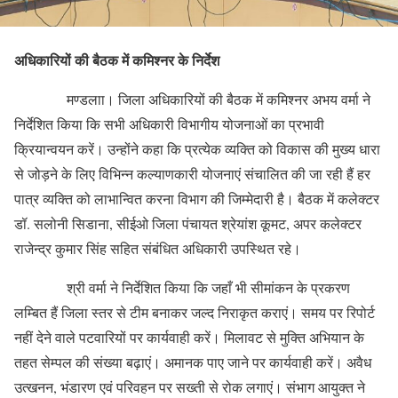
अधिकारियों की बैठक में कमिश्नर के निर्देश
मण्‍डलाा। जिला अधिकारियों की बैठक में कमिश्नर अभय वर्मा ने
निर्देशित किया कि सभी अधिकारी विभागीय योजनाओं का प्रभावी
क्रियान्वयन करें। उन्होंने कहा कि प्रत्येक व्यक्ति को विकास की मुख्य धारा
से जोड़ने के लिए विभिन्न कल्याणकारी योजनाएं संचालित की जा रही हैं हर
पात्र व्यक्ति को लाभान्वित करना विभाग की जिम्मेदारी है। बैठक में कलेक्टर
डॉ. सलोनी सिडाना, सीईओ जिला पंचायत श्रेयांश कूमट, अपर कलेक्टर
राजेन्द्र कुमार सिंह सहित संबंधित अधिकारी उपस्थित रहे।
श्री वर्मा ने निर्देशित किया कि जहाँ भी सीमांकन के प्रकरण
लम्बित हैं जिला स्तर से टीम बनाकर जल्द निराकृत कराएं। समय पर रिपोर्ट
नहीं देने वाले पटवारियों पर कार्यवाही करें। मिलावट से मुक्ति अभियान के
तहत सेम्पल की संख्या बढ़ाएं। अमानक पाए जाने पर कार्यवाही करें। अवैध
उत्खनन, भंडारण एवं परिवहन पर सख्ती से रोक लगाएं। संभाग आयुक्त ने