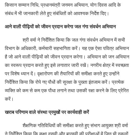
किसान सम्मान निधि, प्रधानमंत्री जनमन अभियान, योग दिवस आदि के
संबंध में भी जानकारी लेते हुए संबंधितों को आवश्यक निर्देश दिए।
आने वाली पीढ़ियों को जीवन प्रदान करेगा जल गंगा संवर्धन अभियान
श्री वर्मा ने निर्देशित किया कि जल गंगा संवर्धन अभियान में सभी
विभाग के अधिकारी, कर्मचारी सहभागिता करें। यह एक ऐसा पवित्र अभियान
है जो आने वाली पीढ़ियों को जीवन प्रदान करेगा। अभियान को जन अभियान
का स्वरूप प्रदान करते हुए इसे लगातार जारी रखें। नगरीय क्षेत्र में स्वच्छता
पर विशेष ध्यान दें। वृक्षारोपण की तैयारियों की समीक्षा करते हुए उन्होंने
निर्देशित किया कि रोपे गए पौधों की सुरक्षा के पुख्ता इंतजाम करें। प्रत्येक
व्यक्ति को कम से कम एक पौधा लगाने तथा उसकी रक्षा करने के लिए प्रेरित
करें।
खराब परिणाम वाले संस्था प्रमुखों पर कार्यवाही करें
शैक्षणिक गतिविधियों की समीक्षा करते हुए संभाग आयुक्त श्री वर्मा
ने निर्देशित किया कि कक्षा दसवी और बारहवी की परीक्षाओं में जिन भी स्कूलों