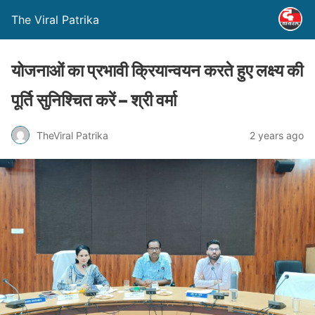
The Viral Patrika
योजनाओं का प्रभावी क्रियान्वयन करते हुए लक्ष्य की
पूर्ति सुनिश्चित करें – श्री वर्मा
TheViral Patrika
2 years ago