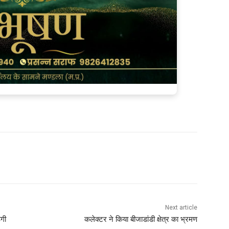
Next article
गी
कलेक्टर ने किया बीजाडांडी क्षेत्र का भ्रमण