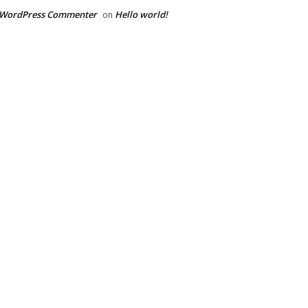
 WordPress Commenter
Hello world!
on