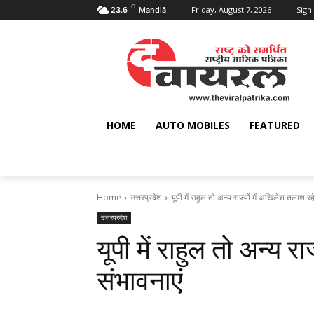
C
Friday, August 7, 2026
Sign 
23.6
Mandlā
HOME
AUTO MOBILES
FEATURED
Home
उत्तरप्रदेश
यूपी में राहुल तो अन्य राज्यों में अखिलेश तलाश रहे 
उत्तरप्रदेश
यूपी में राहुल तो अन्य रा
संभावनाएं