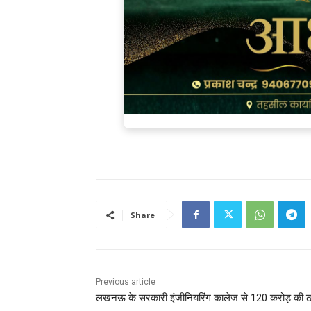
Share
Previous article
लखनऊ के सरकारी इंजीनियरिंग कालेज से 120 करोड़ की ठ