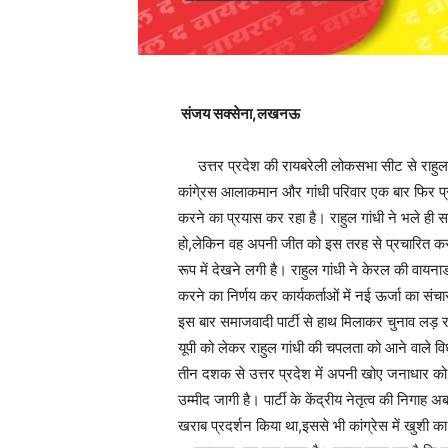
संजय सक्सेना,लखनऊ
उत्तर प्रदेश की रायबरेली लोकसभा सीट से राहुल गांध
कांगे्रस आलाकमान और गांधी परिवार एक बार फिर प्रद
करने का प्रयास कर रहा है। राहुल गांधी ने भले ही स
हो,लेकिन वह अपनी जीत को इस तरह से प्रचारित कर रह
रूप में देखने लगी है। राहुल गांधी ने केरल की वायना
करने का निर्णय कर कार्यकर्ताओं में नई ऊर्जा का स
इस बार समाजवादी पार्टी से हाथ मिलाकर चुनाव लड़ र
यूपी को लेकर राहुल गांधी की चपलता को आने वाले विधा
तीन दशक से उत्तर प्रदेश में अपनी खोए जनाधार को
उम्मीद जागी है। पार्टी के केंद्रीय नेतृत्व की निगा
खराब प्रदर्शन किया था,इससे भी कांग्रेस में खुशी क