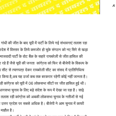
A
ी की जीत के बाद यूपी में पार्टी के लिये नई संभावनाएं तलाश रहा
ेश में विस्तार के लिये कमजोर हो चुके संगठन को नए सिरे से खड़ा
माजवादी पार्टी के वोट बैंक के सहारे रायबरेली से जीत हासिल की
े हैं जैसे यूपी की जनता कांगे्रस को फिर से बीजेपी के विकल्प के
ड सीट से त्यागपत्र देकर रायबरेली सीट का संसद में प्रतिनिधित्व
ंचार किया है,अब यह उर्जा कब तक बरकरार रहेगी कोई नहीं जानता है।
ही कांगे्रस को यूपी में 06 लोकसभा सीटों पर जीत हासिल हुई थी।
नसभा चुनाव के लिए बड़े संदेश के रूप में देखा जा रहा है। साढ़े
 तलाश रही कांग्रेस को अबकी लोकसभा चुनाव के नतीजों से नई
ह अब उत्तर प्रदेश पर सबसे अधिक है। बीजेपी ने आम चुनाव में काफी
ा माहौल है।