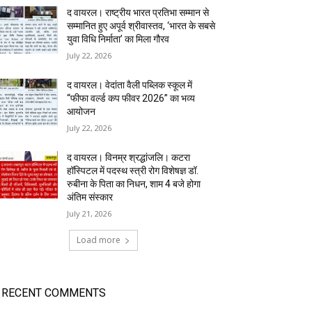
द वायरल। राष्ट्रीय भारत प्रतिभा सम्मान से
सम्मानित हुए अपूर्व श्रीवास्तव, ‘भारत के सबसे
युवा विधि निर्माता’ का मिला गौरव
July 22, 2026
द वायरल। वेदांता वैली पब्लिक स्कूल में
“फीफा वर्ल्ड कप फीवर 2026” का भव्य
आयोजन
July 22, 2026
द वायरल। विनम्र श्रद्धांजलि। कटरा
हॉस्पिटल में पदस्थ स्त्री रोग विशेषज्ञ डॉ.
रुबीना के पिता का निधन, शाम 4 बजे होगा
अंतिम संस्कार
July 21, 2026
Load more
RECENT COMMENTS