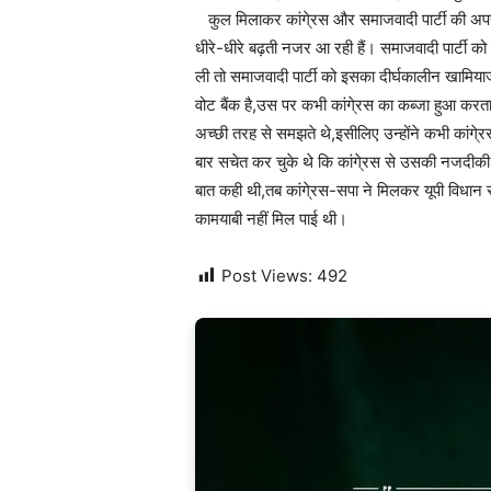
कुल मिलाकर कांगे्रस और समाजवादी पार्टी की अपनी-अ
धीरे-धीरे बढ़ती नजर आ रही हैं। समाजवादी पार्टी को च
ली तो समाजवादी पार्टी को इसका दीर्घकालीन खामिया
वोट बैंक है,उस पर कभी कांगे्रस का कब्जा हुआ करता
अच्छी तरह से समझते थे,इसीलिए उन्होंने कभी कांगे्
बार सचेत कर चुके थे कि कांगे्रस से उसकी नजदीकी
बात कही थी,तब कांगे्रस-सपा ने मिलकर यूपी विधान 
कामयाबी नहीं मिल पाई थी।
Post Views:
492