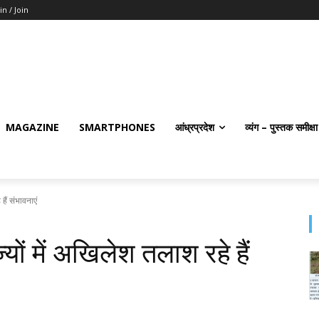
in / Join
MAGAZINE
SMARTPHONES
आंध्रप्रदेश
व्यंग – पुस्तक समीक्षा
हैं संभावनाएं
ज्यों में अखिलेश तलाश रहे हैं