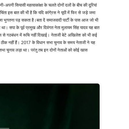
पनी सियासी महत्वाकांक्षा के चलते दोनों दलों के बीच की दूरियां
िंता इस बात की भी है कि यदि कांगे्रस ने यूपी में फिर से जड़े जमा
जा भुगतना पड़ सकता है।बता दें समाजवादी पार्टी के पास आज जो भी
 था। सपा के पूर्व प्रमुख और दिवंगत नेता मुलायम सिंह यादव यह बात
रस से गठबंधन में रूचि नहीं दिखाई। नेताजी बेटे अखिलेश को भी कई
 ठीक नहीं हैं। 2017 के विधान सभा चुनाव के समय नेताजी ने यह
सभा चुनाव लड़ा था। परंतु तब इन दोनों नेताओं को कोई खास