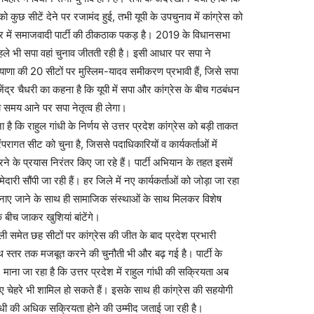
ो कुछ सीटें देने पर रजामंद हुई, तभी यूपी के उपचुनाव में कांग्रेस को
्र में समाजवादी पार्टी की ठीकठाक पकड़ है। 2019 के विधानसभा
पहले भी सपा वहां चुनाव जीतती रही है। इसी आधार पर सपा ने
रियाणा की 20 सीटों पर मुस्लिम-यादव समीकरण प्रभावी हैं, जिसे सपा
राजेंद्र चैधरी का कहना है कि यूपी में सपा और कांग्रेस के बीच गठबंधन
्णय समय आने पर सपा नेतृत्व ही लेगा।
 कि राहुल गांधी के निर्णय से उत्तर प्रदेश कांग्रेस को बड़ी ताकत
ंपरागत सीट को चुना है, जिससे पदाधिकारियों व कार्यकर्ताओं में
ने के प्रयास निरंतर किए जा रहे हैं। पार्टी अभियान के तहत इसमें
री सौंपी जा रही हैं। हर जिले में नए कार्यकर्ताओं को जोड़ा जा रहा
न मनाए जाने के साथ ही सामाजिक संस्थाओं के साथ मिलकर विशेष
बीच जाकर खुशियां बांटेंगे।
ेली समेत छह सीटों पर कांग्रेस की जीत के बाद प्रदेश प्रभारी
ूथ स्तर तक मजबूत करने की चुनौती भी और बढ़ गई है। पार्टी के
। माना जा रहा है कि उत्तर प्रदेश में राहुल गांधी की सक्रियता अब
नए चेहरे भी शामिल हो सकते हैं। इसके साथ ही कांग्रेस की सहयोगी
 गांधी की अधिक सक्रियता होने की उम्मीद जताई जा रही है।