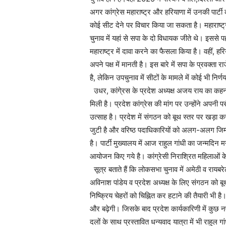
अगर कांग्रेस महाराष्ट्र और हरियाणा में उनकी पार्टी क
कोई सीट देने पर विचार किया जा सकता है। महाराष्ट
चुनाव में यहां से सपा के दो विधायक जीते थे। इससे 
महाराष्ट्र में दावा करने का फैसला किया है। वहीं, ह
अपने पक्ष में मानती है। इस बारे में सपा के प्रवक्ता 
है, लेकिन उपचुनाव में सीटों के मामले में कोई भी निर
उधर, कांगे्रस के प्रदेश अध्यक्ष अजय राय का कहना है
मिली है। प्रदेश कांग्रेस की मांग पर उन्होंने अपनी पर
उत्साह है। प्रदेश में संगठन को बूथ स्तर पर खड़ा कर
जुटी है और वरिष्ठ पदाधिकारियों को अलग-अलग जिम्मेदा
है। पार्टी मुख्यालय में आज राहुल गांधी का जन्मदि
आयोजन किए गये है। कांग्रेसी निराश्रित महिलाओं के 
सूत्र बताते हैं कि लोकसभा चुनाव में अमेठी व रायबर
अविनाश पांडेय व प्रदेश अध्यक्ष के लिए संगठन को ब
निष्क्रिय चेहरों को चिह्नित कर हटाने की तैयारी भी है
और बढ़ेगी। जिसके बाद प्रदेश कार्यकारिणी में कुछ 
दलों के साथ प्रस्तावित धन्यवाद यात्रा में भी राहुल