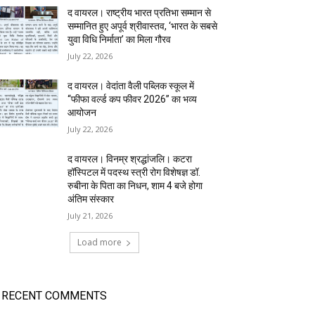
द वायरल। राष्ट्रीय भारत प्रतिभा सम्मान से
सम्मानित हुए अपूर्व श्रीवास्तव, ‘भारत के सबसे
युवा विधि निर्माता’ का मिला गौरव
July 22, 2026
द वायरल। वेदांता वैली पब्लिक स्कूल में
“फीफा वर्ल्ड कप फीवर 2026” का भव्य
आयोजन
July 22, 2026
द वायरल। विनम्र श्रद्धांजलि। कटरा
हॉस्पिटल में पदस्थ स्त्री रोग विशेषज्ञ डॉ.
रुबीना के पिता का निधन, शाम 4 बजे होगा
अंतिम संस्कार
July 21, 2026
Load more
RECENT COMMENTS