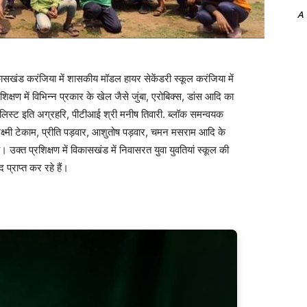
A
खंड करंजिया में शासकीय मॉडल हायर सेकेंडरी स्कूल करंजिया में
्षण में विभिन्न प्रकार के खेल जैसे जुंबा, एरोबिक्स, डांस आदि का
पेशलिस्ट इति अग्रहरि, पीटीआई श्री मनीष तिवारी. ब्लॉक समन्वयक
क्ष्मी टेकाम, प्रीति पड़वार, आशुतोष पड़वार, चमन मसराम आदि के
क्त प्रशिक्षण में विकासखंड में निवासरत युवा युवतियां स्कूल की
प्राप्त कर रहे हैं।