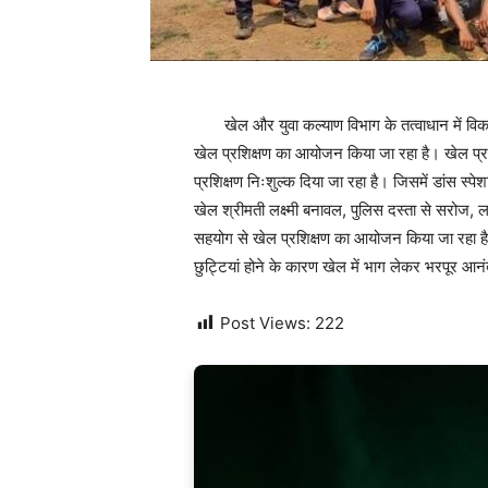
खेल और युवा कल्याण विभाग के तत्वाधान में विकास
खेल प्रशिक्षण का आयोजन किया जा रहा है। खेल प्रशिक
प्रशिक्षण निःशुल्क दिया जा रहा है। जिसमें डांस स्
खेल श्रीमती लक्ष्मी बनावल, पुलिस दस्ता से सरोज, ल
सहयोग से खेल प्रशिक्षण का आयोजन किया जा रहा है। उ
छुट्टियां होने के कारण खेल में भाग लेकर भरपूर आनंद 
Post Views:
222