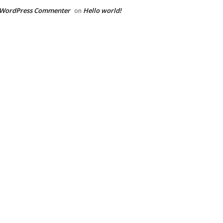
 WordPress Commenter
Hello world!
on