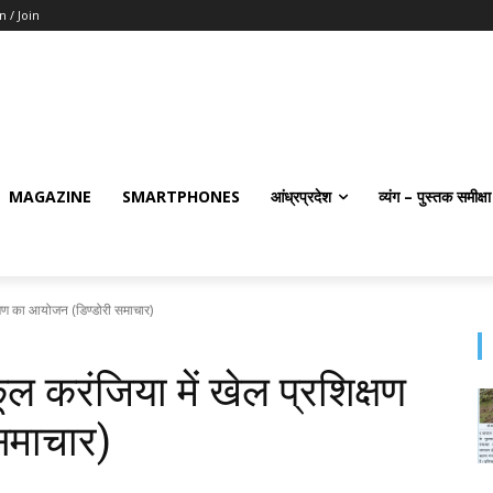
n / Join
MAGAZINE
SMARTPHONES
आंध्रप्रदेश
व्यंग – पुस्तक समीक्षा
क्षण का आयोजन (डिण्डोरी समाचार)
ूल करंजिया में खेल प्रशिक्षण
समाचार)