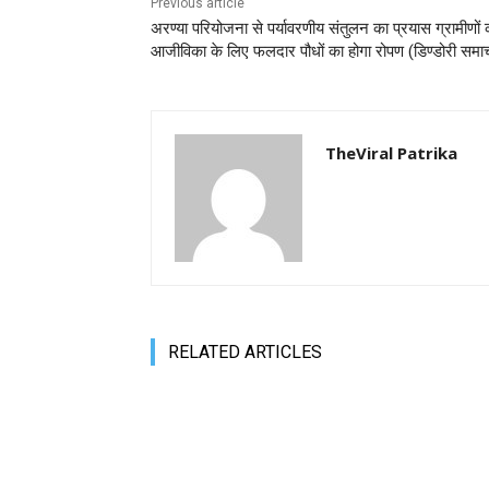
Previous article
अरण्या परियोजना से पर्यावरणीय संतुलन का प्रयास ग्रामीणों 
आजीविका के लिए फलदार पौधों का होगा रोपण (डिण्डोरी समा
TheViral Patrika
RELATED ARTICLES