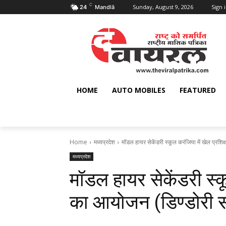
C
Sunday, August 9, 2026
Sign i
24
Mandlā
HOME
AUTO MOBILES
FEATURED
Home
मध्यप्रदेश
मॉडल हायर सेकेंडरी स्कूल करंजिया में खेल प्रशि
मध्यप्रदेश
मॉडल हायर सेकेंडरी स्क
का आयोजन (डिण्डोरी 