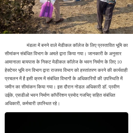
मंडला में बनने वाले मेडीकल कॉलेज के लिए प्रस्तावित भूमि का
सीमांकन संबंधित विभाग के अमले द्वारा किया गया। जानकारी के अनुसार
आमानाला बायपास के निकट मेडीकल कॉलेज के भवन निर्माण के लिए 10
हेक्टेयर भूमि वन विभाग द्वारा राजस्व विभाग को हस्तांतरण करने की कार्यवाही
प्रचलन में है इसी क्रम में संबंधित विभागों के अधिकारियों की उपस्थिति में
जमीन का सीमांकन किया गया। इस दौरान नोडल अधिकारी डॉ. प्रवीण
उईके, एसडीओ भवन निर्माण कॉर्पोरेशन प्रमोद गजभिए सहित संबंधित
अधिकारी, कर्मचारी उपस्थित रहे।