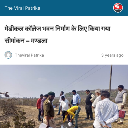
The Viral Patrika
मेडीकल कॉलेज भवन निर्माण के लिए किया गया
सीमांकन – मण्‍डला
TheViral Patrika
3 years ago