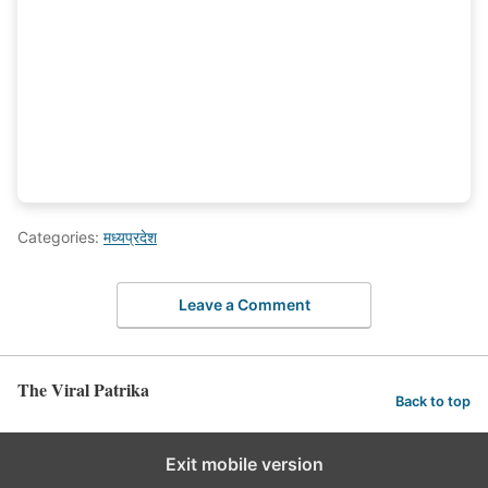
Categories:
मध्यप्रदेश
Leave a Comment
The Viral Patrika
Back to top
Exit mobile version