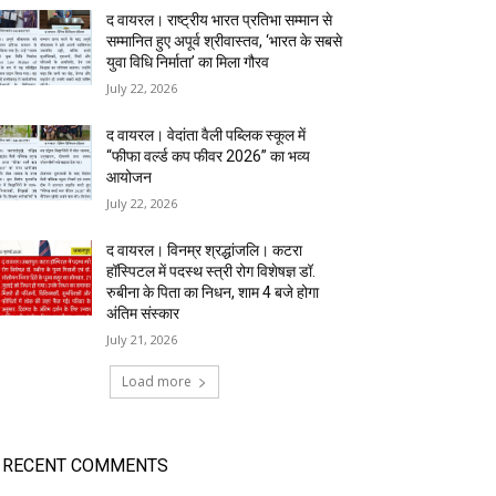
द वायरल। राष्ट्रीय भारत प्रतिभा सम्मान से
सम्मानित हुए अपूर्व श्रीवास्तव, ‘भारत के सबसे
युवा विधि निर्माता’ का मिला गौरव
July 22, 2026
द वायरल। वेदांता वैली पब्लिक स्कूल में
“फीफा वर्ल्ड कप फीवर 2026” का भव्य
आयोजन
July 22, 2026
द वायरल। विनम्र श्रद्धांजलि। कटरा
हॉस्पिटल में पदस्थ स्त्री रोग विशेषज्ञ डॉ.
रुबीना के पिता का निधन, शाम 4 बजे होगा
अंतिम संस्कार
July 21, 2026
Load more
RECENT COMMENTS