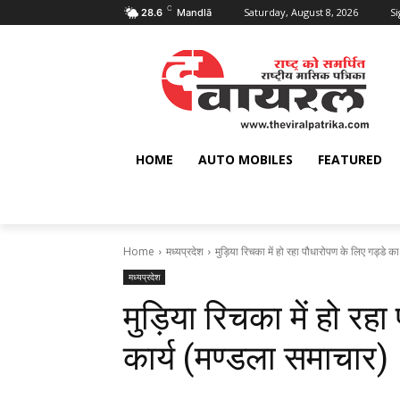
C
Saturday, August 8, 2026
Si
28.6
Mandlā
HOME
AUTO MOBILES
FEATURED
Home
मध्यप्रदेश
मुड़िया रिचका में हो रहा पौधारोपण के लिए गड्डे का 
मध्यप्रदेश
मुड़िया रिचका में हो रह
कार्य (मण्‍डला समाचार)