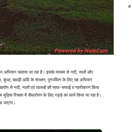
A
अभियान चलाया जा रहा है। इसके माध्यम से नदी, नालों और
 कुंआ, बावड़ी आदि के संरक्षण, पुनर्जीवन के लिए यह अभियान
सहयोग से नदी, नालों एवं तालाबों की साफ-सफाई व गहरीकरण किया
म मुड़िया रिचका में पौधारोपण के लिए गड्डे का कार्य किया जा रहा है।
िया जाएगा।