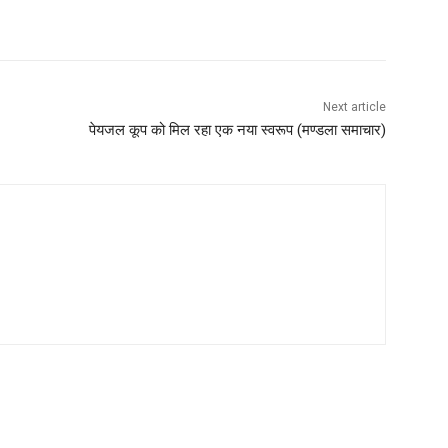
Next article
पेयजल कूप को मिल रहा एक नया स्वरूप (मण्‍डला समाचार)