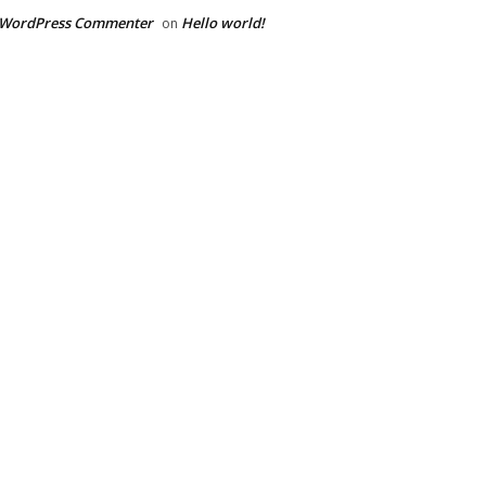
 WordPress Commenter
Hello world!
on