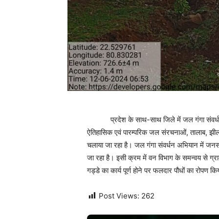
प्रदेश के साथ-साथ जिले में जल गंगा संवर्धन 
ऐतिहासिक एवं पारम्परिक जल संरचनाओं, तालाब, झील,
चलाया जा रहा है। जल गंगा संवर्धन अभियान में जन
जा रहा है। इसी क्रम में वन विभाग के समन्वय से ग्रा
गड्डे का कार्य पूर्ण होने पर फलदार पौधों का रोपण क
Post Views:
262