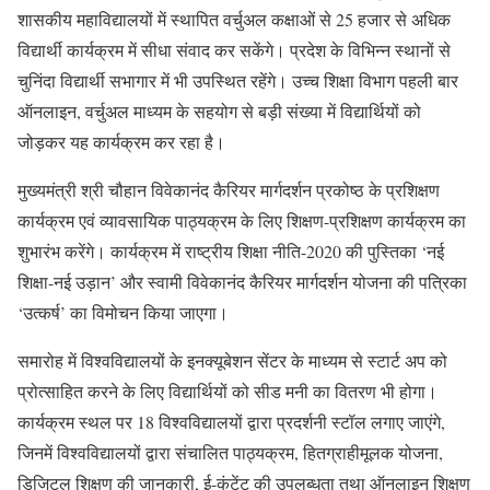
शासकीय महाविद्यालयों में स्थापित वर्चुअल कक्षाओं से 25 हजार से अधिक
विद्यार्थी कार्यक्रम में सीधा संवाद कर सकेंगे। प्रदेश के विभिन्न स्थानों से
चुनिंदा विद्यार्थी सभागार में भी उपस्थित रहेंगे। उच्च शिक्षा विभाग पहली बार
ऑनलाइन, वर्चुअल माध्यम के सहयोग से बड़ी संख्या में विद्यार्थियों को
जोड़कर यह कार्यक्रम कर रहा है।
मुख्यमंत्री श्री चौहान विवेकानंद कैरियर मार्गदर्शन प्रकोष्ठ के प्रशिक्षण
कार्यक्रम एवं व्यावसायिक पाठ्यक्रम के लिए शिक्षण-प्रशिक्षण कार्यक्रम का
शुभारंभ करेंगे। कार्यक्रम में राष्ट्रीय शिक्षा नीति-2020 की पुस्तिका ‘नई
शिक्षा-नई उड़ान’ और स्वामी विवेकानंद कैरियर मार्गदर्शन योजना की पत्रिका
‘उत्कर्ष’ का विमोचन किया जाएगा।
समारोह में विश्वविद्यालयों के इनक्यूबेशन सेंटर के माध्यम से स्टार्ट अप को
प्रोत्साहित करने के लिए विद्यार्थियों को सीड मनी का वितरण भी होगा।
कार्यक्रम स्थल पर 18 विश्वविद्यालयों द्वारा प्रदर्शनी स्टॉल लगाए जाएंगे,
जिनमें विश्वविद्यालयों द्वारा संचालित पाठ्यक्रम, हितग्राहीमूलक योजना,
डिजिटल शिक्षण की जानकारी, ई-कंटेंट की उपलब्धता तथा ऑनलाइन शिक्षण