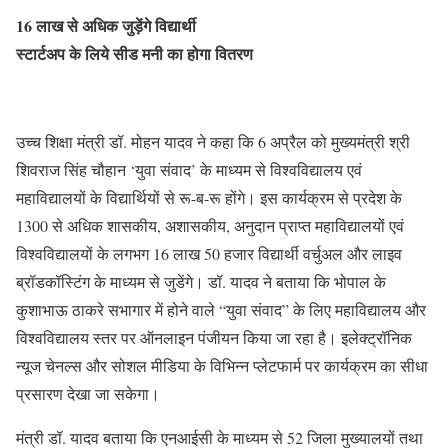
16 लाख से अधिक जुड़ेंगे विद्यार्थी
स्टार्टअप के लिये सीड मनी का होगा वितरण
उच्च शिक्षा मंत्री डॉ. मोहन यादव ने कहा कि 6 अप्रैल को मुख्यमंत्री श्री
शिवराज सिंह चौहान ‘युवा संवाद’ के माध्यम से विश्वविद्यालय एवं
महाविद्यालयों के विद्यार्थियों से रू-ब-रू होंगे। इस कार्यक्रम से प्रदेश के
1300 से अधिक शासकीय, अशासकीय, अनुदान प्राप्त महाविद्यालयों एवं
विश्वविद्यालयों के लगभग 16 लाख 50 हजार विद्यार्थी वर्चुअल और लाइव
ब्रॉडकॉस्टिंग के माध्यम से जुडेंगे। डॉ. यादव ने बताया कि भोपाल के
कुशाभाऊ ठाकरे सभागार में होने वाले “युवा संवाद” के लिए महाविद्यालय और
विश्वविद्यालय स्तर पर ऑनलाइन पंजीयन किया जा रहा है। इलेक्ट्रॉनिक
न्यूज चेनल्स और सोशल मीडिया के विभिन्न प्लेटफार्म पर कार्यक्रम का सीधा
प्रसारण देखा जा सकेगा।
मंत्री डॉ. यादव बताया कि एनआईसी के माध्यम से 52 जिला मुख्यालयों तथा