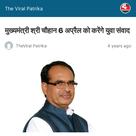
The Viral Patrika
मुख्यमंत्री श्री चौहान 6 अप्रैल को करेंगे युवा संवाद
TheViral Patrika
4 years ago