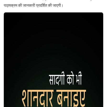
पाठ्यक्रम की जानकारी प्रदर्शित की जाएगी।