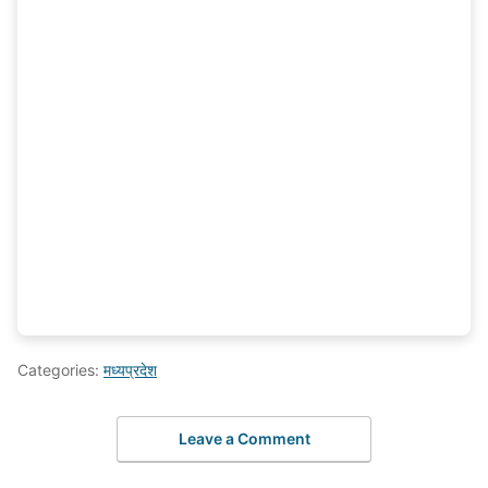
Categories:
मध्यप्रदेश
Leave a Comment