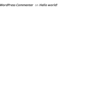
 WordPress Commenter
Hello world!
on