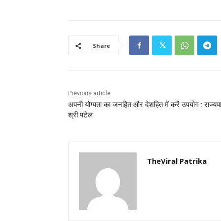
Share
Previous article
अपनी योग्यता का जनहित और देशहित में करें उपयोग : राज्यप
श्री पटेल
TheViral Patrika