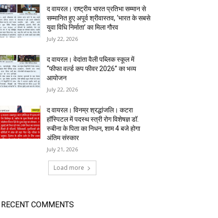
द वायरल। राष्ट्रीय भारत प्रतिभा सम्मान से
सम्मानित हुए अपूर्व श्रीवास्तव, ‘भारत के सबसे
युवा विधि निर्माता’ का मिला गौरव
July 22, 2026
द वायरल। वेदांता वैली पब्लिक स्कूल में
“फीफा वर्ल्ड कप फीवर 2026” का भव्य
आयोजन
July 22, 2026
द वायरल। विनम्र श्रद्धांजलि। कटरा
हॉस्पिटल में पदस्थ स्त्री रोग विशेषज्ञ डॉ.
रुबीना के पिता का निधन, शाम 4 बजे होगा
अंतिम संस्कार
July 21, 2026
Load more
RECENT COMMENTS