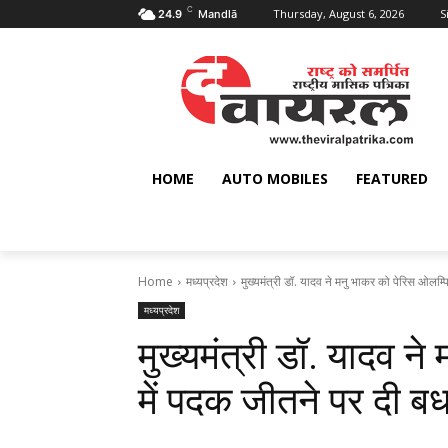
C
Thursday, August 6, 2026
S
24.9
Mandlā
HOME
AUTO MOBILES
FEATURED
Home
मध्यप्रदेश
मुख्यमंत्री डॉ. यादव ने मनु भाकर को पेरिस ओलम्प
मध्यप्रदेश
मुख्यमंत्री डॉ. यादव न
में पदक जीतने पर दी ब