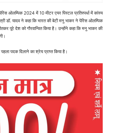
ेरिस ओलम्पिक 2024 में 10 मीटर एयर पिस्टल प्रतिस्पर्धा में कांस्य
त्री डॉ. यादव ने कहा कि भारत की बेटी मनु भाकर ने पेरिस ओलम्पिक
 जीतकर पूरे देश को गौरवान्वित किया है। उन्होंने कहा कि मनु भाकर की
ेगी।
 पहला पदक दिलाने का श्रेय प्राप्त किया है।