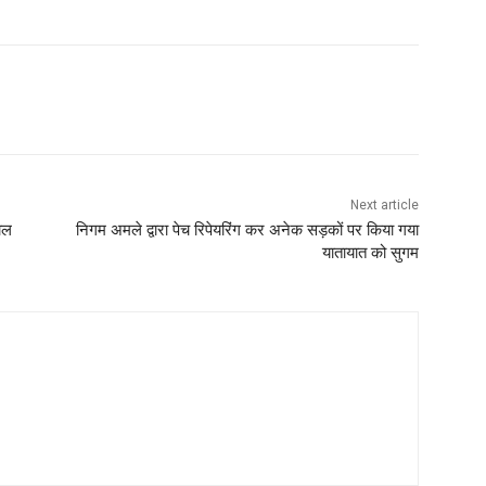
Next article
ाल
निगम अमले द्वारा पेच रिपेयरिंग कर अनेक सड़कों पर किया गया
यातायात को सुगम