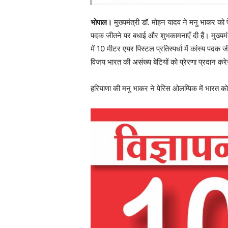
भोपाल।
मुख्यमंत्री डॉ. मोहन यादव ने मनु भाकर को प
पदक जीतने पर बधाई और शुभकामनाएँ दी हैं। मुख्यमं
में 10 मीटर एयर पिस्टल प्रतिस्पर्धा में कांस्य पदक
विजय भारत की असंख्य बेटियों को प्रेरणा प्रदान कर
हरियाणा की मनु भाकर ने पेरिस ओलम्पिक में भारत को