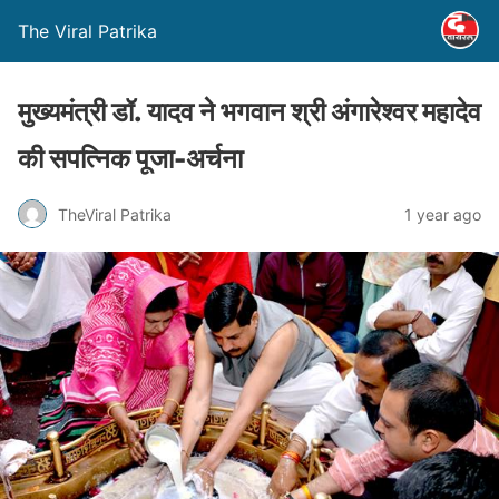
The Viral Patrika
मुख्यमंत्री डॉ. यादव ने भगवान श्री अंगारेश्वर महादेव
की सपत्निक पूजा-अर्चना
TheViral Patrika
1 year ago