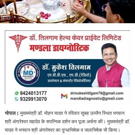
भोपाल।
मुख्यमंत्री डॉ. मोहन यादव ने रविवार सुबह उज्जैन स्थित भगवान
श्री अंगारेश्वर महादेव के सपत्निक दर्शन कर पूजा अर्चना की। मुख्यमंत्री डॉ.
यादव ने भगवान श्री अंगारेश्वर का दुग्धाभिषेक व जलाभिषेक भी किया।