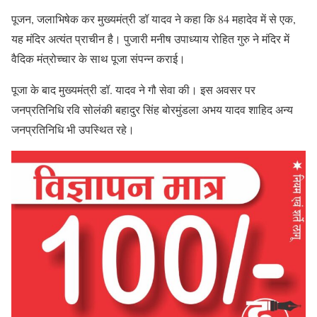
पूजन, जलाभिषेक कर मुख्यमंत्री डॉ यादव ने कहा कि 84 महादेव में से एक,
यह मंदिर अत्यंत प्राचीन है। पुजारी मनीष उपाध्याय रोहित गुरु ने मंदिर में
वैदिक मंत्रोच्चार के साथ पूजा संपन्न कराई।
पूजा के बाद मुख्यमंत्री डॉ. यादव ने गौ सेवा की। इस अवसर पर
जनप्रतिनिधि रवि सोलंकी बहादुर सिंह बोरमुंडला अभय यादव शाहिद अन्य
जनप्रतिनिधि भी उपस्थित रहे।