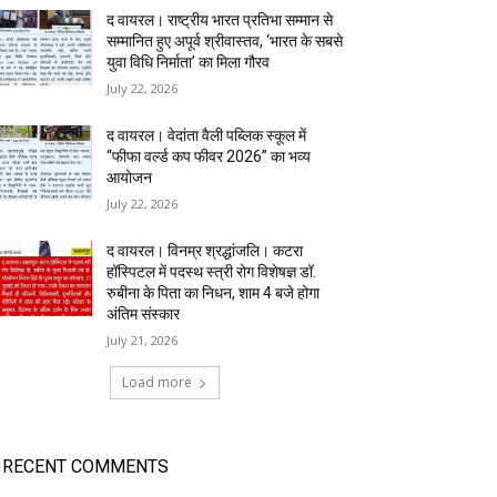
द वायरल। राष्ट्रीय भारत प्रतिभा सम्मान से
सम्मानित हुए अपूर्व श्रीवास्तव, ‘भारत के सबसे
युवा विधि निर्माता’ का मिला गौरव
July 22, 2026
द वायरल। वेदांता वैली पब्लिक स्कूल में
“फीफा वर्ल्ड कप फीवर 2026” का भव्य
आयोजन
July 22, 2026
द वायरल। विनम्र श्रद्धांजलि। कटरा
हॉस्पिटल में पदस्थ स्त्री रोग विशेषज्ञ डॉ.
रुबीना के पिता का निधन, शाम 4 बजे होगा
अंतिम संस्कार
July 21, 2026
Load more
RECENT COMMENTS