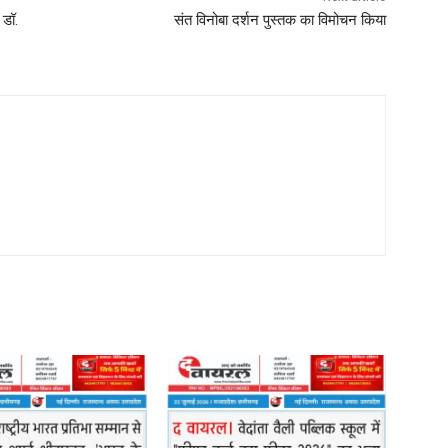
 डॉ.
संत विनोबा दर्शन पुस्तक का विमोचन किया