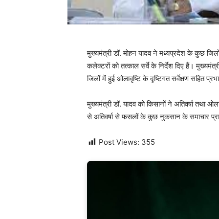
मुख्यमंत्री डॉ. मोहन यादव ने मध्यप्रदेश के कुछ जिल
कलेक्टरों को तत्काल सर्वे के निर्देश दिए हैं। मुख्यम
जिलों में हुई ओलावृष्टि के दृष्टिगत सर्वेक्षण सहित 
मुख्यमंत्री डॉ. यादव को किसानों ने अतिवर्षा तथा ओल
से अतिवर्षा से फसलों के कुछ नुकसान के समाचार प्राप्
Post Views:
355