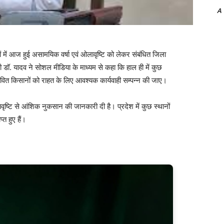
A
ों में आज हुई असामयिक वर्षा एवं ओलावृष्टि को लेकर संबंधित जिला
ंत्री डॉ. यादव ने सोशल मीडिया के माध्यम से कहा कि हाल ही में कुछ
प्रभावित किसानों को राहत के लिए आवश्यक कार्यवाही सम्पन्न की जाए।
ावृष्टि से आंशिक नुकसान की जानकारी दी है। प्रदेश में कुछ स्थानों
त हुए हैं।