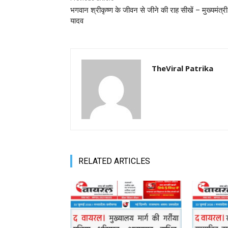
भगवान श्रीकृष्ण के जीवन से जीने की राह सीखें – मुख्यमंत्री
यादव
TheViral Patrika
RELATED ARTICLES