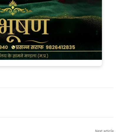
Next article