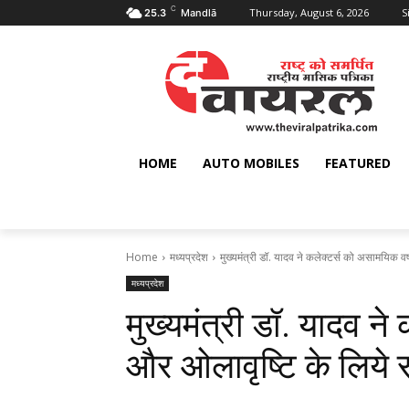
C
Thursday, August 6, 2026
S
25.3
Mandlā
HOME
AUTO MOBILES
FEATURED
Home
मध्यप्रदेश
मुख्यमंत्री डॉ. यादव ने कलेक्टर्स को असामयिक वर्
मध्यप्रदेश
मुख्यमंत्री डॉ. यादव ने
और ओलावृष्टि के लिये सर