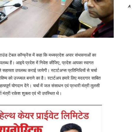
A
 राउंड टेबल कॉन्फ्रेंस में कहा कि मध्यप्रदेश अपार संभावनाओं का
ँ उपलब्ध हैं। आइये प्रदेश में निवेश कीजिए, प्रदेश आपका स्वागत
सहायता उपलब्ध कराई जायेगी। स्टार्टअप्स प्रतिनिधियों से चर्चा
भविष्य को उज्ज्वल बनाने का है। स्टार्टअप हमारे लिए मददगार साबित
महत्वपूर्ण योगदान देंगे। चर्चा में जल संसाधन एवं प्रभारी मंत्री तुलसी
मंत्री राकेश शुक्ला एवं भी उपस्थित थे।