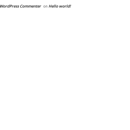
 WordPress Commenter
Hello world!
on