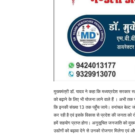
मुख्यमंत्री डॉ. यादव ने कहा कि मध्यप्रदेश सरकार स्
को बढ़ाने के लिए भी योजना लाने वाले हैं । अभी तक प्
कि इनकी संख्या 13 तक पहुँच जाये। वनांचल बेल्ट जो औ
कर रही है एवं इसके विकास से प्रदेश की जनता को रोज
हमें सहयोग प्राप्त होगा। अनुसूचित जनजाति को मुख्य 
उद्योगों को बढ़ावा देने से उनको रोजगार मिलेगा एव