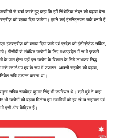
द्यमियों से चर्चा करते हुए कहा कि हमें सिंथेटिक लेदर को बढ़ावा देना
स्ट्रीज़ को बढ़ावा दिया जायेगा। हमने कई इंडस्ट्रियल पार्क बनाये हैं,
एम इंडस्ट्रीज़ को बढ़ावा दिया जाये एवं प्रदेश को इंटीग्रेटेड सर्किट,
जाये। पीसीबी से संबंधित उद्योगों के लिए मध्यप्रदेश में सभी ज़रूरी
्ली के पास होना यहाँ इस उद्योग के विकास के लिये लाभकर सिद्ध
उभरते स्टार्टअप हब के रूप में उजागर, आपसी सहयोग को बढ़ावा,
निवेश रुचि उत्पन्न करना था।
्रमुख सचिव राघवेंद्र कुमार सिंह भी उपस्थित थे। श्री दुबे ने कहा
े और भी उद्योगों को बढ़ावा मिलेगा हम उद्यमियों को हर संभव सहायता एवं
 भी इसी ओर केंद्रित हैं।