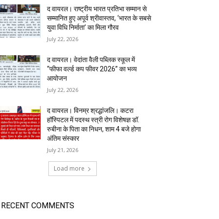
द वायरल। राष्ट्रीय भारत प्रतिभा सम्मान से
सम्मानित हुए अपूर्व श्रीवास्तव, ‘भारत के सबसे
युवा विधि निर्माता’ का मिला गौरव
July 22, 2026
द वायरल। वेदांता वैली पब्लिक स्कूल में
“फीफा वर्ल्ड कप फीवर 2026” का भव्य
आयोजन
July 22, 2026
द वायरल। विनम्र श्रद्धांजलि। कटरा
हॉस्पिटल में पदस्थ स्त्री रोग विशेषज्ञ डॉ.
रुबीना के पिता का निधन, शाम 4 बजे होगा
अंतिम संस्कार
July 21, 2026
Load more
RECENT COMMENTS