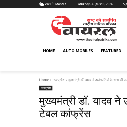
C
Saturday, August 8, 2026
Sig
24.1
Mandlā
HOME
AUTO MOBILES
FEATURED
Home
मध्यप्रदेश
मुख्यमंत्री डॉ. यादव ने उद्योगपतियों के साथ की रा
मध्यप्रदेश
मुख्यमंत्री डॉ. यादव ने
टेबल कांफ्रेंस