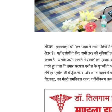
भोपाल।
मुख्यमंत्री डॉ मोहन यादव ने उद्योगपतियों से
क्षेत्र है। यहाँ उद्योगों के लिए सभी तरह की सुविधाए
करता है। आपके उद्योग लगाने में आपको हर प्रकार से 
करते हुए कहा कि हमारा प्रयास प्रदेश के युवाओं के 
होंगे एवं प्रदेश की बौद्धिक संपदा और क्षमता बढ़ाने में 
सिलावट, वन मंत्री रामनिवास रावत, नवीनीकरण ऊर्जा 