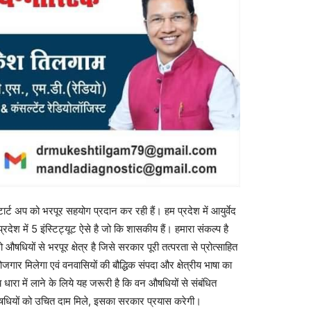
टार्ट अप को भरपूर सहयोग प्रदान कर रही हैं। हम प्रदेश में आयुर्वेद
रदेश में 5 इंस्टिट्यूट ऐसे है जो कि शासकीय हैं। हमारा संकल्प है
षधियों से भरपूर क्षेत्र है जिसे सरकार पूरी तत्परता से प्रोत्साहित
गार मिलेगा एवं वनवासियों की बौद्धिक संपदा और क्षेत्रीय भाषा का
धारा में लाने के लिये यह जरूरी है कि वन औषधियों से संबंधित
ं औषधियों को उचित दाम मिले, इसका सरकार प्रयास करेगी।