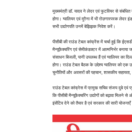
मुख्यमंत्री डॉ. यादव ने लेदर एवं फुटवियर से संबंधित उ
होगा। ग्वालियर एवं मुरैना में भी रोज़गारपरक लेदर इंड
सभी उद्योगपति उनमें बेझिझक निवेश करें।
पीसीबी की राउंड टेबल कांफ्रेंस में चर्चा हुई कि ईएसडी
मैन्यूफ़ैक्चरिंग एवं सेमीकंडक्टर में आत्मनिर्भर बनाया 
संसाधन बिजली, पानी उपलब्ध हैं एवं ग्वालियर का दिल
होगा। राउंड टेबल बैठक के उद्देश्य ग्वालियर को एक 
चुनौतियों और अवसरों की पहचान, शासकीय सहायता, 
राउंड टेबल कांफ्रेस में प्रमुख सचिव संजय दुबे एवं प
कि पीसीबी मैन्यूफ़ैक्चरिंग उद्योगों को बढ़ावा मिलने स
इंसेंटिव देने को तैयार है एवं सरकार की सारी योजनाएँ