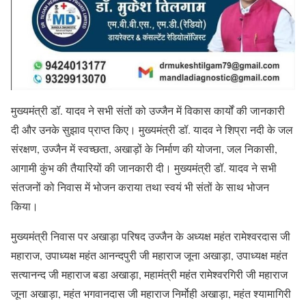
मुख्यमंत्री डॉ. यादव ने सभी संतों को उज्जैन में विकास कार्यों की जानकारी
दी और उनके सुझाव प्राप्त किए। मुख्यमंत्री डॉ. यादव ने शिप्रा नदी के जल
संरक्षण, उज्जैन में स्वच्छता, अखाड़ों के निर्माण की योजना, जल निकासी,
आगामी कुंभ की तैयारियों की जानकारी दी। मुख्यमंत्री डॉ. यादव ने सभी
संतजनों को निवास में भोजन कराया तथा स्वयं भी संतों के साथ भोजन
किया।
मुख्यमंत्री निवास पर अखाड़ा परिषद उज्जैन के अध्यक्ष महंत रामेश्वरदास जी
महाराज, उपाध्यक्ष महंत आनन्दपुरी जी महाराज जूना अखाड़ा, उपाध्यक्ष महंत
सत्यानन्द जी महाराज बडा अखाड़ा, महामंत्री महंत रामेश्वरगिरी जी महाराज
जूना अखाड़ा, महंत भगवानदास जी महाराज निर्मोही अखाड़ा, महंत श्यामागिरी