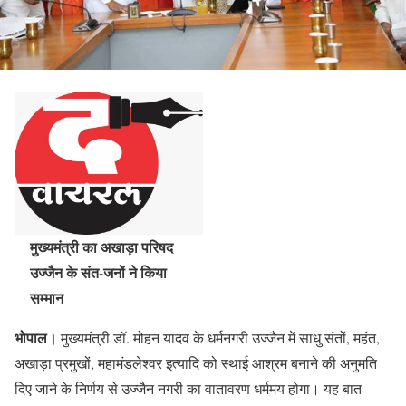
मुख्यमंत्री का अखाड़ा परिषद
उज्जैन के संत-जनों ने किया
सम्मान
भोपाल।
मुख्यमंत्री डॉ. मोहन यादव के धर्मनगरी उज्जैन में साधु संतों, महंत,
अखाड़ा प्रमुखों, महामंडलेश्वर इत्यादि को स्थाई आश्रम बनाने की अनुमति
दिए जाने के निर्णय से उज्जैन नगरी का वातावरण धर्ममय होगा। यह बात