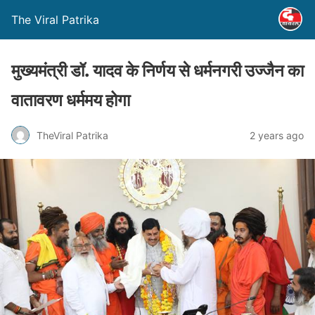
The Viral Patrika
मुख्यमंत्री डॉ. यादव के निर्णय से धर्मनगरी उज्जैन का
वातावरण धर्ममय होगा
TheViral Patrika
2 years ago