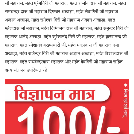
जी महाराज, महंत प्रेमगिरी जी महाराज, महंत राजीव दास जी महाराज, महंत
रामचन्द्र दास जी महाराज दिगम्बर अखाड़ा, महंत सेवागिरी जी महाराज
अव्हान अखाड़ा, महंत रामेश्वर गिरी जी महाराज अव्हान अखाड़ा, महंत
महेशदास जी महाराज, महंत दिग्विजय दास जी महाराज, महंत समुन्दर गिरी जी
महाराज आनंद अखाड़ा, महंत सुरेशानंद गिरी जी महाराज, महंत कृष्णानन्द जी
महाराज, महंत रमेशानंद ब्रहमचारी जी, महंत मंगलदास जी महाराज नया
अखाड़ा, महंत राजेन्द्र गिरी जी महाराज अव्हान अखाड़ा, महंत विशालदास जी
महाराज, महंत राघवेन्द्रदास महाराज और महंत देवगिरी जी महाराज सहित
अन्य संतजन उपस्थित रहे।