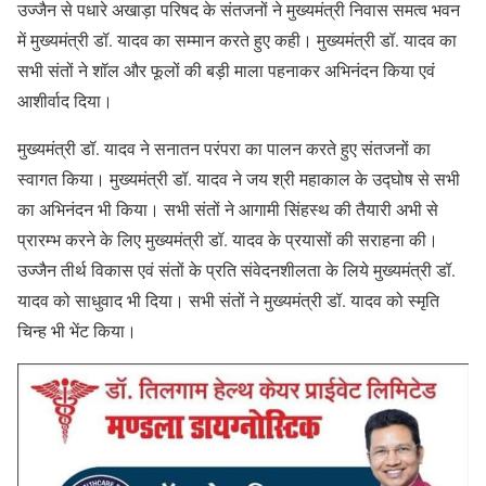
उज्जैन से पधारे अखाड़ा परिषद के संतजनों ने मुख्यमंत्री निवास समत्व भवन
में मुख्यमंत्री डॉ. यादव का सम्मान करते हुए कही। मुख्यमंत्री डॉ. यादव का
सभी संतों ने शॉल और फूलों की बड़ी माला पहनाकर अभिनंदन किया एवं
आशीर्वाद दिया।
मुख्यमंत्री डॉ. यादव ने सनातन परंपरा का पालन करते हुए संतजनों का
स्वागत किया। मुख्यमंत्री डॉ. यादव ने जय श्री महाकाल के उद्घोष से सभी
का अभिनंदन भी किया। सभी संतों ने आगामी सिंहस्थ की तैयारी अभी से
प्रारम्भ करने के लिए मुख्यमंत्री डॉ. यादव के प्रयासों की सराहना की।
उज्जैन तीर्थ विकास एवं संतों के प्रति संवेदनशीलता के लिये मुख्यमंत्री डॉ.
यादव को साधुवाद भी दिया। सभी संतों ने मुख्यमंत्री डॉ. यादव को स्मृति
चिन्ह भी भेंट किया।