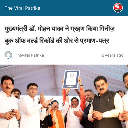
The Viral Patrika
मुख्यमंत्री डॉ. मोहन यादव ने ग्रहण किया गिनीज़
बुक ऑफ़ वर्ल्ड रिकॉर्ड की ओर से प्रमाण-पत्र
TheViral Patrika
2 years ago