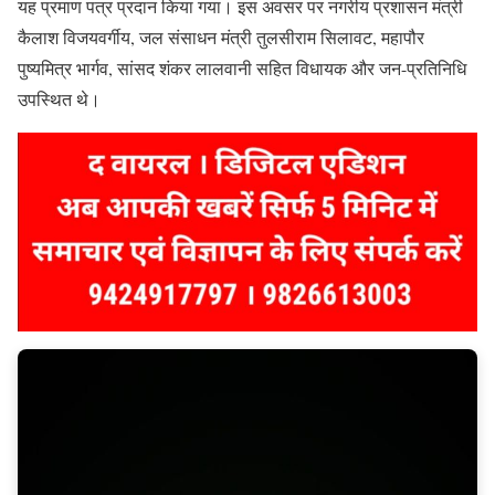
यह प्रमाण पत्र प्रदान किया गया। इस अवसर पर नगरीय प्रशासन मंत्री
कैलाश विजयवर्गीय, जल संसाधन मंत्री तुलसीराम सिलावट, महापौर
पुष्यमित्र भार्गव, सांसद शंकर लालवानी सहित विधायक और जन-प्रतिनिधि
उपस्थित थे।