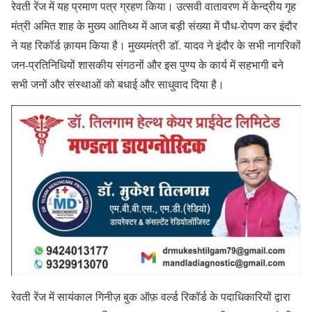
रेवती रेंज में यह प्रमाण पत्र ग्रहण किया। उत्सवी वातावरण में केन्द्रीय गृह
मंत्री अमित शाह के मुख्य आतिथ्य में आज बड़ी संख्या में पौध-रोपण कर इंदौर
ने यह रिकॉर्ड क़ायम किया है। मुख्यमंत्री डॉ. यादव ने इंदौर के सभी नागरिकों
जन-प्रतिनिधियों शासकीय संगठनों और इस पुण्य के कार्य में सहभागी बने
सभी जनों और संस्थाओं को बधाई और साधुवाद दिया है।
रेवती रेंज में सायंकाल गिनीज़ बुक ऑफ़ वर्ल्ड रिकॉर्ड के पदाधिकारियों द्वारा