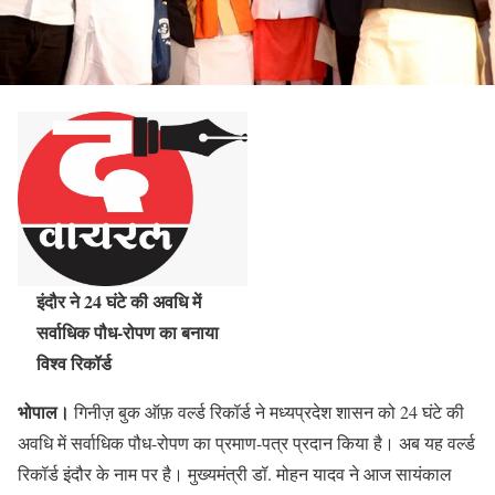
इंदौर ने 24 घंटे की अवधि में
सर्वाधिक पौध-रोपण का बनाया
विश्व रिकॉर्ड
भोपाल।
गिनीज़ बुक ऑफ़ वर्ल्ड रिकॉर्ड ने मध्यप्रदेश शासन को 24 घंटे की
अवधि में सर्वाधिक पौध-रोपण का प्रमाण-पत्र प्रदान किया है। अब यह वर्ल्ड
रिकॉर्ड इंदौर के नाम पर है। मुख्यमंत्री डॉ. मोहन यादव ने आज सायंकाल