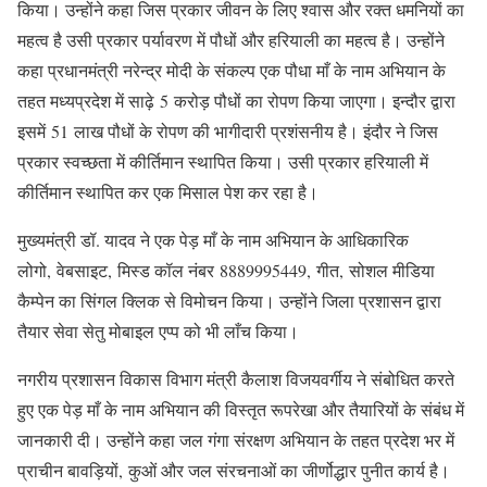
किया। उन्होंने कहा जिस प्रकार जीवन के लिए श्वास और रक्त धमनियों का
महत्व है उसी प्रकार पर्यावरण में पौधों और हरियाली का महत्व है। उन्होंने
कहा प्रधानमंत्री नरेन्द्र मोदी के संकल्प एक पौधा माँ के नाम अभियान के
तहत मध्यप्रदेश में साढ़े 5 करोड़ पौधों का रोपण किया जाएगा। इन्दौर द्वारा
इसमें 51 लाख पौधों के रोपण की भागीदारी प्रशंसनीय है। इंदौर ने जिस
प्रकार स्वच्छता में कीर्तिमान स्थापित किया। उसी प्रकार हरियाली में
कीर्तिमान स्थापित कर एक मिसाल पेश कर रहा है।
मुख्यमंत्री डॉ. यादव ने एक पेड़ माँ के नाम अभियान के आधिकारिक
लोगो, वेबसाइट, मिस्ड कॉल नंबर 8889995449, गीत, सोशल मीडिया
कैम्पेन का सिंगल क्लिक से विमोचन किया। उन्होंने जिला प्रशासन द्वारा
तैयार सेवा सेतु मोबाइल एप्प को भी लाँच किया।
नगरीय प्रशासन विकास विभाग मंत्री कैलाश विजयवर्गीय ने संबोधित करते
हुए एक पेड़ माँ के नाम अभियान की विस्तृत रूपरेखा और तैयारियों के संबंध में
जानकारी दी। उन्होंने कहा जल गंगा संरक्षण अभियान के तहत प्रदेश भर में
प्राचीन बावड़ियों, कुओं और जल संरचनाओं का जीर्णोद्धार पुनीत कार्य है।