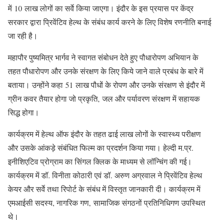
में 10 लाख लोगों का सर्वे किया जाएगा। इंदौर के इस प्रयास पर केंद्र
सरकार द्वारा प्रिवेंटिव हेल्थ के संबंध कार्य करने के लिए विशेष रणनीति बनाई
जा रही है।
महापौर पुष्यमित्र भार्गव ने स्वागत संबोधन देते हुए पौधारोपण अभियान के
तहत पौधारोपण और उनके संरक्षण के लिए किये जाने वाले प्रबंध के बारे में
बताया। उन्होंने कहा 51 लाख पौधों के रोपण और उनके संरक्षण से इंदौर में
ग्रीन कवर तैयार होगा जो प्रकृति, जल और पर्यावरण संरक्षण में सहायक
सिद्ध होगा।
कार्यक्रम में हेल्थ ऑफ इंदौर के तहत ढाई लाख लोगों के स्वास्थ्य परीक्षण
और उसके आंकड़े संबंधित फिल्म का प्रदर्शन किया गया। हेल्दी म.प्र.
इनीशिएटिव प्रोग्राम का सिंगल क्लिक के माध्यम से लॉन्चिंग की गई।
कार्यक्रम में डॉ. विनीता कोठारी एवं डॉ. अरुण अग्रवाल ने प्रिवेंटिव हेल्थ
केयर और सर्वे तथा रिपोर्ट के संबंध में विस्तृत जानकारी दी। कार्यक्रम में
एमआईसी सदस्य, नागरिक गण, सामाजिक संगठनों प्रतिनिधिगण उपस्थित
थे।