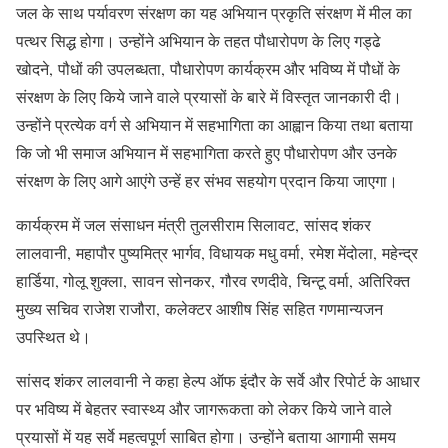
जल के साथ पर्यावरण संरक्षण का यह अभियान प्रकृति संरक्षण में मील का
पत्थर सिद्ध होगा। उन्होंने अभियान के तहत पौधारोपण के लिए गड्ढे
खोदने, पौधों की उपलब्धता, पौधारोपण कार्यक्रम और भविष्य में पौधों के
संरक्षण के लिए किये जाने वाले प्रयासों के बारे में विस्तृत जानकारी दी।
उन्होंने प्रत्येक वर्ग से अभियान में सहभागिता का आह्वान किया तथा बताया
कि जो भी समाज अभियान में सहभागिता करते हुए पौधारोपण और उनके
संरक्षण के लिए आगे आएंगे उन्हें हर संभव सहयोग प्रदान किया जाएगा।
कार्यक्रम में जल संसाधन मंत्री तुलसीराम सिलावट, सांसद शंकर
लालवानी, महापौर पुष्यमित्र भार्गव, विधायक मधु वर्मा, रमेश मेंदोला, महेन्द्र
हार्डिया, गोलू शुक्ला, सावन सोनकर, गौरव रणदीवे, चिन्टू वर्मा, अतिरिक्त
मुख्य सचिव राजेश राजौरा, कलेक्टर आशीष सिंह सहित गणमान्यजन
उपस्थित थे।
सांसद शंकर लालवानी ने कहा हेल्प ऑफ इंदौर के सर्वे और रिपोर्ट के आधार
पर भविष्य में बेहतर स्वास्थ्य और जागरूकता को लेकर किये जाने वाले
प्रयासों में यह सर्वे महत्वपूर्ण साबित होगा। उन्होंने बताया आगामी समय