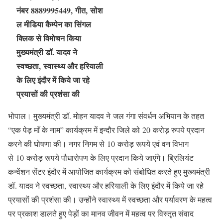
नंबर 8889995449, गीत, सोश
ल मीडिया कैम्पेन का सिंगल
क्लिक से विमोचन किया
मुख्यमंत्री डॉ. यादव ने
स्वच्छता, स्वास्थ्य और हरियाली
के लिए इंदौर में किये जा रहे
प्रयासों की प्रशंसा की
भोपाल। मुख्यमंत्री डॉ. मोहन यादव ने जल गंगा संवर्धन अभियान के तहत
“एक पेड़ माँ के नाम” कार्यक्रम में इन्दौर जिले को 20 करोड़ रुपये प्रदान
करने की घोषणा की। नगर निगम से 10 करोड़ रूपये एवं वन विभाग
से 10 करोड़ रूपये पौधारोपण के लिए प्रदान किये जाएंगे। ब्रिलियंट
कन्वेंशन सेंटर इंदौर में आयोजित कार्यक्रम को संबोधित करते हुए मुख्यमंत्री
डॉ. यादव ने स्वच्छता, स्वास्थ्य और हरियाली के लिए इंदौर में किये जा रहे
प्रयासों की प्रशंसा की। उन्होंने स्वास्थ्य में स्वच्छता और पर्यावरण के महत्व
पर प्रकाश डालते हुए पेड़ों का मानव जीवन में महत्व पर विस्तृत संवाद