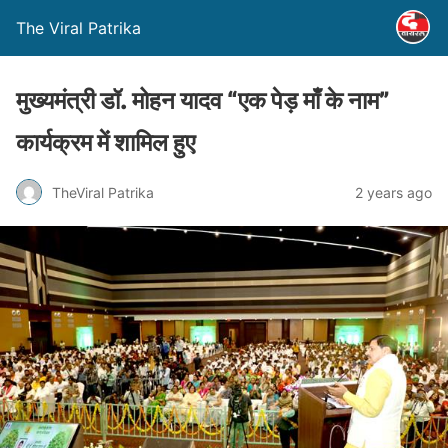
The Viral Patrika
मुख्यमंत्री डॉ. मोहन यादव “एक पेड़ माँ के नाम”
कार्यक्रम में शामिल हुए
TheViral Patrika
2 years ago