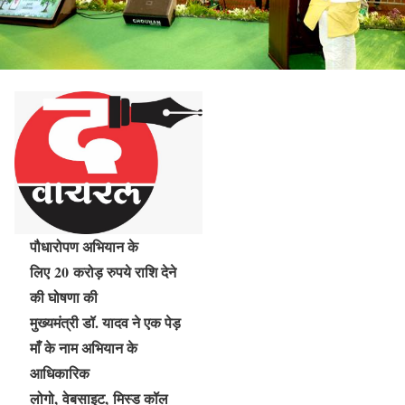
पौधारोपण अभियान के
लिए 20 करोड़ रुपये राशि देने
की घोषणा की
मुख्यमंत्री डॉ. यादव ने एक पेड़
माँ के नाम अभियान के
आधिकारिक
लोगो, वेबसाइट, मिस्ड कॉल