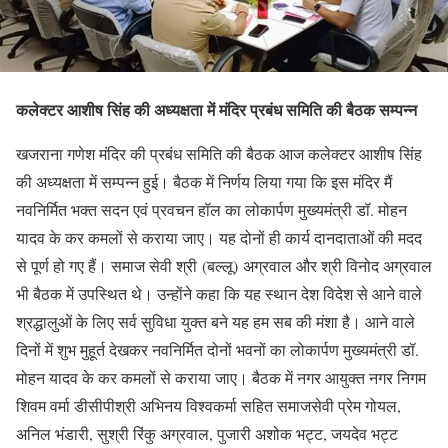
कलेक्टर आशीष सिंह की अध्यक्षता में मंदिर प्रबंध समिति की बैठक सम्पन्न
खजराना गणेश मंदिर की प्रबंध समिति की बैठक आज कलेक्टर आशीष सिंह
की अध्यक्षता में सम्पन्न हुई। बैठक में निर्णय लिया गया कि इस मंदिर मैं
नवनिर्मित भक्त सदन एवं प्रवचन हॉल का लोकार्पण मुख्यमंत्री डॉ. मोहन
यादव के कर कमलों से कराया जाए। यह दोनों ही कार्य दानदाताओं की मदद
से पूर्ण हो गए हैं। समाज सेवी श्री (बल्लू) अग्रवाल और श्री विनोद अग्रवाल
भी बैठक में उपस्थित थे। उन्होंने कहा कि यह स्थान देश विदेश से आने वाले
श्रद्धालुओं के लिए सर्व सुविधा युक्त बने यह हम सब की मंशा है। आने वाले
दिनों में शुभ मुहूर्त देखकर नवनिर्मित दोनों भवनों का लोकार्पण मुख्यमंत्री डॉ.
मोहन यादव के कर कमलों से कराया जाए। बैठक में नगर आयुक्त नगर निगम
शिवम वर्मा डीसीपीश्री अभिनय विश्वकर्मा सहित समाजसेवी प्रेम गोयल,
अनिल भंडारी, सुश्री रिंकु अग्रवाल, पुजारी अशोक भट्ट, जयदेव भट्ट