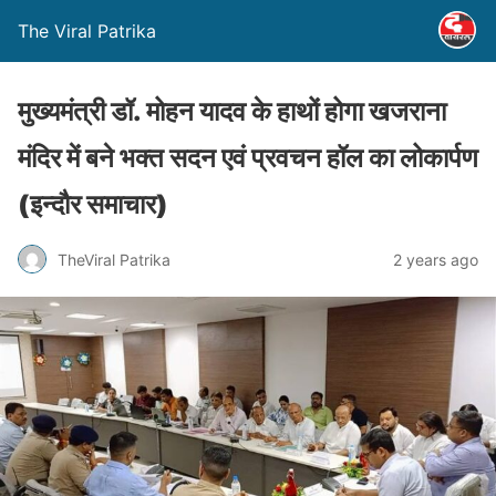
The Viral Patrika
मुख्यमंत्री डॉ. मोहन यादव के हाथों होगा खजराना
मंदिर में बने भक्त सदन एवं प्रवचन हॉल का लोकार्पण
(इन्‍दौर समाचार)
TheViral Patrika
2 years ago