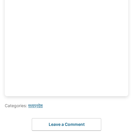
Categories:
मध्यप्रदेश
Leave a Comment