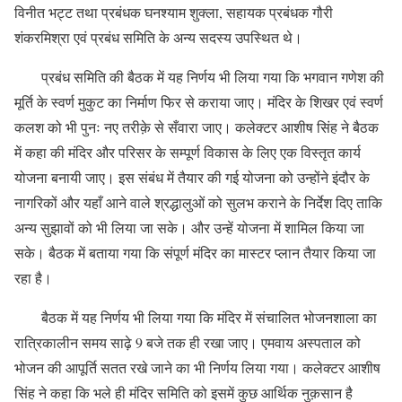
विनीत भट्ट तथा प्रबंधक घनश्याम शुक्ला, सहायक प्रबंधक गौरी
शंकरमिश्रा एवं प्रबंध समिति के अन्य सदस्य उपस्थित थे।
प्रबंध समिति की बैठक में यह निर्णय भी लिया गया कि भगवान गणेश की
मूर्ति के स्वर्ण मुकुट का निर्माण फिर से कराया जाए। मंदिर के शिखर एवं स्वर्ण
कलश को भी पुनः नए तरीक़े से सँवारा जाए। कलेक्टर आशीष सिंह ने बैठक
में कहा की मंदिर और परिसर के सम्पूर्ण विकास के लिए एक विस्तृत कार्य
योजना बनायी जाए। इस संबंध में तैयार की गई योजना को उन्होंने इंदौर के
नागरिकों और यहाँ आने वाले श्रद्धालुओं को सुलभ कराने के निर्देश दिए ताकि
अन्य सुझावों को भी लिया जा सके। और उन्हें योजना में शामिल किया जा
सके। बैठक में बताया गया कि संपूर्ण मंदिर का मास्टर प्लान तैयार किया जा
रहा है।
बैठक में यह निर्णय भी लिया गया कि मंदिर में संचालित भोजनशाला का
रात्रिकालीन समय साढ़े 9 बजे तक ही रखा जाए। एमवाय अस्पताल को
भोजन की आपूर्ति सतत रखे जाने का भी निर्णय लिया गया। कलेक्टर आशीष
सिंह ने कहा कि भले ही मंदिर समिति को इसमें कुछ आर्थिक नुक़सान है