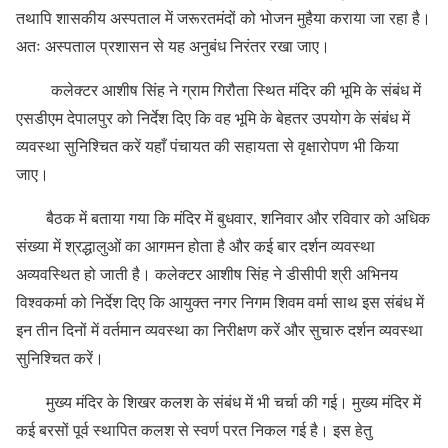
तथापि शासकीय अस्पताल में जरूरतमंदों को भोजन मुहैया कराया जा रहा है।
अतः अस्पताल प्रशासन से यह अनुबंध निरंतर रखा जाए।
कलेक्टर आशीष सिंह ने ग्राम गिरौता स्थित मंदिर की भूमि के संबंध में
एसडीएम देपालपुर को निर्देश दिए कि वह भूमि के बेहतर उपयोग के संबंध में
व्यवस्था सुनिश्चित करें यहाँ पंचायत की सहायता से वृक्षारोपण भी किया
जाए।
बैठक में बताया गया कि मंदिर में बुधवार, शनिवार और रविवार को अधिक
संख्या में श्रद्धालुओं का आगमन होता है और कई बार दर्शन व्यवस्था
अव्यवस्थित हो जाती है। कलेक्टर आशीष सिंह ने डीसीपी श्री अभिनय
विश्वकर्मा को निर्देश दिए कि आयुक्त नगर निगम शिवम वर्मा साथ इस संबंध में
इन तीन दिनों में वर्तमान व्यवस्था का निरीक्षण करें और सुचारु दर्शन व्यवस्था
सुनिश्चित करें।
मुख्य मंदिर के शिखर कलश के संबंध में भी चर्चा की गई। मुख्य मंदिर में
कई बरसों पूर्व स्थापित कलश से स्वर्ण परत निकल गई है। इस हेतु