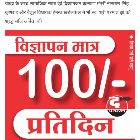
यादव के साथ सामाजिक न्याय एवं दिव्यांगजन कल्याण मंत्री नारायण सिंह
कुशवाह और बैतूल विधायक हेमन्त खंडेलवाल ने भी स्व. श्री प्रभात झा को
श्रद्धांजलि अर्पित की।