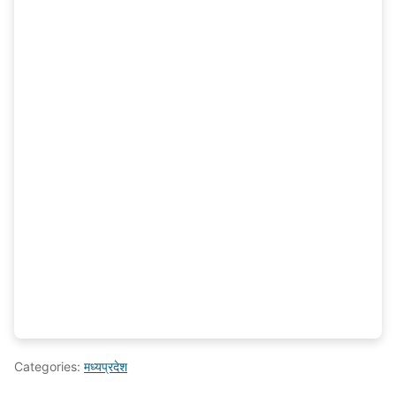
Categories:
मध्यप्रदेश