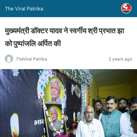
The Viral Patrika
मुख्यमंत्री डॉक्टर यादव ने स्वर्गीय श्री प्रभात झा
को पुष्पांजलि अर्पित की
TheViral Patrika
2 years ago