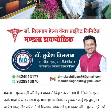
मंडला।
मुख्यमंत्री डॉ मोहन यादव ने बिहार के सीतामढ़ी जिले के ग्राम
कोरियाही स्थित स्वर्गीय प्रभात झा के निवास पहुंचकर उन्हें श्रद्धासुमन
अर्पित किए और परिजनों से मिलकर शोक संवेदना व्यक्त की। मुख्यमंत्री डॉ.