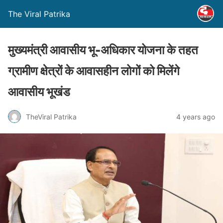
The Viral Patrika
मुख्यमंत्री आवासीय भू-अधिकार योजना के तहत
ग्रामीण क्षेत्रों के आवासहीन लोगों को मिलेंगे
आवासीय भूखंड
TheViral Patrika
4 years ago