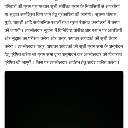
परिवारों की ग्राम पंचायतवार सूची संबंधित ग्राम के निवासियों से आपत्तीयां
या सुझाव आमंत्रित किये जाने हेतु प्रकाशित की जायेगी। सूचना चौपाल,
गुडी, चावडी आदि सार्वजनिक स्थलों तथा ग्राम पंचायत कार्यालयों में चस्पा
की जायेगी। तहसीलदार सूचना में विनिर्दिष्ट तारीख और स्थान पर आपत्तियों
और सुझाव का परीक्षण करेगा और पात्र, अपात्र आवेदकों की सूची तैयार
करेगा। तहसीलदार पात्र, अपात्र आवेदकों की सूची ग्राम सभा के अनुमोदन
हेतु प्रेषित करेगा जो ग्राम सभा द्वारा अनुमोदन कर तहसीलदार को विचारार्थ
प्रेषित की जाएगी। जिस पर तहसीलदार आवंटन हेतु आदेश पारित करेगा।