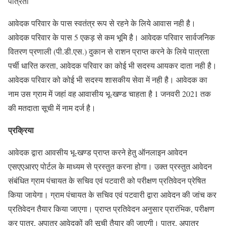
पात्रता
आवेदक परिवार के पास स्वतंत्र रूप से रहने के लिये आवास नही है।
आवेदक परिवार के पास 5 एकड़ से कम भूमि है। आवेदक परिवार सार्वजनिक
वितरण प्रणाली (पी.डी.एस.) दुकान से राशन प्राप्त करने के लिये पात्रता
पर्ची धारित करता, आवेदक परिवार का कोई भी सदस्य आयकर दाता नही है।
आवेदक परिवार को कोई भी सदस्य शासकीय सेवा में नही है। आवेदक का
नाम उस ग्राम में जहां वह आवासीय भू-खण्ड चाहता है 1 जनवरी 2021 तक
की मतदाता सूची में नाम दर्ज है।
प्रक्रिया
आवेदक द्वारा आवसीय भू-खण्ड प्राप्त करने हेतु ऑनलाइन आवेदन
एसएएआरए पोर्टल के माध्यम से प्रस्तुत करना होगा। उक्त प्रस्तुत आवेदन
संबंधित ग्राम पंचायत के सचिव एवं पटवारी को परीक्षण प्रतिवेदन प्रेषित
किया जायेगा। ग्राम पंचायत के सचिव एवं पटवारी द्वारा आवेदन की जांच कर
प्रतिवेदन तैयार किया जाएगा। प्राप्त प्रतिवेदन अनुसार प्रारंभिक, परीक्षण
कर पात्र, अपात्र आवेदकों की सूची तैयार की जाएगी। पात्र, अपात्र