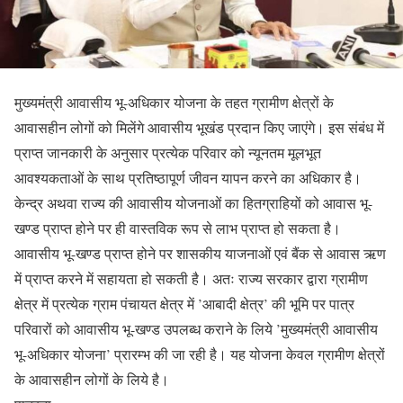
मुख्यमंत्री आवासीय भू-अधिकार योजना के तहत ग्रामीण क्षेत्रों के
आवासहीन लोगों को मिलेंगे आवासीय भूखंड प्रदान किए जाएंगे। इस संबंध में
प्राप्त जानकारी के अनुसार प्रत्येक परिवार को न्यूनतम मूलभूत
आवश्यकताओं के साथ प्रतिष्ठापूर्ण जीवन यापन करने का अधिकार है।
केन्द्र अथवा राज्य की आवासीय योजनाओं का हितग्राहियों को आवास भू-
खण्ड प्राप्त होने पर ही वास्तविक रूप से लाभ प्राप्त हो सकता है।
आवासीय भू-खण्ड प्राप्त होने पर शासकीय याजनाओं एवं बैंक से आवास ऋण
में प्राप्त करने में सहायता हो सकती है। अतः राज्य सरकार द्वारा ग्रामीण
क्षेत्र में प्रत्येक ग्राम पंचायत क्षेत्र में ’आबादी क्षेत्र’ की भूमि पर पात्र
परिवारों को आवासीय भू-खण्ड उपलब्ध कराने के लिये ’मुख्यमंत्री आवासीय
भू-अधिकार योजना’ प्रारम्भ की जा रही है। यह योजना केवल ग्रामीण क्षेत्रों
के आवासहीन लोगों के लिये है।