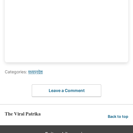
Categories:
मध्यप्रदेश
Leave a Comment
The Viral Patrika
Back to top