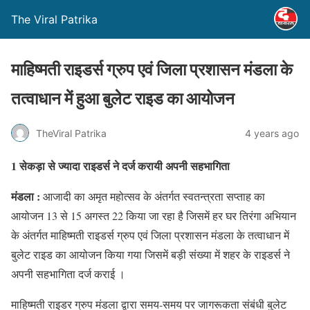
The Viral Patrika
माहिष्मती राइडर्स ग्रुप एवं जिला प्रशासन मंडला के
तत्वाधान में हुआ बुलेट राइड का आयोजन
TheViral Patrika
4 years ago
1 सेकड़ा से ज्यादा राइडर्स ने दर्ज करायी अपनी सहभागिता
मंडला :
आजादी का अमृत महोत्सव के अंतर्गत स्वतन्त्रता सप्ताह का
आयोजन 13 से 15 अगस्त 22 किया जा रहा है जिसमें हर घर तिरंगा अभियान
के अंतर्गत माहिष्मती राइडर्स ग्रुप एवं जिला प्रशासन मंडला के तत्वाधान में
बुलेट राइड का आयोजन किया गया जिसमें बड़ी संख्या में शहर के राइडर्स ने
अपनी सहभागिता दर्ज कराई ।
माहिष्मती राइडर ग्रुप मंडला द्वारा समय-समय पर जागरूकता संबंधी बुलेट