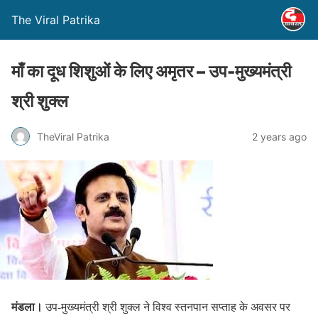
The Viral Patrika
माँ का दूध शिशुओं के लिए अमृतर – उप-मुख्यमंत्री
श्री शुक्ल
TheViral Patrika
2 years ago
मंडला।
उप-मुख्यमंत्री श्री शुक्ल ने विश्व स्तनपान सप्ताह के अवसर पर