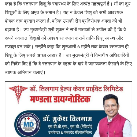
कहा है कि स्तनपान शिशु के स्वास्थ्य के लिए अत्यंत महत्वपूर्ण है। माँ का दूध
शिशुओं के लिए अमृत के समान है। यह न केवल शिशु को सभी आवश्यक
पोषक तत्व प्रदान करता है, बल्कि उसकी रोग प्रतिरोधक क्षमता को भी
बढ़ाता है। उप-मुख्यमंत्री श्री शुक्ल ने सभी माताओं से अपील की है कि वे
अपने नवजात शिशुओं को अवश्य स्तनपान करायें ताकि शिशु स्वस्थ और
मजबूत बन सकें। उन्होंने कहा कि शुरुआती 6 महीने तक केवल स्तनपान ही
शिशु के लिए सबसे अच्छा आहार है। उप-मुख्यमंत्री ने विभागीय अधिकारियों
को निर्देश दिए हैं कि वे स्तनपान के महत्व के बारे में जागरूकता फैलाने के लिए
व्यापक अभियान चलाएं।