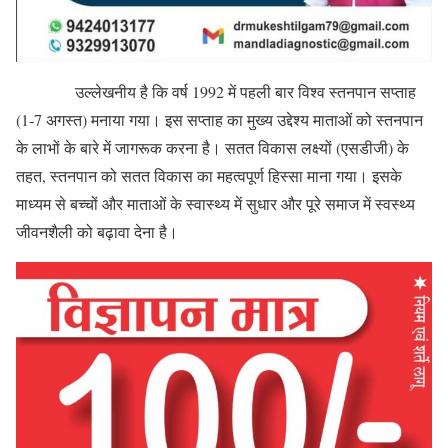
उल्लेखनीय है कि वर्ष 1992 में पहली बार विश्व स्तनपान सप्ताह
(1-7 अगस्त) मनाया गया। इस सप्ताह का मुख्य उद्देश्य माताओं को स्तनपान
के लाभों के बारे में जागरूक करना है। सतत विकास लक्ष्यों (एसडीजी) के
तहत, स्तनपान को सतत विकास का महत्वपूर्ण हिस्सा माना गया। इसके
माध्यम से बच्चों और माताओं के स्वास्थ्य में सुधार और पूरे समाज में स्वस्थ्य
जीवनशैली को बढ़ावा देना है।