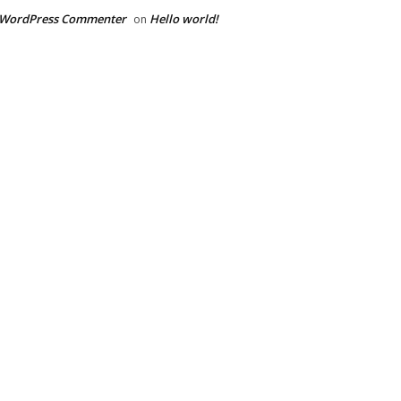
 WordPress Commenter
Hello world!
on