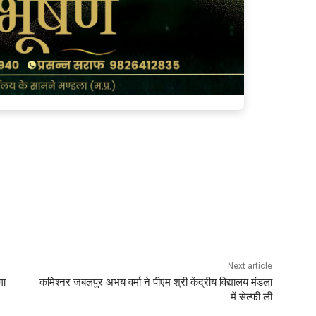
Next article
गा
कमिश्नर जबलपुर अभय वर्मा ने पीएम श्री केंद्रीय विद्यालय मंडला
में सेल्फी ली