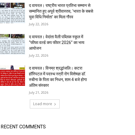
द वायरल। राष्ट्रीय भारत प्रतिभा सम्मान से
सम्मानित हुए अपूर्व श्रीवास्तव, ‘भारत के सबसे
युवा विधि निर्माता’ का मिला गौरव
July 22, 2026
द वायरल। वेदांता वैली पब्लिक स्कूल में
“फीफा वर्ल्ड कप फीवर 2026” का भव्य
आयोजन
July 22, 2026
द वायरल। विनम्र श्रद्धांजलि। कटरा
हॉस्पिटल में पदस्थ स्त्री रोग विशेषज्ञ डॉ.
रुबीना के पिता का निधन, शाम 4 बजे होगा
अंतिम संस्कार
July 21, 2026
Load more
RECENT COMMENTS