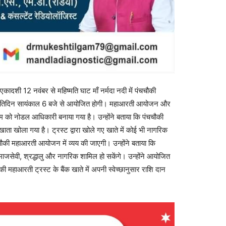
 12 नवंबर से महिष्मति घाट माँ नर्मदा नदी में पंचचौकी
्रतिदिन सायंकाल 6 बजे से आयोजित होगी। महाआरती आयोजन और
म को नोडल आधिकारी बनाया गया है। उन्होंने बताया कि पंचचौकी
ता खोला गया है। ट्रस्ट द्वारा खोले गए खाते में कोई भी नागरिक
ौकी महाआरती आयोजन में व्यय की जाएगी। उन्होंने बताया कि
ाजसेवी, श्रद्धालु और नागरिक शामिल हो सकेंगे। उन्होंने आयोजित
की महाआरती ट्रस्ट के बैंक खाते में अपनी स्वेच्छानुसार राशि दान