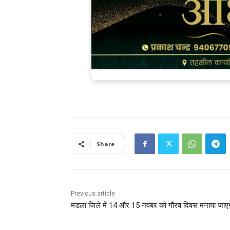
Share
Previous article
मंडला जिले में 14 और 15 नवंबर को गौरव दिवस मनाया जाए