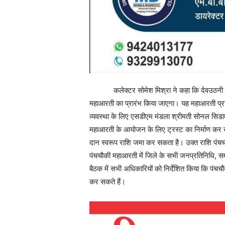
कलेक्टर सोमेश मिश्रा ने कहा कि देवउठनी एकादशी
महाआरती का प्रारंभ किया जाएगा। यह महाआरती प
व्यवस्था के लिए एसडीएम मंडला श्रीमती सोनल सिडा
महाआरती के आयोजन के लिए ट्रस्ट का निर्माण कर खा
दान स्वरूप राशि जमा कर सकता है। उक्त राशि पंचच
पंचचौकी महाआरती में जिले के सभी जनप्रतिनिधि, सम
बैठक में सभी अधिकारियों को निर्देशित किया कि पंचचौ
कर सकते हैं।