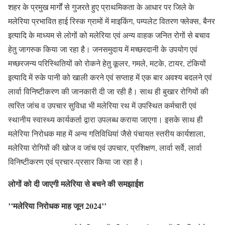
शहर के प्रमुख मार्गों से गुजरते हुए प्राथमिकता के आधार पर जिले के
मलेरिया प्रभावित हाई रिस्क ग्रामों में माइकिंग, पम्पलेट वितरण फ्लेक्स, बैनर
इत्यादि के माध्यम से लोगों को मलेरिया एवं अन्य वाहक जनित रोगों से बचाव
हेतु जागरुक किया जा रहा है। जनसमुदाय में मच्छरदानी के उपयोग एवं
मच्छरजन्य परिस्थितियों को रोकने हेतु कूलर, गमले, मटके, टायर, टंकियों
इत्यादि में रुके पानी को खाली करने एवं सप्ताह में एक बार अवश्य बदलने एवं
लार्वा विनिष्टीकरण की जानकारी दी जा रही है। साथ ही बुखार रोगियों की
त्वरित जांच व उपचार सुविधा भी मलेरिया रथ में उपस्थित कर्मचारी एवं
स्थानीय स्वास्थ्य कार्यकर्ता द्वारा उपलब्ध कराया जाएगा। इसके साथ ही
मलेरिया निरोधक माह में अन्य गतिविधियां जैसे पंचायत स्तरीय कार्यशाला,
मलेरिया रोगियों की खोज व जांच एवं उपचार, प्रशिक्षण, लार्वा सर्वे, लार्वा
विनिष्टीकरण एवं प्रचार-प्रसार किया जा रहा है।
लोगों को दी जाएगी मलेरिया से बचने की समझाईश
’’
मलेरिया निरोधक माह जून
2024’’