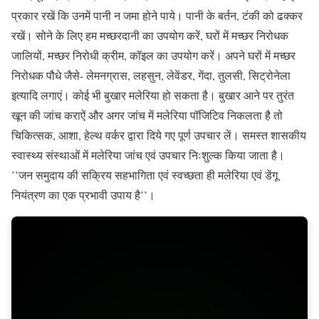
प्रकार रखें कि उनमें पानी न जमा होने पाये। पानी के बर्तन, टंकी को ढक्कर
रखें। सोने के लिए हम मच्छरदानी का उपयोग करें, घरों में मच्छर निरोधक
जालियों, मच्छर निरोधी क्रीम, कॉइल का उपयोग करें। अपने घरों में मच्छर
निरोधक पौधे जैसे- लेमनग्रास, लहसुन, लेवेंडर, गेंदा, तुलसी, सिट्रोनेला
इत्यादि लगाएं। कोई भी बुखार मलेरिया हो सकता है। बुखार आने पर तुरंत
खून की जांच कराऐं और अगर जांच में मलेरिया पॉजिटिव निकलता है तो
चिकित्सक, आशा, हेल्थ वर्कर द्वारा दिये गए पूर्ण उपचार लें। समस्त शासकीय
स्वास्थ्य संस्थाओं में मलेरिया जांच एवं उपचार निःशुल्क किया जाता है।
’’जन समुदाय की सक्रिय सहभागिता एवं स्वच्छता ही मलेरिया एवं डेंगू
नियंत्रण का एक प्रभावी उपाय है’’।