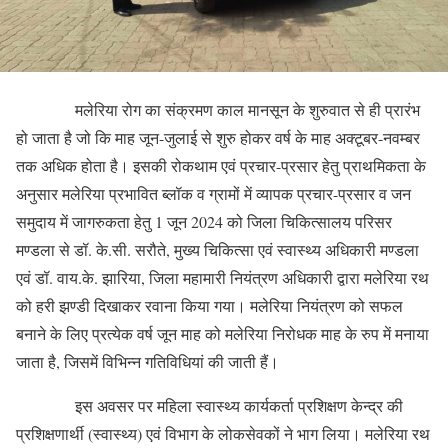
मलेरिया रोग का संक्रमण काल मानसून के शुरुवात से ही प्रारंभ
हो जाता है जो कि माह जून-जुलाई से शुरु होकर वर्ष के माह अक्टूबर-नवम्बर
तक अधिक होता है। इसकी रोकथाम एवं प्रचार-प्रसार हेतु प्राथमिकता के
अनुसार मलेरिया प्रभावित ब्लॉक व ग्रामों में व्यापक प्रचार-प्रसार व जन
समुदाय में जागरुकता हेतु 1 जून 2024 को जिला चिकित्सालय परिसर
मण्डला से डॉ. के.सी. सरौते, मुख्य चिकित्सा एवं स्वास्थ्य अधिकारी मण्डला
एवं डॉ. वाय.के. झारिया, जिला महामारी नियंत्रण अधिकारी द्वारा मलेरिया रथ
को हरी झण्डी दिखाकर रवाना किया गया। मलेरिया नियंत्रण को सफल
बनाने के लिए प्रत्येक वर्ष जून माह को मलेरिया निरोधक माह के रुप में मनाया
जाता है, जिसमें विभिन्न गतिविधियां की जाती हैं।
इस अवसर पर महिला स्वास्थ्य कार्यकर्ता प्रशिक्षण केन्द्र की
प्रशिक्षणार्थी (स्वास्थ्य) एवं विभाग के लोकसेवकों ने भाग लिया। मलेरिया रथ