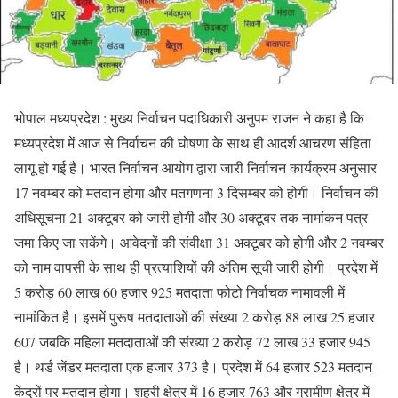
भोपाल मध्यप्रदेश : मुख्य निर्वाचन पदाधिकारी अनुपम राजन ने कहा है कि
मध्यप्रदेश में आज से निर्वाचन की घोषणा के साथ ही आदर्श आचरण संहिता
लागू हो गई है। भारत निर्वाचन आयोग द्वारा जारी निर्वाचन कार्यक्रम अनुसार
17 नवम्बर को मतदान होगा और मतगणना 3 दिसम्बर को होगी। निर्वाचन की
अधिसूचना 21 अक्टूबर को जारी होगी और 30 अक्टूबर तक नामांकन पत्र
जमा किए जा सकेंगे। आवेदनों की संवीक्षा 31 अक्टूबर को होगी और 2 नवम्बर
को नाम वापसी के साथ ही प्रत्याशियों की अंतिम सूची जारी होगी। प्रदेश में
5 करोड़ 60 लाख 60 हजार 925 मतदाता फोटो निर्वाचक नामावली में
नामांकित है। इसमें पुरूष मतदाताओं की संख्या 2 करोड़ 88 लाख 25 हजार
607 जबकि महिला मतदाताओं की संख्या 2 करोड़ 72 लाख 33 हजार 945
है। थर्ड जेंडर मतदाता एक हजार 373 है। प्रदेश में 64 हजार 523 मतदान
केंद्रों पर मतदान होगा। शहरी क्षेत्र में 16 हजार 763 और ग्रामीण क्षेत्र में