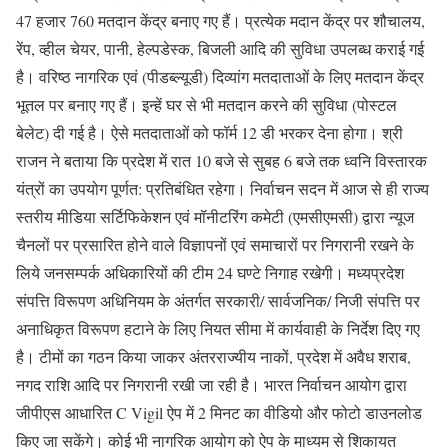
47 हजार 760 मतदान केंद्र बनाए गए हैं। प्रत्येक मदान केंद्र पर शौचालय,
रेंप, व्हील चेयर, पानी, हेल्पडेस्क, बिजली आदि की सुविधा उपलब्ध कराई गई
है। वरिष्ठ नागरिक एवं (पीडब्ल्यूडी) दिव्यांग मतदाताओं के लिए मतदान केंद्र
भूतल पर बनाए गए हैं। इन्हें घर से भी मतदान करने की सुविधा (पोस्टल
बेलेट) दी गई है। ऐसे मतदाताओं को फॉर्म 12 डी भरकर देना होगा। श्री
राजन ने बताया कि प्रदेश में रात 10 बजे से सुबह 6 बजे तक ध्वनि विस्तारक
यंत्रों का उपयोग पूर्णत: प्रतिबंधित रहेगा। निर्वाचन सदन में आज से ही राज्य
स्तरीय मीडिया सर्टिफिकेशन एवं मॉनीटरिंग कमेटी (एमसीएमसी) द्वारा न्यूज
चैनलों पर प्रसारित होने वाले विज्ञापनों एवं समाचारों पर निगरानी रखने के
लिये जनसम्पर्क अधिकारियों की टीम 24 घण्टे निगाह रखेगी। मध्यप्रदेश
संपत्ति विरूपण अधिनियम के अंतर्गत सरकारी/ सार्वजनिक/ निजी संपत्ति पर
अनाधिकृत विरूपण हटाने के लिए नियत सीमा में कार्यवाही के निर्देश दिए गए
है। टीमों का गठन किया जाकर अंतरराज्यीय नाकों, प्रदेश में अवैध शराब,
नगद राशि आदि पर निगरानी रखी जा रही है। भारत निर्वाचन आयोग द्वारा
जीपीएस आधारित C Vigil ऐप में 2 मिनट का वीडियो और फोटो डाउनलोड
किए जा सकेंगे। कोई भी नागरिक आयोग को ऐप के माध्यम से शिकायत