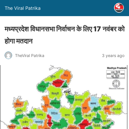
The Viral Patrika
मध्यप्रदेश विधानसभा निर्वाचन के लिए 17 नवंबर को
होगा मतदान
TheViral Patrika
3 years ago