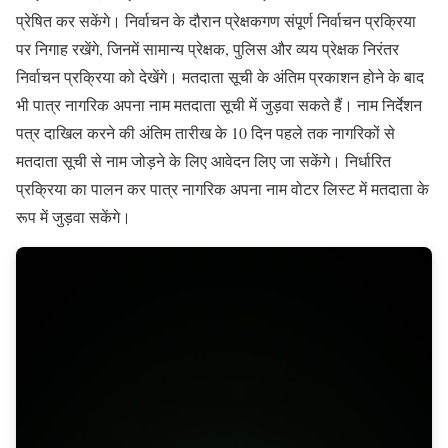
प्रेषित कर सकेंगे। निर्वाचन के दौरान प्रेक्षकगण संपूर्ण निर्वाचन प्रक्रिया
पर निगाह रखेंगे, जिनमें सामान्य प्रेक्षक, पुलिस और व्यय प्रेक्षक निरंतर
निर्वाचन प्रक्रिया को देखेंगे। मतदाता सूची के अंतिम प्रकाशन होने के बाद
भी पात्र नागरिक अपना नाम मतदाता सूची में जुड़वा सकते हैं। नाम निर्देशन
पत्र दाखिल करने की अंतिम तारीख के 10 दिन पहले तक नागरिकों से
मतदाता सूची से नाम जोड़ने के लिए आवेदन लिए जा सकेंगे। निर्धारित
प्रक्रिया का पालन कर पात्र नागरिक अपना नाम वोटर लिस्ट में मतदाता के
रूप में जुड़वा सकेंगे।