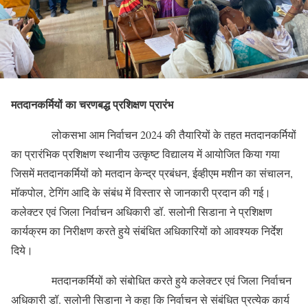
मतदानकर्मियों का चरणबद्ध प्रशिक्षण प्रारंभ
लोकसभा आम निर्वाचन 2024 की तैयारियों के तहत मतदानकर्मियों
का प्रारंभिक प्रशिक्षण स्थानीय उत्कृष्ट विद्यालय में आयोजित किया गया
जिसमें मतदानकर्मियों को मतदान केन्द्र प्रबंधन, ईव्हीएम मशीन का संचालन,
मॉकपोल, टेगिंग आदि के संबंध में विस्तार से जानकारी प्रदान की गई।
कलेक्टर एवं जिला निर्वाचन अधिकारी डॉ. सलोनी सिडाना ने प्रशिक्षण
कार्यक्रम का निरीक्षण करते हुये संबंधित अधिकारियों को आवश्यक निर्देश
दिये।
मतदानकर्मियों को संबोधित करते हुये कलेक्टर एवं जिला निर्वाचन
अधिकारी डॉ. सलोनी सिडाना ने कहा कि निर्वाचन से संबंधित प्रत्येक कार्य