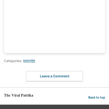
Categories:
मध्यप्रदेश
Leave a Comment
The Viral Patrika
Back to top