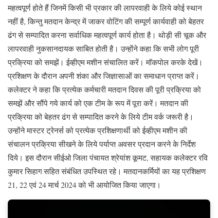
महत्वपूर्ण होते हैं जिनमें किसी भी प्रकार की लापरवाही के लिये कोई स्थान
नहीं है, किन्तु मतदान केन्द्र में जाकर वोटिंग की सम्पूर्ण कार्यवाही को बेहतर
ढंग से सम्पादित करना सर्वाधिक महत्वपूर्ण कार्य होता है। थोड़ी सी चूक और
लापरवाही नुकसानदायक साबित होती है। उन्होंने कहा कि सभी लोग पूरी
प्रक्रिया को समझें। ईव्हीएम मशीन संचालित करें। मॉकपोल करके देखें।
प्रशिक्षण के दौरान अपनी शंका और जिज्ञासाओं का समाधान प्राप्त करें।
कलेक्टर ने कहा कि प्रत्येक कर्मचारी मतदान दिवस की पूरी प्रक्रिया को
समझें और सौंपे गये कार्य को एक टीम के रूप में पूरा करें। मतदान की
प्रक्रिया को बेहतर ढंग से सम्पादित करने के लिये टीम वर्क जरूरी है।
उन्होंने मास्टर ट्रेनर्स को प्रत्येक प्रशिक्षणार्थी को ईव्हीएम मशीन की
संचालन प्रक्रिया सीखने के लिये पर्याप्त अवसर प्रदान करने के निर्देश
दिये। इस दौरान सीईओ जिला पंचायत श्रेयांश कूमट, सहायक कलेक्टर रवि
कुमार सिहाग सहित संबंधित उपस्थित रहे। मतदानकर्मियों का यह प्रशिक्षण
21, 22 एवं 24 मार्च 2024 को भी आयोजित किया जाएगा।