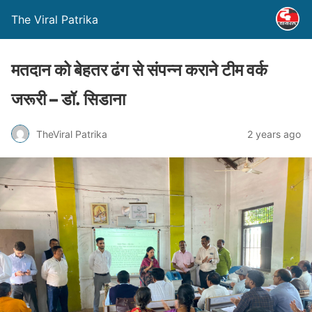
The Viral Patrika
मतदान को बेहतर ढंग से संपन्न कराने टीम वर्क
जरूरी – डॉ. सिडाना
TheViral Patrika
2 years ago