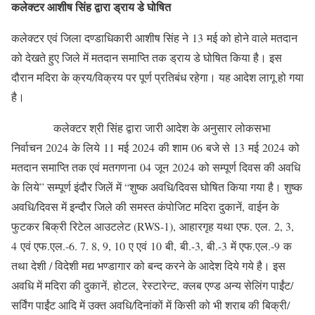
कलेक्टर आशीष सिंह द्वारा ड्राय डे घोषित
कलेक्टर एवं जिला दण्डाधिकारी आशीष सिंह ने 13 मई को होने वाले मतदान
को देखते हुए जिले में मतदान समाप्ति तक ड्राय डे घोषित किया है। इस
दौरान मदिरा के क्रय/विक्रय पर पूर्ण प्रतिबंध रहेगा। यह आदेश लागू हो गया
है।
कलेक्टर श्री सिंह द्वारा जारी आदेश के अनुसार लोकसभा
निर्वाचन 2024 के लिये 11 मई 2024 की शाम 06 बजे से 13 मई 2024 को
मतदान समाप्ति तक एवं मतगणना 04 जून 2024 को सम्पूर्ण दिवस की अवधि
के लिये” सम्पूर्ण इंदौर जिलें में “शुष्क अवधि/दिवस घोषित किया गया है। शुष्क
अवधि/दिवस में इन्दौर जिले की समस्त कंपोजिट मदिरा दुकानें, वाईन के
फुटकर बिक्री रिटेल आउटलेट (RWS-1), आहारगृह यथा एफ. एल. 2, 3,
4 एवं एफ.एल.-6. 7. 8, 9, 10 ए एवं 10 बी, बी.-3, बी.-3 में एफ.एल.-9 क
तथा देशी / विदेशी मद्य भण्डागार को बन्द करने के आदेश दिये गये है। इस
अवधि में मदिरा की दुकानें, होटल, रेस्टारेन्ट, क्लब एण्ड अन्य सेलिंग पाईंट/
सर्विंग पाईंट आदि में उक्त अवधि/दिनांकों में किसी को भी शराब की बिक्री/