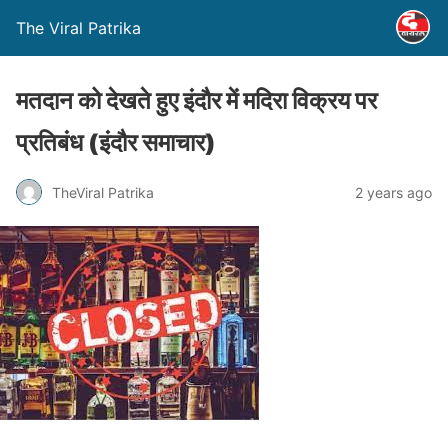
The Viral Patrika
मतदान को देखते हुए इंदौर में मदिरा विक्रय पर
प्रतिबंध (इंदौर समाचार)
TheViral Patrika
2 years ago