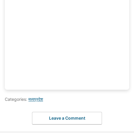
Categories:
मध्यप्रदेश
Leave a Comment