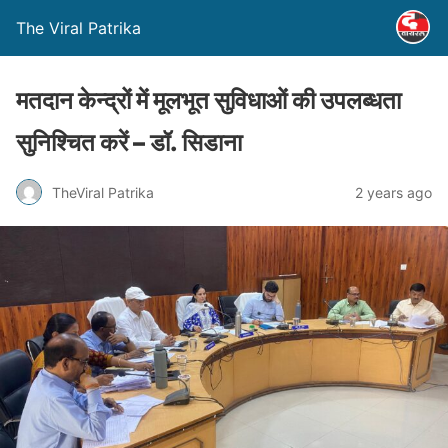
The Viral Patrika
मतदान केन्द्रों में मूलभूत सुविधाओं की उपलब्धता
सुनिश्चित करें – डॉ. सिडाना
TheViral Patrika
2 years ago