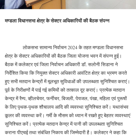
मण्डला विधानसभा क्षेत्र के सेक्टर अधिकारियों की बैठक संपन्न
लोकसभा सामान्य निर्वाचन 2024 के तहत मण्डला विधानसभा
क्षेत्र के सेक्टर अधिकारियों की बैठक जिला योजना भवन में संपन्न हुई।
बैठक में कलेक्टर एवं जिला निर्वाचन अधिकारी डॉ. सलोनी सिडाना ने
निर्देशित किया कि नियुक्त सेक्टर अधिकारी आवंटित क्षेत्र का भ्रमण करते
हुए सभी मतदान केन्द्रों में मूलभूत सुविधाओं की उपलब्धता सुनिश्चित कराएं।
पूर्व के निरीक्षणों में पाई गई कमियों को तत्काल दूर कराएं। प्रत्येक मतदान
केन्द्र में रैम्प, व्हीलचेयर, फर्नीचर, बिजली, पेयजल, पंखा, महिला एवं पुरूषों
के लिए पृथक-पृथक शौचालय आदि की व्यवस्था सुनिश्चित करें। यथासंभव
कूलर की व्यवस्था करें। गर्मी के मौसम को ध्यान में रखते हुए बेहतर व्यवस्थाएं
सुनिश्चित करें। प्रत्येक मतदान केन्द्र में पानी की उपलब्धता सुनिश्चित
कराना पीएचई तथा संबंधित निकाय की जिम्मेदारी है। कलेक्टर ने कहा कि