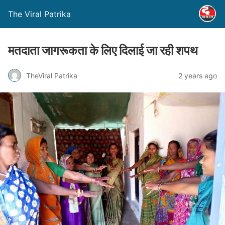
The Viral Patrika
मतदाता जागरूकता के लिए दिलाई जा रही शपथ
TheViral Patrika
2 years ago