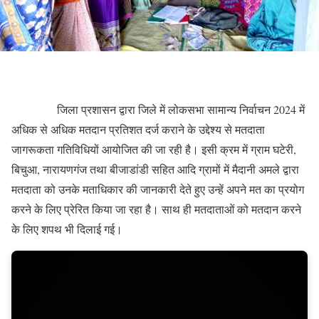
जिला प्रशासन द्वारा जिले में लोकसभा सामान्य निर्वाचन 2024 में
अधिक से अधिक मतदान प्रतिशत दर्ज कराने के उद्देश्य से मतदाता
जागरूकता गतिविधियों आयोजित की जा रही है। इसी क्रम में ग्राम घटेरी,
बिचुआ, नारायणगंज तथा बीजाडांडी सहित आदि ग्रामों में मैदानी अमले द्वारा
मतदाता को उनके मताधिकार की जानकारी देते हुए उन्हें अपने मत का प्रयोग
करने के लिए प्रेरित किया जा रहा है। साथ ही मतदाताओं को मतदान करने
के लिए शपथ भी दिलाई गई।