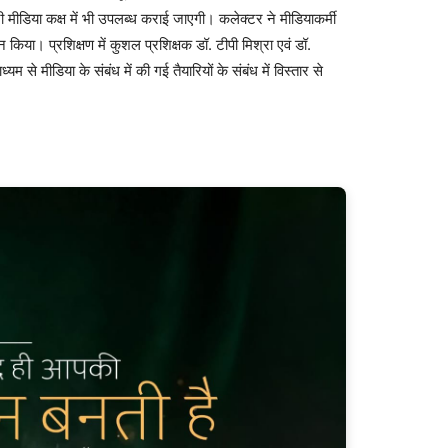
डिया कक्ष में भी उपलब्ध कराई जाएगी। कलेक्टर ने मीडियाकर्मी
किया। प्रशिक्षण में कुशल प्रशिक्षक डॉ. टीपी मिश्रा एवं डॉ.
ाध्यम से मीडिया के संबंध में की गई तैयारियों के संबंध में विस्तार से