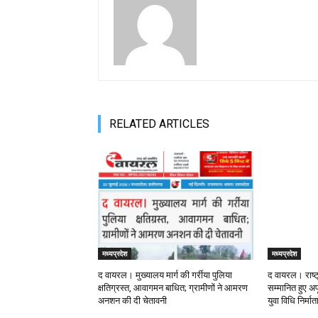
RELATED ARTICLES
मध्यप्रदेश
मध्यप्रदेश
द वायरल। मुख्यालय मार्ग की गर्रीया पुलिया
द वायरल। राष्ट
क्षतिग्रस्त, आवागमन बाधित; ग्रामीणों ने आमरण
सम्मानित हुए अपू
अनशन की दी चेतावनी
युवा विधि निर्मा