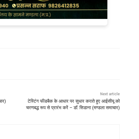
Next article
चार)
टेस्टिंग फीडबैक के आधार पर सुधार कराते हुए आईसीयू को
चरणबद्ध रूप से प्रारंभ करें – डॉ. सिडाना (मण्‍डला समाचार)