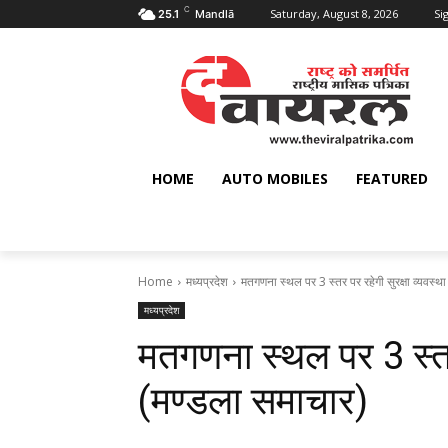
C
Saturday, August 8, 2026
Sig
25.1
Mandlā
HOME
AUTO MOBILES
FEATURED
Home
मध्यप्रदेश
मतगणना स्थल पर 3 स्तर पर रहेगी सुरक्षा व्यवस्था
मध्यप्रदेश
मतगणना स्थल पर 3 स्तर 
(मण्‍डला समाचार)