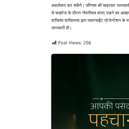
अवलोकन कर सकेंगे। परिणाम की चक्रवार जानकारी मी
से कव्हरेज के दौरान गोपनीयता बनाए रखने का आव्हान 
श्रीकांत श्रीवास्तव द्वारा पावरप्वाईंट प्रेजेन्टेशन के म
जानकारी दी।
Post Views:
256