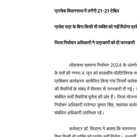
प्रत्येक विधानसभा में लगेंगी
21-21
टेबिल
प्रवेश पत्र के बिना किसी भी व्यक्ति को नहीं मिलेगा प्र
जिला निर्वाचन अधिकारी ने पत्रकारों को दी जानकारी
लोकसभा सामान्य निर्वाचन 2024 के अंतर्गत मंडला 
के मतों की गणना 4 जून को शासकीय पॉलीटेक्निक महाव
प्रशिक्षण कार्यक्रम आयोजित किया गया जिसमें कलेक्
की तैयारियों के संबंध में विस्तार से जानकारी दी गई।
संबंधित सभी तैयारियां पूर्णता की ओर हैं। जिला योज
निर्वाचन अधिकारी राजेन्द्र कुमार सिंह, सहायक कल
संबंधित अधिकारी उपस्थित रहे।
कलेक्टर डॉ. सिडाना ने बताया कि मतगणना स्थल पर
बिना किसी भी व्यक्ति को प्रवेश नहीं मिलेगा। अभ्यर्थ