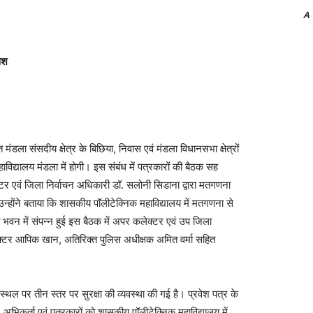
A
वेश
संसदीय क्षेत्र के बिछिया, निवास एवं मंडला विधानसभा क्षेत्रों
िद्यालय मंडला में होगी। इस संबंध में पत्रकारों की बैठक सह
टर एवं जिला निर्वाचन अधिकारी डॉ. सलोनी सिडाना द्वारा मतगणना
 उन्‍होंने बताया कि शासकीय पॉलीटेक्निक महाविद्यालय में मतगणना से
ना भवन में संपन्न हुई इस बैठक में अपर कलेक्टर एवं उप जिला
ेक्टर आपिक खान, अतिरिक्त पुलिस अधीक्षक अमित वर्मा सहित
 तीन स्तर पर सुरक्षा की व्यवस्था की गई है। प्रवेश पत्र के
ी, अभिकर्ता एवं पत्रकारों को शासकीय पॉलीटेक्निक महाविद्यालय में