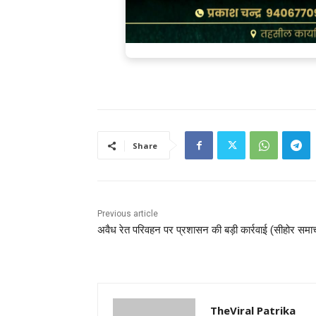
Share
Previous article
अवैध रेत परिवहन पर प्रशासन की बड़ी कार्रवाई (सीहोर समा
TheViral Patrika