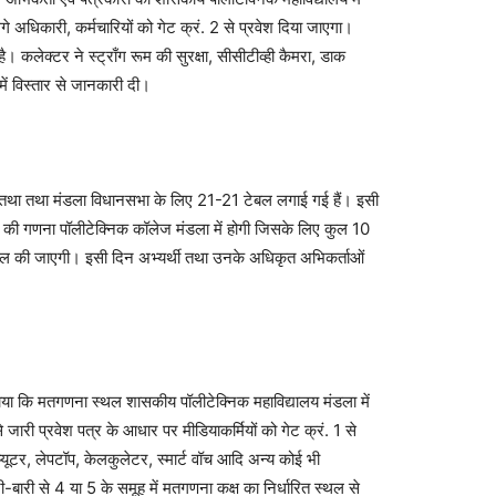
 लगे अधिकारी, कर्मचारियों को गेट क्रं. 2 से प्रवेश दिया जाएगा।
है। कलेक्टर ने स्ट्राँग रूम की सुरक्षा, सीसीटीव्ही कैमरा, डाक
ें विस्तार से जानकारी दी।
 तथा मंडला विधानसभा के लिए 21-21 टेबल लगाई गई हैं। इसी
ों की गणना पॉलीटेक्निक कॉलेज मंडला में होगी जिसके लिए कुल 10
ल की जाएगी। इसी दिन अभ्यर्थी तथा उनके अधिकृत अभिकर्ताओं
कि मतगणना स्थल शासकीय पॉलीटेक्निक महाविद्यालय मंडला में
 जारी प्रवेश पत्र के आधार पर मीडियाकर्मियों को गेट क्रं. 1 से
यूटर, लेपटॉप, केलकुलेटर, स्मार्ट वॉच आदि अन्य कोई भी
ी-बारी से 4 या 5 के समूह में मतगणना कक्ष का निर्धारित स्थल से