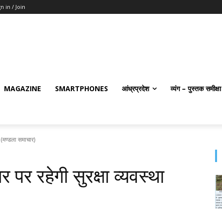
n in / Join
MAGAZINE
SMARTPHONES
आंध्रप्रदेश
व्यंग – पुस्तक समीक्षा
 (मण्‍डला समाचार)
पर रहेगी सुरक्षा व्यवस्था