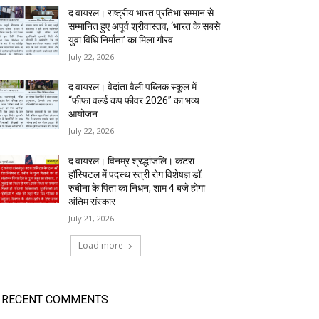
द वायरल। राष्ट्रीय भारत प्रतिभा सम्मान से
सम्मानित हुए अपूर्व श्रीवास्तव, ‘भारत के सबसे
युवा विधि निर्माता’ का मिला गौरव
July 22, 2026
द वायरल। वेदांता वैली पब्लिक स्कूल में
“फीफा वर्ल्ड कप फीवर 2026” का भव्य
आयोजन
July 22, 2026
द वायरल। विनम्र श्रद्धांजलि। कटरा
हॉस्पिटल में पदस्थ स्त्री रोग विशेषज्ञ डॉ.
रुबीना के पिता का निधन, शाम 4 बजे होगा
अंतिम संस्कार
July 21, 2026
Load more
RECENT COMMENTS