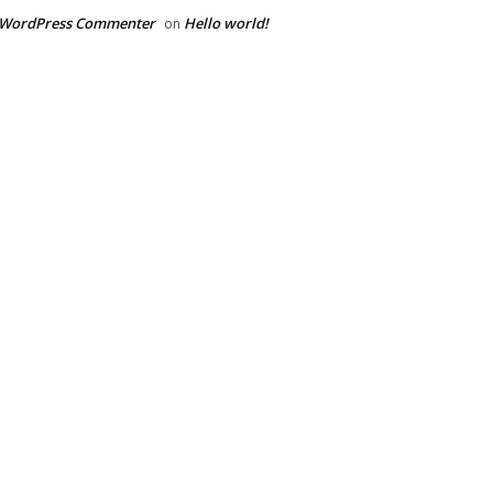
 WordPress Commenter
Hello world!
on