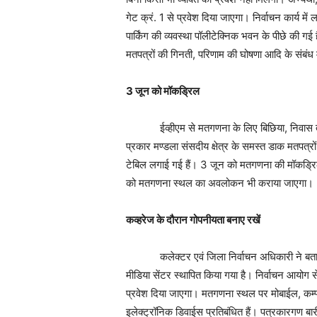
गेट क्रं. 1 से प्रवेश दिया जाएगा। निर्वाचन कार्य में
पार्किंग की व्यवस्था पॉलीटेक्निक भवन के पीछे की गई 
मतपत्रों की गिनती, परिणाम की घोषणा आदि के संबंध म
3
जून को मॉकड्रिल
ईव्हीएम से मतगणना के लिए बिछिया, निवास तथा
प्रकार मण्डला संसदीय क्षेत्र के समस्त डाक मतपत्र
टेबिल लगाई गई हैं। 3 जून को मतगणना की मॉकड्रि
को मतगणना स्थल का अवलोकन भी कराया जाएगा।
कव्हरेज के दौरान गोपनीयता बनाए रखें
कलेक्टर एवं जिला निर्वाचन अधिकारी ने बताया 
मीडिया सेंटर स्थापित किया गया है। निर्वाचन आयोग से
प्रवेश दिया जाएगा। मतगणना स्थल पर मोबाईल, कम्प्
इलेक्ट्रॉनिक डिवाईस प्रतिबंधित हैं। पत्रकारगण बार