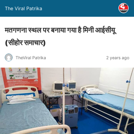
The Viral Patrika
मतगणना स्थल पर बनाया गया है मिनी आईसीयू
(सीहोर समाचार)
TheViral Patrika
2 years ago