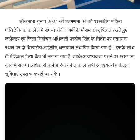
लोकसभा चुनाव-2024 की मतगणना 04 को शासकीय महिला
पॉलिटेक्निक कालेज में संपन्न होगी। गर्मी के मौसम को दृष्टिगत रखते हुए
कलेक्टर एवं जिला निर्वाचन अधिकारी प्रवीण सिंह के निर्देश पर मतगणना
स्थल पर दो बिस्तरीय आईसीयू अस्पताल स्थापित किया गया है। इसके साथ
ही मेडिकल हेल्थ कैंप भी लगाया गया है, ताकि आवश्यकता पडने पर मतगणना
कार्य में संलग्न अधिकारी-कर्मचारियों को तत्काल सभी आवश्यक चिकित्सा
सुविधाएं उपलब्ध कराई जा सकें।