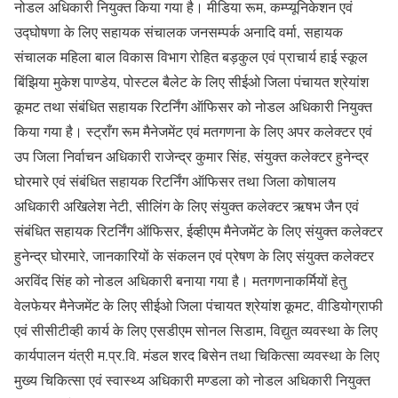
नोडल अधिकारी नियुक्त किया गया है। मीडिया रूम, कम्प्यूनिकेशन एवं
उद्घोषणा के लिए सहायक संचालक जनसम्पर्क अनादि वर्मा, सहायक
संचालक महिला बाल विकास विभाग रोहित बड़कुल एवं प्राचार्य हाई स्कूल
बिंझिया मुकेश पाण्डेय, पोस्टल बैलेट के लिए सीईओ जिला पंचायत श्रेयांश
कूमट तथा संबंधित सहायक रिटर्निंग ऑफिसर को नोडल अधिकारी नियुक्त
किया गया है। स्ट्राँग रूम मैनेजमेंट एवं मतगणना के लिए अपर कलेक्टर एवं
उप जिला निर्वाचन अधिकारी राजेन्द्र कुमार सिंह, संयुक्त कलेक्टर हुनेन्द्र
घोरमारे एवं संबंधित सहायक रिटर्निंग ऑफिसर तथा जिला कोषालय
अधिकारी अखिलेश नेटी, सीलिंग के लिए संयुक्त कलेक्टर ऋषभ जैन एवं
संबंधित सहायक रिटर्निंग ऑफिसर, ईव्हीएम मैनेजमेंट के लिए संयुक्त कलेक्टर
हुनेन्द्र घोरमारे, जानकारियों के संकलन एवं प्रेषण के लिए संयुक्त कलेक्टर
अरविंद सिंह को नोडल अधिकारी बनाया गया है। मतगणनाकर्मियों हेतु
वेलफेयर मैनेजमेंट के लिए सीईओ जिला पंचायत श्रेयांश कूमट, वीडियोग्राफी
एवं सीसीटीव्ही कार्य के लिए एसडीएम सोनल सिडाम, विद्युत व्यवस्था के लिए
कार्यपालन यंत्री म.प्र.वि. मंडल शरद बिसेन तथा चिकित्सा व्यवस्था के लिए
मुख्य चिकित्सा एवं स्वास्थ्य अधिकारी मण्डला को नोडल अधिकारी नियुक्त