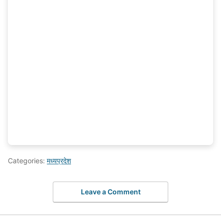
Categories:
मध्यप्रदेश
Leave a Comment