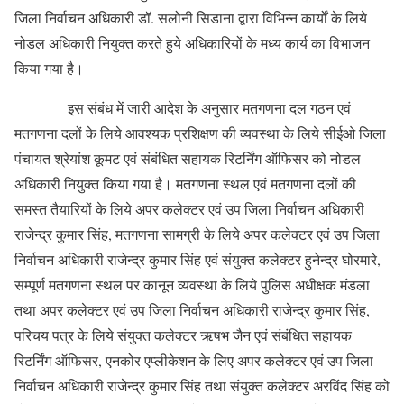
जिला निर्वाचन अधिकारी डॉ. सलोनी सिडाना द्वारा विभिन्न कार्यों के लिये
नोडल अधिकारी नियुक्त करते हुये अधिकारियों के मध्य कार्य का विभाजन
किया गया है।
इस संबंध में जारी आदेश के अनुसार मतगणना दल गठन एवं
मतगणना दलों के लिये आवश्यक प्रशिक्षण की व्यवस्था के लिये सीईओ जिला
पंचायत श्रेयांश कूमट एवं संबंधित सहायक रिटर्निंग ऑफिसर को नोडल
अधिकारी नियुक्त किया गया है। मतगणना स्थल एवं मतगणना दलों की
समस्त तैयारियों के लिये अपर कलेक्टर एवं उप जिला निर्वाचन अधिकारी
राजेन्द्र कुमार सिंह, मतगणना सामग्री के लिये अपर कलेक्टर एवं उप जिला
निर्वाचन अधिकारी राजेन्द्र कुमार सिंह एवं संयुक्त कलेक्टर हुनेन्द्र घोरमारे,
सम्पूर्ण मतगणना स्थल पर कानून व्यवस्था के लिये पुलिस अधीक्षक मंडला
तथा अपर कलेक्टर एवं उप जिला निर्वाचन अधिकारी राजेन्द्र कुमार सिंह,
परिचय पत्र के लिये संयुक्त कलेक्टर ऋषभ जैन एवं संबंधित सहायक
रिटर्निंग ऑफिसर, एनकोर एप्लीकेशन के लिए अपर कलेक्टर एवं उप जिला
निर्वाचन अधिकारी राजेन्द्र कुमार सिंह तथा संयुक्त कलेक्टर अरविंद सिंह को