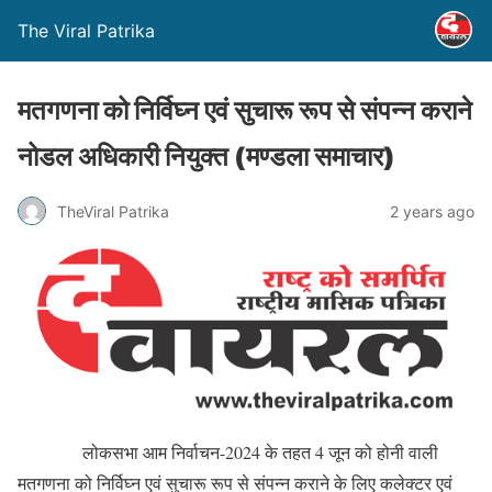
The Viral Patrika
मतगणना को निर्विघ्न एवं सुचारू रूप से संपन्न कराने
नोडल अधिकारी नियुक्त (मण्‍डला समाचार)
TheViral Patrika
2 years ago
लोकसभा आम निर्वाचन-2024 के तहत 4 जून को होनी वाली
मतगणना को निर्विघ्न एवं सुचारू रूप से संपन्न कराने के लिए कलेक्टर एवं