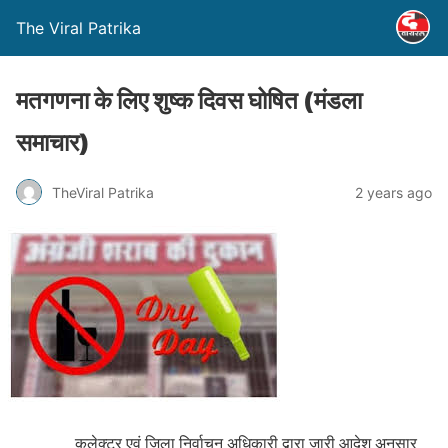
The Viral Patrika
मतगणना के लिए शुष्क दिवस घोषित (मंडला
समाचार)
TheViral Patrika
2 years ago
कलेक्टर एवं जिला निर्वाचन अधिकारी द्वारा जारी आदेश अनुसार