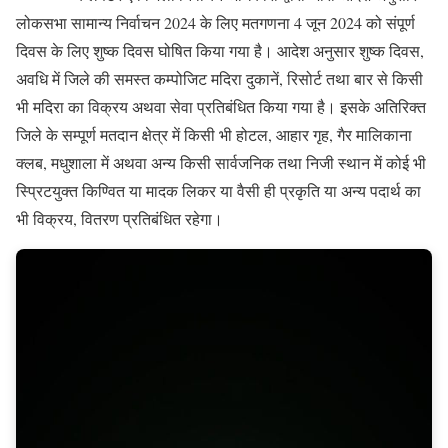
लोकसभा सामान्य निर्वाचन 2024 के लिए मतगणना 4 जून 2024 को संपूर्ण
दिवस के लिए शुष्क दिवस घोषित किया गया है। आदेश अनुसार शुष्क दिवस,
अवधि में जिले की समस्त कम्पोजिट मदिरा दुकानें, रिसोर्ट तथा बार से किसी
भी मदिरा का विक्रय अथवा सेवा प्रतिबंधित किया गया है। इसके अतिरिक्त
जिले के सम्पूर्ण मतदान क्षेत्र में किसी भी होटल, आहार गृह, गैर मालिकाना
क्लब, मधुशाला में अथवा अन्य किसी सार्वजनिक तथा निजी स्थान में कोई भी
स्प्रिटयुक्त किण्वित या मादक लिकर या वैसी ही प्रकृति या अन्य पदार्थ का
भी विक्रय, वितरण प्रतिबंधित रहेगा।