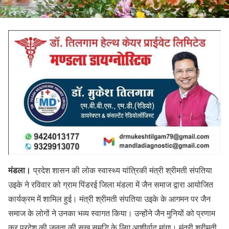
मंडला।
प्रदेश शासन की लोक स्वास्थ्य यांत्रिकी मंत्री श्रीमती संपतिया
उइके ने रविवार को ग्राम पिंडरई जिला मंडला में जैन समाज द्वारा आयोजित
कार्यक्रम में शामिल हुई। मंत्री श्रीमती संपतिया उइके के आगमन पर जैन
समाज के लोगों ने उनका भव्य स्वागत किया। उन्होंने जैन मुनियों को प्रणाम
कर प्रदेश की जनता की सुख समृद्धि के लिए आशीर्वाद मांगा। मंत्री श्रीमती