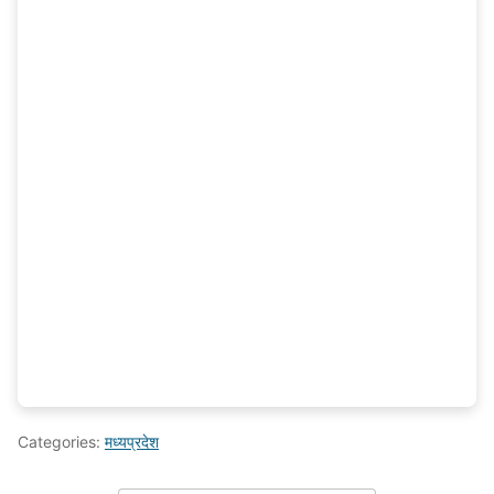
Categories:
मध्यप्रदेश