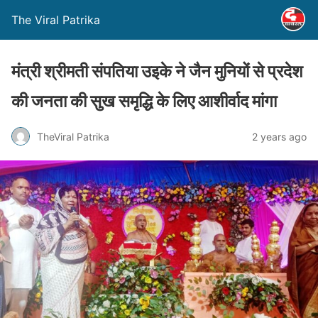
The Viral Patrika
मंत्री श्रीमती संपतिया उइके ने जैन मुनियों से प्रदेश
की जनता की सुख समृद्धि के लिए आशीर्वाद मांगा
TheViral Patrika
2 years ago