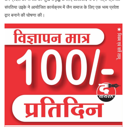
संपतिया उइके ने आयोजित कार्यक्रम में जैन समाज के लिए एक भव्य प्रवेश
द्वार बनाने की घोषणा की।