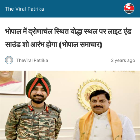
The Viral Patrika
भोपाल में द्रोणाचंल स्थित योद्धा स्थल पर लाइट एंड
साउंड शो आरंभ होगा (भोपाल समाचार)
TheViral Patrika
2 years ago