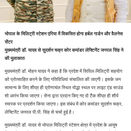
भोपाल के मिलिट्री स्टेशन एरिया में विकसित होगा हर्बल गार्डन और वैलनेस
सेंटर
मुख्यमंत्री डॉ. यादव से सुदर्शन चक्र कोर कमांडर लेफ्टिनेंट जनरल सिंह ने
की मुलाकात
मुख्यमंत्री डॉ. मोहन यादव ने कहा है कि प्रदेश में सिविल-मिलिट्री सहयोग
को प्रोत्साहित करने के लिए गतिविधियां संचालित की जाएगी। इसके जन
सामान्य के लिए शीघ्र ही द्रोणाचंल स्थित योद्धा स्थल पर लाइट एंड साउंड
शो आरंभ किया जाएगा। सेना द्वारा प्रदान किए गए दो टैंक शीघ्र ही शौर्य
स्मारक पर प्रदर्शन किया जाएगा। इस संबंध में कोर कमांडर सुदर्शन चक्र,
लेफ्टिनेंट जनरल पी.पी. सिंह से चर्चा हुई है।
मुख्यमंत्री डॉ. यादव से भोपाल मिलिट्री स्टेशन क्षेत्र में प्रदेश के आयुष