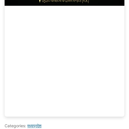
Categories:
मध्यप्रदेश