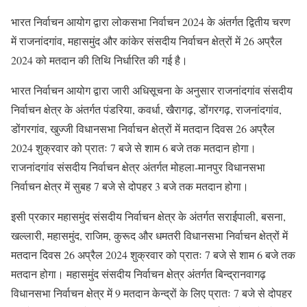
भारत निर्वाचन आयोग द्वारा लोकसभा निर्वाचन 2024 के अंतर्गत द्वितीय चरण
में राजनांदगांव, महासमुंद और कांकेर संसदीय निर्वाचन क्षेत्रों में 26 अप्रैल
2024 को मतदान की तिथि निर्धारित की गई है।
भारत निर्वाचन आयोग द्वारा जारी अधिसूचना के अनुसार राजनांदगांव संसदीय
निर्वाचन क्षेत्र के अंतर्गत पंडरिया, कवर्धा, खैरागढ़, डोंगरगढ़, राजनांदगांव,
डोंगरगांव, खुज्जी विधानसभा निर्वाचन क्षेत्रों में मतदान दिवस 26 अप्रैल
2024 शुक्रवार को प्रातः 7 बजे से शाम 6 बजे तक मतदान होगा।
राजनांदगांव संसदीय निर्वाचन क्षेत्र अंतर्गत मोहला-मानपुर विधानसभा
निर्वाचन क्षेत्र में सुबह 7 बजे से दोपहर 3 बजे तक मतदान होगा।
इसी प्रकार महासमुंद संसदीय निर्वाचन क्षेत्र के अंतर्गत सराईपाली, बसना,
खल्लारी, महासमुंद, राजिम, कुरूद और धमतरी विधानसभा निर्वाचन क्षेत्रों में
मतदान दिवस 26 अप्रैल 2024 शुक्रवार को प्रातः 7 बजे से शाम 6 बजे तक
मतदान होगा। महासमुंद संसदीय निर्वाचन क्षेत्र अंतर्गत बिन्द्रानवागढ़
विधानसभा निर्वाचन क्षेत्र में 9 मतदान केन्द्रों के लिए प्रातः 7 बजे से दोपहर