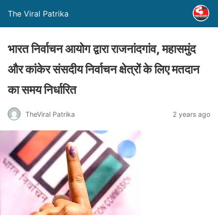
The Viral Patrika
भारत निर्वाचन आयोग द्वारा राजनांदगांव, महासमुंद
और कांकेर संसदीय निर्वाचन क्षेत्रों के लिए मतदान
का समय निर्धारित
TheViral Patrika
2 years ago