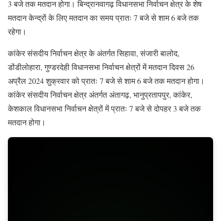
3 बजे तक मतदान होगा। बिन्द्रानवागढ़ विधानसभा निर्वाचन क्षेत्र के शेष
मतदान केन्द्रों के लिए मतदान का समय प्रातः 7 बजे से शाम 6 बजे तक
रहेगा।
कांकेर संसदीय निर्वाचन क्षेत्र के अंतर्गत सिहावा, संजारी बालोद,
डोंडीलोहारा, गुण्डरदेही विधानसभा निर्वाचन क्षेत्रों में मतदान दिवस 26
अप्रैल 2024 शुक्रवार को प्रातः 7 बजे से शाम 6 बजे तक मतदान होगा।
कांकेर संसदीय निर्वाचन क्षेत्र अंतर्गत अंतागढ़, भानुप्रतापपुर, कांकेर,
केशकाल विधानसभा निर्वाचन क्षेत्रों में प्रातः 7 बजे से दोपहर 3 बजे तक
मतदान होगा।