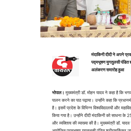
मंदाकिनी दीदी ने अपने प्
पद्मभूषण युगतुलसी पंडित 
अलंकरण समारोह हुआ
भोपाल।
मुख्यमंत्री डॉ. मोहन यादव ने कहा है कि भगव
पालन करने का पाठ पढ़ाया। उन्होंने कहा कि प्रधानमंत्र
है। इसमें प्रदेश के विभिन्न विश्वविद्यालयों और महाविद्य
किया गया है। उन्होंने दीदी मंदाकिनी को साधना के 25 
और व्यक्तित्व की व्याख्या की है। मुख्यमंत्री डॉ. याद
आयोजित पद्मभूषण युगतुलसी पंडित श्रीरामकिंकर उप