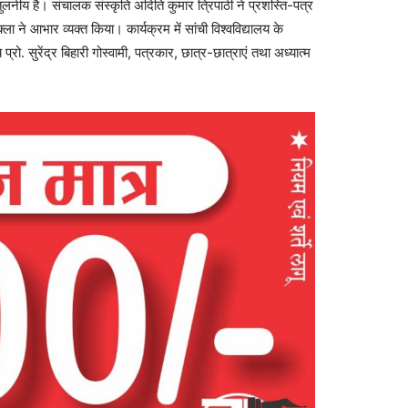
अतुलनीय है। संचालक संस्कृति अदिति कुमार त्रिपाठी ने प्रशस्ति-पत्र
 ने आभार व्यक्त किया। कार्यक्रम में सांची विश्वविद्यालय के
 प्रो. सुरेंद्र बिहारी गोस्वामी, पत्रकार, छात्र-छात्राएं तथा अध्यात्म