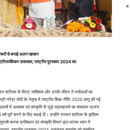
A
रवचनों से बनाई अलग पहचान
श्रीरामकिंकर उपाध्याय, राष्ट्रीय पुरस्कार 2024 का
ान श्रीराम के विराट व्यक्तित्व और उनके जीवन ने मर्यादाओं का
ी नरेंद्र मोदी के नेतृत्व में राष्ट्रीय शिक्षा नीति: 2020 लागू की गई
ालयों में अध्यात्म एवं संस्कृति से जुड़े पाठ्यक्रमों का संचालन प्रारंभ
वर्ष पूर्ण करने के लिए बधाई दी। उन्होंने भगवान श्रीराम के कृतित्व
व तुलसी मानस प्रतिष्ठान एवं संस्कृति विभाग द्वारा मानस भवन में
ाध्याय, राष्ट्रीय पुरस्कार-2024 अलंकरण समारोह को संबांधित