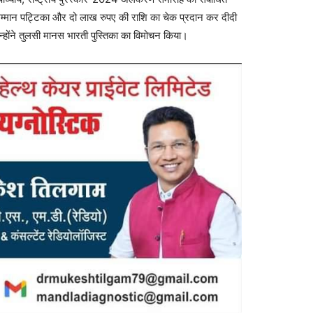
 सम्मान पट्टिका और दो लाख रुपए की राशि का चेक प्रदान कर दीदी
उन्होंने तुलसी मानस भारती पुस्तिका का विमोचन किया।