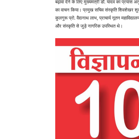
बढ़ावा देने के लिए मुख्यमंत्री डॉ. यादव का प्रयास 
का वाचन किया। प्रमुख सचिव संस्कृति शिवशेखर शुक्ला
कुलगुरू प्रो. वैद्यनाथ लाभ, प्राचार्य नूतन महाविद्यालय
और संस्कृति से जुड़े नागरिक उपस्थित थे।