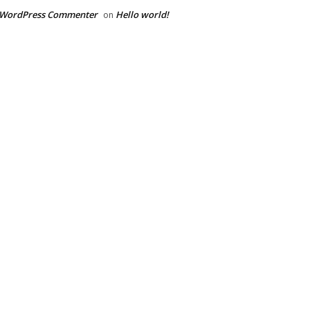
 WordPress Commenter
Hello world!
on