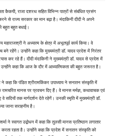
माता कैकयी, राजा दशरथ सहित विभिन्न पात्रों से संबंधित प्रसंग
करने से राज्य सरकार का मान बढ़ा है। मंदाकिनी दीदी ने अपने
ो बहुत बहुत बधाई।
हाराजश्री ने अध्यात्म के क्षेत्र में अभूतपूर्व कार्य किया। वे
बने रहेंगे। उन्होंने कहा कि मुख्यमंत्री डॉ. यादव प्रदेश में निरंतर
प्रयास कर रहे हैं। दीदी मंदाकिनी ने मुख्यमंत्री डॉ. यादव से प्रदेश में
। उन्होंने कहा कि आज के दौर में आध्यात्मिकता की बहुत जरूरत है।
लोधी ने कहा कि पंडित श्रीरामकिंकर उपाध्याय ने सनातन संस्कृति में
ों तक रामचरित मानस पर प्रवचन दिए हैं। वे मानस मर्मज्ञ, कथावाचक एवं
वे सदियों तक मार्गदर्शन देते रहेगें। उनकी स्मृति में मुख्यमंत्री डॉ.
 किया जाना सराहनीय है।
शर्मा ने स्वागत उद्बोधन में कहा कि तुलसी मानस प्रतिष्ठान लगातार
 करता रहता है। उन्होंने कहा कि प्रदेश में सनातन संस्कृति को