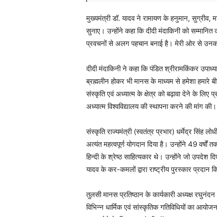
मुख्यमंत्री डॉ. यादव ने रामायण के हनुमान, सुग्रीव, 
सुनाए। उन्होंने कहा कि दीदी मंदाकिनी को सम्मानित 
प्रवचनों से अलग पहचान बनाई है। मेरी ओर से उनक
दीदी मंदाकिनी ने कहा कि पंडित श्रीरामकिंकर उपाध्याय म
ब्रह्मलीन होकर भी मानस के माध्यम से हमेशा हमारे बीच 
संस्कृति एवं अध्यात्म के क्षेत्र को बढ़ावा देने के लिए 
अध्यात्म विश्वविद्यालय की स्थापना करने की मांग की
संस्कृति राज्यमंत्री (स्वतंत्र प्रभार) धर्मेद्र सिंह 
अत्यंत महत्वपूर्ण योगदान दिया है। उन्होंने 49 वर्ष
हिन्दी के श्रेष्ठ साहित्यकार थे। उन्होंने जो उपदेश दिए 
यादव के कर-कमलों द्वारा राष्ट्रीय पुरस्कार प्रदान
तुलसी मानस प्रतिष्ठान के कार्यकारी अध्यक्ष रघुनंदन 
विभिन्न धार्मिक एवं सांस्कृतिक गतिविधियों का आयोजन