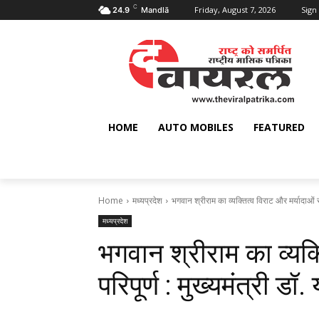
C
Friday, August 7, 2026
Sign 
24.9
Mandlā
HOME
AUTO MOBILES
FEATURED
Home
मध्यप्रदेश
भगवान श्रीराम का व्यक्तित्व विराट और मर्यादाओं से प
मध्यप्रदेश
भगवान श्रीराम का व्यक्
परिपूर्ण : मुख्यमंत्री डॉ.