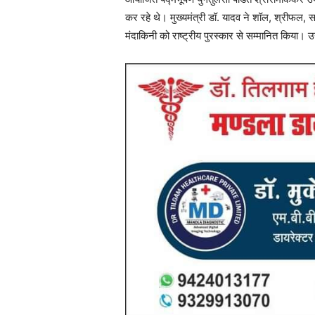
कर रहे थे। मुख्यमंत्री डॉ. यादव ने शॉल, श्रीफल,
मंदाकिनी को राष्ट्रीय पुरस्कार से सम्मानित किया। 