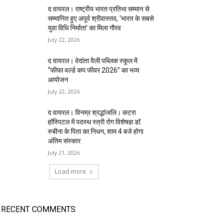
द वायरल। राष्ट्रीय भारत प्रतिभा सम्मान से
सम्मानित हुए अपूर्व श्रीवास्तव, ‘भारत के सबसे
युवा विधि निर्माता’ का मिला गौरव
July 22, 2026
द वायरल। वेदांता वैली पब्लिक स्कूल में
“फीफा वर्ल्ड कप फीवर 2026” का भव्य
आयोजन
July 22, 2026
द वायरल। विनम्र श्रद्धांजलि। कटरा
हॉस्पिटल में पदस्थ स्त्री रोग विशेषज्ञ डॉ.
रुबीना के पिता का निधन, शाम 4 बजे होगा
अंतिम संस्कार
July 21, 2026
Load more
RECENT COMMENTS