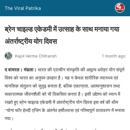
The Viral Patrika
ब्रेन चाइल्ड एकेडमी में उत्साह के साथ मनाया गया
अंतर्राष्ट्रीय योग दिवस
Kapil Verma Chitransh
1 month ago
द वायरल। मंडला।
भारत की प्राचीन संस्कृति की अमूल्य धरोहर योग संपूर्ण
विश्व को भारत का अनुपम उपहार है। यह न केवल शारीरिक स्वास्थ्य एवं
मानसिक संतुलन को सुदृढ़ बनाता है, बल्कि एकाग्रता, आत्मानुशासन तथा
सकारात्मक जीवनशैली को भी विकसित करता है। इसी उद्देश्य को ध्यान में
रखते हुए ब्रेन चाइल्ड एकेडमी में अंतर्राष्ट्रीय योग दिवस इस वर्ष की थीम
“योगा फॉर हेल्दी एजिंग के अंतर्गत हर्षोल्लास एवं गरिमापूर्ण वातावरण में मनाया
गया।