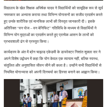
विद्यालय के खेल शिक्षक अभिषेक यादव ने विद्यार्थियों को सामूहिक रूप से सूर्य
नमस्कार का अभ्यास कराया तथा विभिन्न योगासनों का सजीव प्रदर्शन करते
हुए उनके शारीरिक एवं मानसिक लाभों की विस्तृत जानकारी दी। इसके
अतिरिक्त “वन पोज – वन बेनिफिट” गतिविधि के माध्यम से विद्यार्थियों ने
विभिन्न योग मुद्राओं का प्रदर्शन करते हुए प्रत्येक आसन के लाभों को
प्रभावशाली ढंग से प्रस्तुत किया।
कार्यक्रम के अंत में ब्रेन चाइल्ड एकेडमी के डायरेक्टर निशांत शुक्ला सर ने
अपने विशेष उद्बोधन में कहा कि योग केवल एक व्यायाम नहीं, बल्कि स्वस्थ,
संतुलित और अनुशासित जीवन जीने की कला है। उन्होंने सभी विद्यार्थियों से
नियमित योगाभ्यास को अपनी दिनचर्या का हिस्सा बनाने का आह्वान किया।