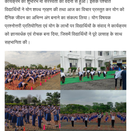
कार्यक्रम का शुभारंभ माँ सरस्वती की वंदना से हुआ। इसके पश्चात
विद्यार्थियों ने योग शपथ ग्रहण की तथा आज का विचार प्रस्तुत कर योग को
दैनिक जीवन का अभिन्न अंग बनाने का संकल्प लिया। योग विषयक
प्रश्नोत्तरी प्रतियोगिता एवं योग के लाभों पर विद्यार्थियों के संवाद ने कार्यक्रम
को ज्ञानवर्धक एवं रोचक बना दिया, जिसमें विद्यार्थियों ने पूरे उत्साह के साथ
सहभागिता की।