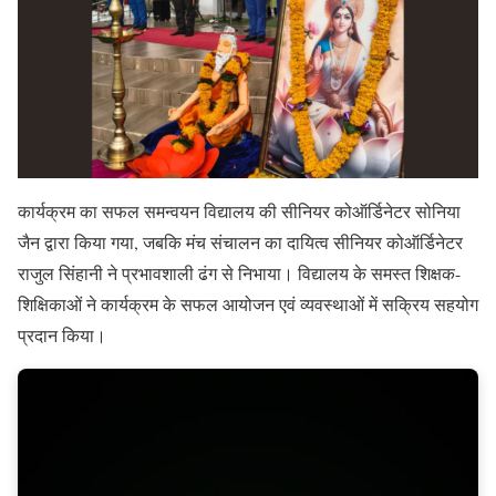
कार्यक्रम का सफल समन्वयन विद्यालय की सीनियर कोऑर्डिनेटर सोनिया
जैन द्वारा किया गया, जबकि मंच संचालन का दायित्व सीनियर कोऑर्डिनेटर
राजुल सिंहानी ने प्रभावशाली ढंग से निभाया। विद्यालय के समस्त शिक्षक-
शिक्षिकाओं ने कार्यक्रम के सफल आयोजन एवं व्यवस्थाओं में सक्रिय सहयोग
प्रदान किया।