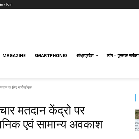
in / Join
MAGAZINE
SMARTPHONES
आंध्रप्रदेश
व्यंग – पुस्तक समीक्षा
र्मतदान के लिए सार्वजनिक...
 चार मतदान केंद्रो पर
्वजनिक एवं सामान्य अवकाश