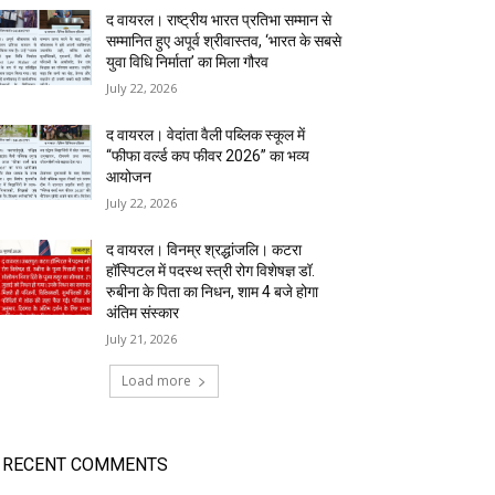
द वायरल। राष्ट्रीय भारत प्रतिभा सम्मान से
सम्मानित हुए अपूर्व श्रीवास्तव, ‘भारत के सबसे
युवा विधि निर्माता’ का मिला गौरव
July 22, 2026
द वायरल। वेदांता वैली पब्लिक स्कूल में
“फीफा वर्ल्ड कप फीवर 2026” का भव्य
आयोजन
July 22, 2026
द वायरल। विनम्र श्रद्धांजलि। कटरा
हॉस्पिटल में पदस्थ स्त्री रोग विशेषज्ञ डॉ.
रुबीना के पिता का निधन, शाम 4 बजे होगा
अंतिम संस्कार
July 21, 2026
Load more
RECENT COMMENTS