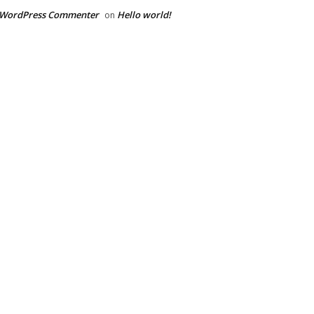
 WordPress Commenter
Hello world!
on