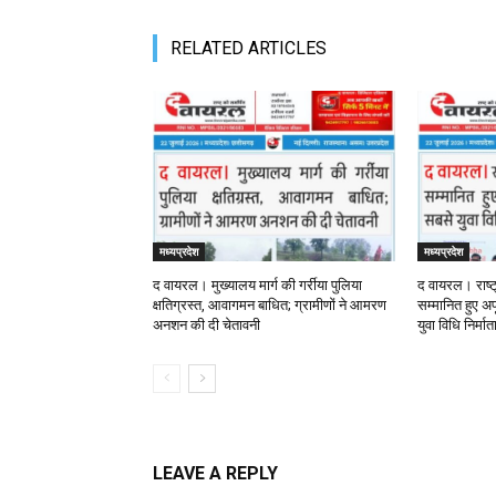
RELATED ARTICLES
मध्यप्रदेश
मध्यप्रदेश
द वायरल। मुख्यालय मार्ग की गर्रीया पुलिया
द वायरल। राष्ट
क्षतिग्रस्त, आवागमन बाधित; ग्रामीणों ने आमरण
सम्मानित हुए अपू
अनशन की दी चेतावनी
युवा विधि निर्मा
LEAVE A REPLY