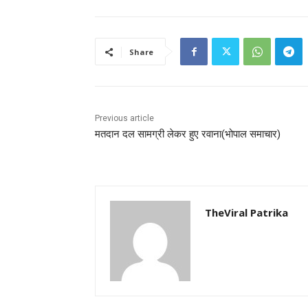
Share
Previous article
मतदान दल सामग्री लेकर हुए रवाना(भोपाल समाचार)
TheViral Patrika