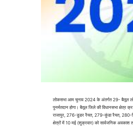
लोकसभा आम चुनाव 2024 के अंतर्गत 29- बैतूल लोकस
पुनर्मतदान होगा। बैतूल जिले की विधानसभा क्षेत्र क
राजापुर, 276-डुडर रैयत, 279-कुंडा रैयत, 280-चिकल
क्षेत्रों में 10 मई (शुक्रवार) को सार्वजनिक अवका