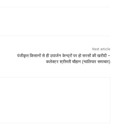
Next article
पंजीकृत किसानों से ही उपार्जन केन्द्रों पर हो सरसों की खरीदी –
कलेक्टर श्रीमती चौहान (ग्‍वालियार समाचार)