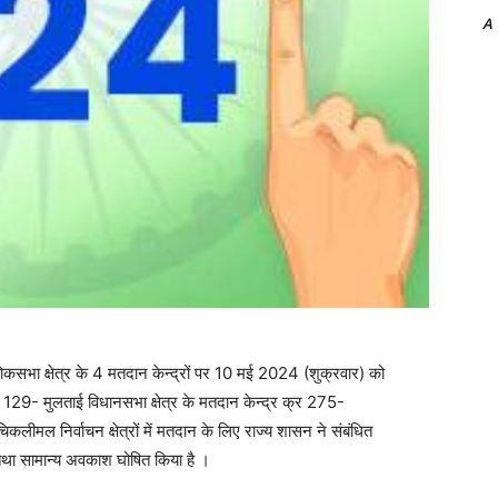
A
भा क्षेत्र के 4 मतदान केन्द्रों पर 10 मई 2024 (शुक्रवार) को
्र 129- मुलताई विधानसभा क्षेत्र के मतदान केन्द्र क्र 275-
ीमल निर्वाचन क्षेत्रों में मतदान के लिए राज्य शासन ने संबंधित
श तथा सामान्य अवकाश घोषित किया है ।