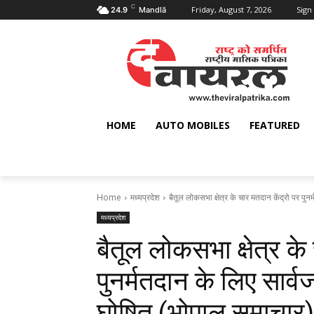
C
Friday, August 7, 2026
Sign 
24.9
Mandlā
HOME
AUTO MOBILES
FEATURED
Home
मध्यप्रदेश
बैतूल लोकसभा क्षेत्र के चार मतदान केंद्रो पर पुन
मध्यप्रदेश
बैतूल लोकसभा क्षेत्र के
पुनर्मतदान के लिए सार
घोषित (भोपाल समाचार)